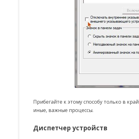
Прибегайте к этому способу только в кра
иные, важные процессы.
Диспетчер устройств