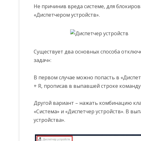
Не причинив вреда системе, для блокиров
«Диспетчером устройств».
Существует два основных способа отключ
задач»:
В первом случае можно попасть в «Диспе
+ R, прописав в выпавшей строке команду
Другой вариант – нажать комбинацию клав
«Система» и «Диспетчер устройств». В в
устройства».