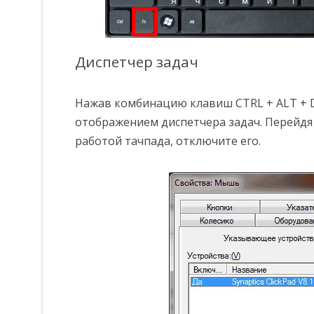
Диспетчер задач
Нажав комбинацию клавиш CTRL + ALT + 
отображением диспетчера задач. Перейдя 
работой тачпада, отключите его.