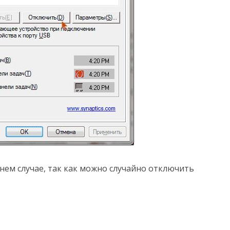
йнем случае, так как можно случайно отключить