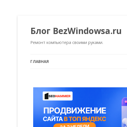
Блог BezWindowsa.ru
Ремонт компьютера своими руками.
ГЛАВНАЯ