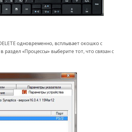
DELETE одновременно, всплывает окошко с
в раздел «Процессы» выберите тот, что связан с