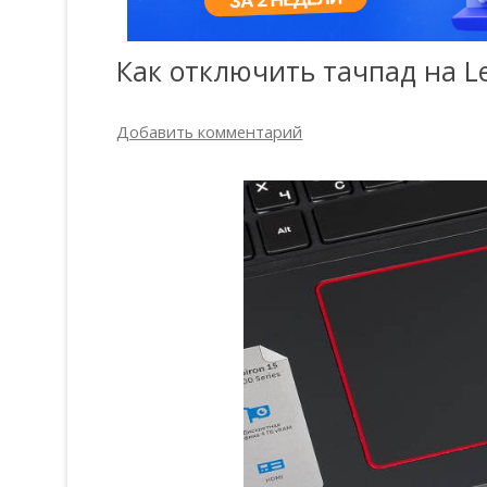
Как отключить тачпад на L
Добавить комментарий