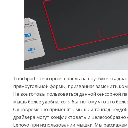
Touchpad – сенсорная панель на ноутбуке квадра
прямоугольной формы, призванная заменить ко
Не все готовы пользоваться данной сенсорной па
мышь более удобна, хотя бы потому что это боле
Одновременно применять мышь и тачпад неудобно
драйвера могут конфликтовать и целесообразно 
Lenovo при использовании мышки. Мы расскажем, 