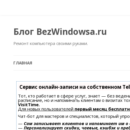
Блог BezWindowsa.ru
Ремонт компьютера своими руками.
ГЛАВНАЯ
Сервис онлайн-записи на собственном Te
Тот, кто работает в сфере услуг, знает — без веден
расписание, но и напоминать клиентам о визитах 
VisitTime.
Для новых пользователей
первый месяц бесплатн
Чат-бот для мастеров и специалистов, который упр
—
Сам записывает клиентов и напоминает им о 
—
Персонализирует скидки, чаевые, кэшбэк и пр