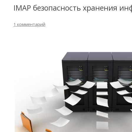
IMAP безопасность хранения и
1 комментарий