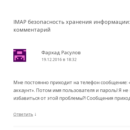
IMAP безопасность хранения информации
комментарий
Фархад Расулов
19.12.2016 в 18:32
Мне постоянно приходит на телефон сообщение: 
аккаунт». Потом имя пользователя и пароль! Я не
избавиться от этой проблемы?! Сообщения приход
↓
Ответить