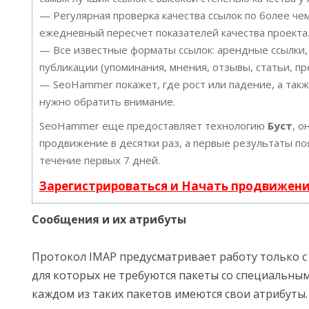
— Регулярная проверка качества ссылок по более че
ежедневный пересчет показателей качества проекта
— Все известные форматы ссылок: арендные ссылки,
публикации (упоминания, мнения, отзывы, статьи, пр
— SeoHammer покажет, где рост или падение, а такж
нужно обратить внимание.
SeoHammer еще предоставляет технологию
Буст
, о
продвижение в десятки раз, а первые результаты по
течение первых 7 дней.
Зарегистрироваться и Начать продвижен
Сообщения и их атрибуты
Протокол IMAP предусматривает работу только с
для которых не требуются пакеты со специальным
каждом из таких пакетов имеются свои атрибуты.