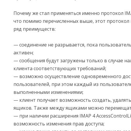
Почему же стал применяться именно протокол IMA
что помимо перечисленных выше, этот протокол
ряд преимуществ:
— соединение не разрывается, пока пользовател
активен;
— сообщения будут загружены только в случае на
клиента соответствующих требований;
— возможно осуществление одновременного дос
пользователей, при этом каждый из пользовател
выполненными изменениями;
— клиент получает возможность создать, удалять
ящиков. Также между ящиками можно перемещат
— при наличии расширения IMAP 4 AccessControlLi
возможность изменения прав доступа;