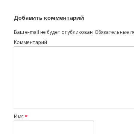
Добавить комментарий
Ваш e-mail не будет опубликован.
Обязательные п
Комментарий
Имя
*