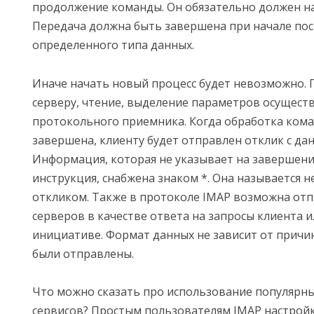
продолжение команды. Он обязательно должен нач
Передача должна быть завершена при начале по
определенного типа данных.
Иначе начать новый процесс будет невозможно. 
серверу, чтение, выделение параметров осущест
протокольного приемника. Когда обработка ком
завершена, клиенту будет отправлен отклик с д
Информация, которая не указывает на завершен
инструкция, снабжена знаком *. Она называется
откликом. Также в протоколе IMAP возможна от
серверов в качестве ответа на запросы клиента 
инициативе. Формат данных не зависит от причи
были отправлены.
Что можно сказать про использование популярн
сервисов? Простым пользователям IMAP настройк