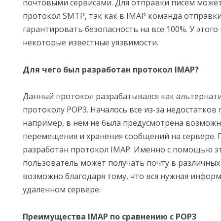
почтовыми сервисами. Для отправки писем может
протокол SMTP, так как в IMAP команда отправк
гарантировать безопасность на все 100%. У этог
некоторые известные уязвимости.
Для чего был разработан протокол IMAP?
Данный протокол разрабатывался как альтернат
протоколу POP3. Началось все из-за недостатков 
например, в нем не была предусмотрена возможн
перемещения и хранения сообщений на сервере. 
разработан протокол IMAP. Именно с помощью э
пользователь может получать почту в различных 
возможно благодаря тому, что вся нужная информ
удаленном сервере.
Преимущества IMAP по сравнению с POP3