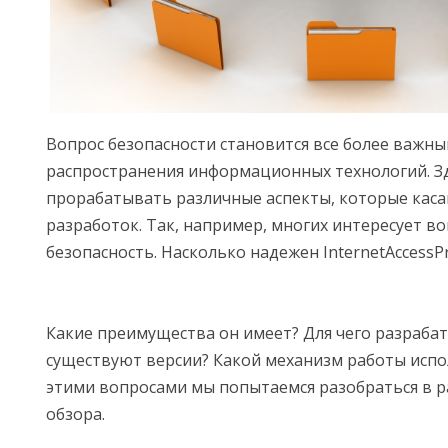
Вопрос безопасности становится все более важны
распространения информационных технологий. З
прорабатывать различные аспекты, которые каса
разработок. Так, например, многих интересует во
безопасность. Насколько надежен InternetAccessPr
Какие преимущества он имеет? Для чего разрабат
существуют версии? Какой механизм работы испо
этими вопросами мы попытаемся разобраться в р
обзора.