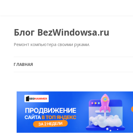
Блог BezWindowsa.ru
Ремонт компьютера своими руками.
ГЛАВНАЯ