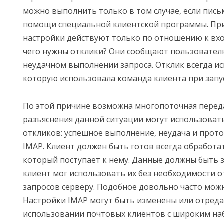
можно выполнить только в том случае, если пись
помощи специальной клиентской программы. Пр
настройки действуют только по отношению к вх
чего нужны отклики? Они сообщают пользовател
неудачном выполнении запроса. Отклик всегда ис
которую использовала команда клиента при запу
По этой причине возможна многопоточная переда
разъяснения данной ситуации могут использовать
откликов: успешное выполнение, неудача и прот
IMAP. Клиент должен быть готов всегда обработа
который поступает к нему. Данные должны быть з
клиент мог использовать их без необходимости 
запросов серверу. Подобное довольно часто можн
Настройки IMAP могут быть изменены или отред
использовании почтовых клиентов с широким на