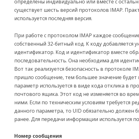
определены индивидуально или вместе с остальн
существует шесть версий протоколов IMAP. Практ
используется последняя версия.
При работе с протоколом IMAP каждое сообщение
собственный 32-битный код. К коду добавляется 
идентификатор. Код и идентификатор вместе обр
последовательность. Она необходима для идент
Вот так реализуется безопасность в протоколе I
пришло сообщение, тем большее значение будет 
параметр используется в виде кода отклика в пр
почтового ящика. Этот код не изменяется во врем
ними. Если по техническим условиям требуется р
данного параметра, то UID обязательно должен б
ранее. Для передачи информации используется по
Номер сообщения