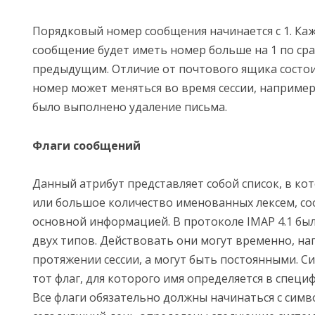
Порядковый номер сообщения начинается с 1. К
сообщение будет иметь номер больше на 1 по ср
предыдущим. Отличие от почтового ящика состои
номер может меняться во время сессии, например,
было выполнено удаление письма.
Флаги сообщений
Данный атрибут представляет собой список, в ко
или большое количество именованных лексем, со
основной информацией. В протоколе IMAP 4.1 бы
двух типов. Действовать они могут временно, на
протяжении сессии, а могут быть постоянными. 
тот флаг, для которого имя определяется в специ
Все флаги обязательно должны начинаться с симво