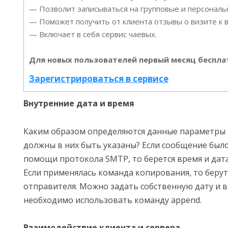
— Позволит записываться на групповые и персонал
— Поможет получить от клиента отзывы о визите к в
— Включает в себя сервис чаевых.
Для новых пользователей первый месяц беспла
Зарегистрироваться в сервисе
Внутренние дата и время
Каким образом определяются данные параметры 
должны в них быть указаны? Если сообщение был
помощи протокола SMTP, то берется время и дата
Если применялась команда копирования, то беру
отправителя. Можно задать собственную дату и в
необходимо использовать команду append.
Взаимодействие клиента и сервера