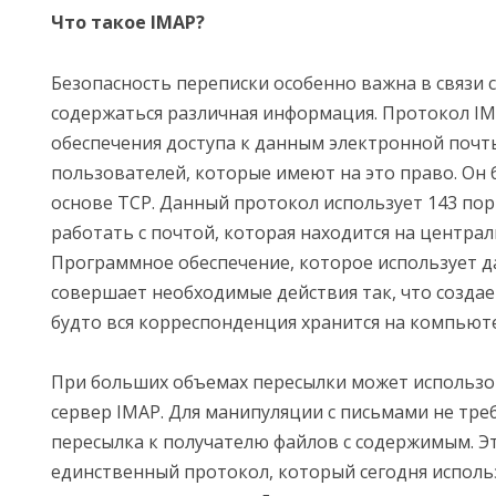
Что такое IMAP?
Безопасность переписки особенно важна в связи с
содержаться различная информация. Протокол IM
обеспечения доступа к данным электронной почты
пользователей, которые имеют на это право. Он 
основе TCP. Данный протокол использует 143 пор
работать с почтой, которая находится на централ
Программное обеспечение, которое использует д
совершает необходимые действия так, что создае
будто вся корреспонденция хранится на компьют
При больших объемах пересылки может использо
сервер IMAP. Для манипуляции с письмами не тре
пересылка к получателю файлов с содержимым. Эт
единственный протокол, который сегодня использ