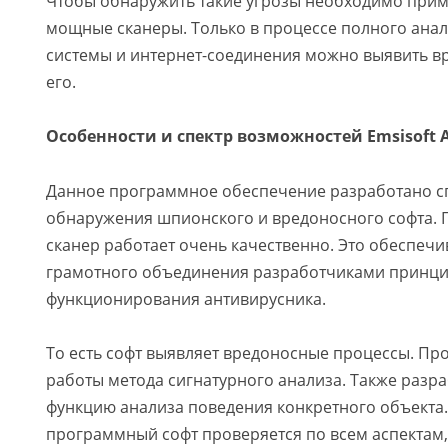
Чтобы обнаружить такие угрозы необходимо прим
мощные сканеры. Только в процессе полного ана
системы и интернет-соединения можно выявить вр
его.
Особенности и спектр возможностей Emsisoft 
Данное программное обеспечение разработано с
обнаружения шпионского и вредоносного софта.
сканер работает очень качественно. Это обеспечив
грамотного объединения разработчиками принц
функционирования антивирусника.
То есть софт выявляет вредоносные процессы. Про
работы метода сигнатурного анализа. Также разр
функцию анализа поведения конкретного объекта
программный софт проверяется по всем аспектам,