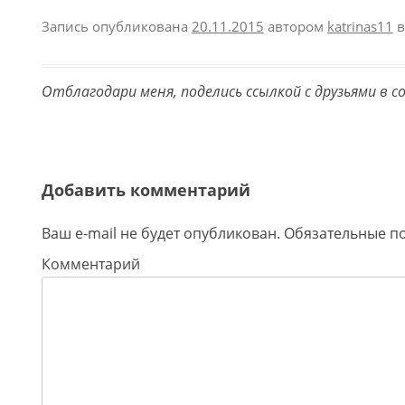
Запись опубликована
20.11.2015
автором
katrinas11
в
Отблагодари меня, поделись ссылкой с друзьями в с
Добавить комментарий
Ваш e-mail не будет опубликован.
Обязательные п
Комментарий