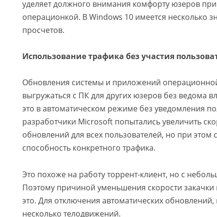
уделяет должного внимания комфорту юзеров при 
операционкой. В Windows 10 имеется несколько з
просчетов.
Использование трафика без участия пользова
Обновления системы и приложений операционной
выгружаться с ПК для других юзеров без ведома в
это в автоматическом режиме без уведомления по
разработчики Microsoft попытались увеличить ск
обновлений для всех пользователей, но при этом 
способность конкретного трафика.
Это похоже на работу торрент-клиент, но с небол
Поэтому причиной уменьшения скорости закачки
это. Для отключения автоматических обновлений, 
несколько телодвижений.