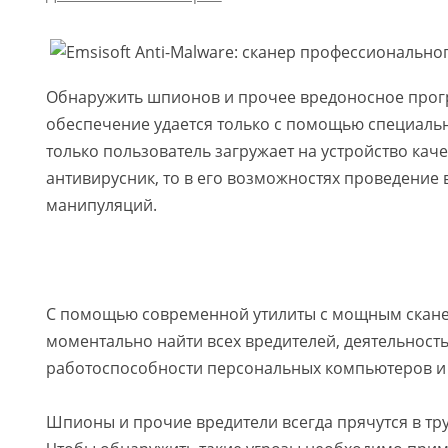
Обнаружить шпионов и прочее вредоносное про
обеспечение удается только с помощью специальн
только пользователь загружает на устройство кач
антивирусник, то в его возможностях проведение
манипуляций.
С помощью современной утилиты с мощным скан
моментально найти всех вредителей, деятельност
работоспособности персональных компьютеров и 
Шпионы и прочие вредители всегда прячутся в тр