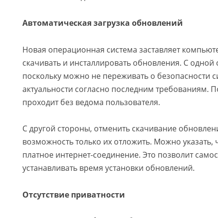
Автоматическая загрузка обновлений
Новая операционная система заставляет компьют
скачивать и инсталлировать обновления. С одной 
поскольку можно не переживать о безопасности с
актуальности согласно последним требованиям. П
проходит без ведома пользователя.
С другой стороны, отменить скачивание обновлени
возможность только их отложить. Можно указать, 
платное интернет-соединение. Это позволит само
устанавливать время установки обновлений.
Отсутствие приватности