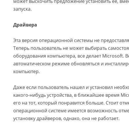
может выскочить предложение установить ее, вме
запуска.
Драйвера
Эта версия операционной системы не предоставля
Теперь пользователь не может выбирать самостоя
оборудования компьютера, все делает Microsoft. В
автоматическом режиме обновляться и инсталлир
компьютер.
Даже если пользователь нашел и установил необ
какого-нибудь устройства, в ближайшее время Mic
его на тот, который понравится больше. Стоит отме
операционной системе имеется возможность отм
установку драйверов, однако, она не работает.