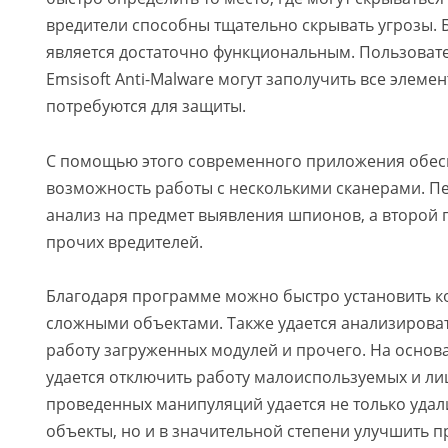
вредители способны тщательно скрывать угрозы. 
является достаточно функциональным. Пользоват
Emsisoft Anti-Malware могут заполучить все элеме
потребуются для защиты.
С помощью этого современного приложения обес
возможность работы с несколькими сканерами. П
анализ на предмет выявления шпионов, а второй
прочих вредителей.
Благодаря программе можно быстро установить к
сложными объектами. Также удается анализироват
работу загруженных модулей и прочего. На основ
удается отключить работу малоиспользуемых и лиш
проведенных манипуляций удается не только уда
объекты, но и в значительной степени улучшить 