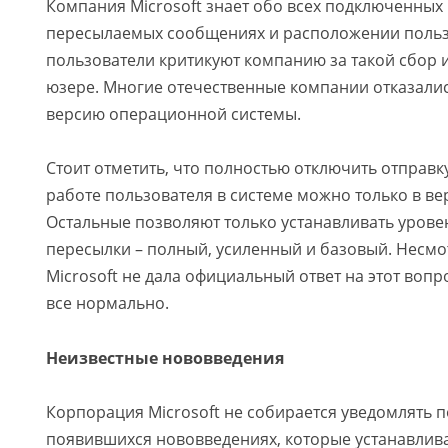
Компания Microsoft знает обо всех подключенных 
пересылаемых сообщениях и расположении польз
пользователи критикуют компанию за такой сбор
юзере. Многие отечественные компании отказалис
версию операционной системы.
Стоит отметить, что полностью отключить отправ
работе пользователя в системе можно только в вер
Остальные позволяют только устанавливать урове
пересылки – полный, усиленный и базовый. Несмо
Microsoft не дала официальный ответ на этот вопро
все нормально.
Неизвестные нововведения
Корпорация Microsoft не собирается уведомлять п
появившихся нововведениях, которые устанавлива