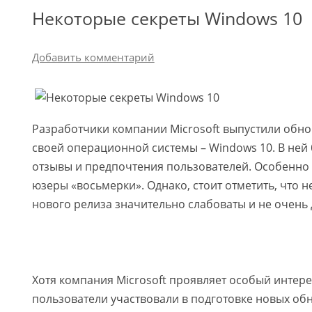
Некоторые секреты Windows 10
Добавить комментарий
Разработчики компании Microsoft выпустили обн
своей операционной системы – Windows 10. В ней
отзывы и предпочтения пользователей. Особенно 
юзеры «восьмерки». Однако, стоит отметить, что 
нового релиза значительно слабоваты и не очень
Хотя компания Microsoft проявляет особый интере
пользователи участвовали в подготовке новых об