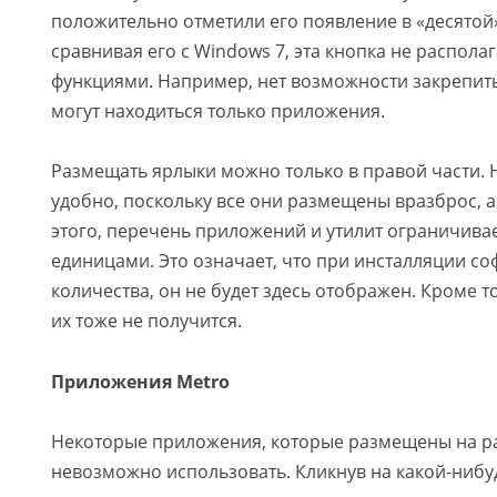
положительно отметили его появление в «десятой»
сравнивая его с Windows 7, эта кнопка не распола
функциями. Например, нет возможности закрепить
могут находиться только приложения.
Размещать ярлыки можно только в правой части. Н
удобно, поскольку все они размещены вразброс, 
этого, перечень приложений и утилит ограничивае
единицами. Это означает, что при инсталляции со
количества, он не будет здесь отображен. Кроме т
их тоже не получится.
Приложения Metro
Некоторые приложения, которые размещены на ра
невозможно использовать. Кликнув на какой-ниб