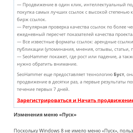
— Продвижение в один клик, интеллектуальный по
покупка самых лучших ссылок с высокой степенью к
бирж ссылок.
— Регулярная проверка качества ссылок по более че
ежедневный пересчет показателей качества проекта
— Все известные форматы ссылок: арендные ссылки
публикации (упоминания, мнения, отзывы, статьи, п
— SeoHammer покажет, где рост или падение, а такж
нужно обратить внимание.
SeoHammer еще предоставляет технологию
Буст
, он
продвижение в десятки раз, а первые результаты по
течение первых 7 дней.
Зарегистрироваться и Начать продвижени
Изменения меню «Пуск»
Поскольку Windows 8 не имело меню «Пуск», поль