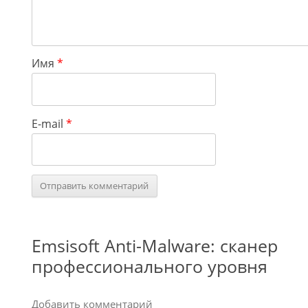
Имя
*
E-mail
*
Emsisoft Anti-Malware: сканер
профессионального уровня
Добавить комментарий