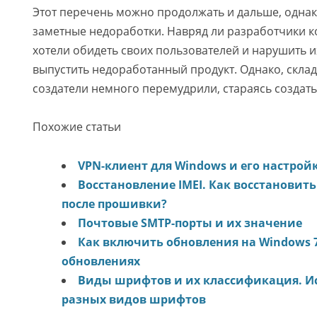
Этот перечень можно продолжать и дальше, однак
заметные недоработки. Навряд ли разработчики к
хотели обидеть своих пользователей и нарушить и
выпустить недоработанный продукт. Однако, склад
создатели немного перемудрили, стараясь создать
Похожие статьи
VPN-клиент для Windows и его настрой
Восстановление IMEI. Как восстановить 
после прошивки?
Почтовые SMTP-порты и их значение
Как включить обновления на Windows 7
обновлениях
Виды шрифтов и их классификация. И
разных видов шрифтов