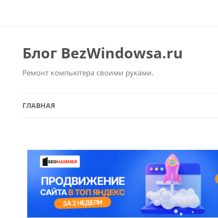
Блог BezWindowsa.ru
Ремонт компьютера своими руками.
ГЛАВНАЯ