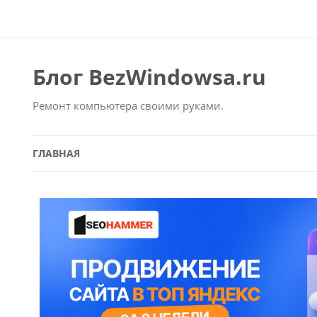
Блог BezWindowsa.ru
Ремонт компьютера своими руками.
ГЛАВНАЯ