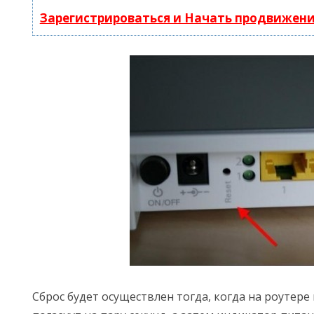
Зарегистрироваться и Начать продвижен
Сброс будет осуществлен тогда, когда на роутере