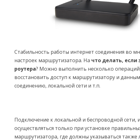
Стабильность работы интернет соединения во мн
настроек маршрутизатора. На
что делать, если 
роутера
? Можно выполнить несколько операций
восстановить доступ к маршрутизатору и данным
соединению, локальной сети и т.п.
Подключение к локальной и беспроводной сети, 
осуществляться только при установке правильны
маршрутизатора, где должны указываться также 