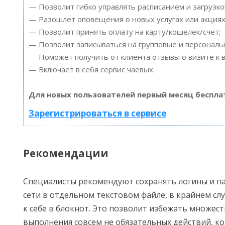
— Позволит гибко управлять расписанием и загрузко
— Разошлет оповещения о новых услугах или акциях
— Позволит принять оплату на карту/кошелек/счет;
— Позволит записываться на групповые и персонал
— Поможет получить от клиента отзывы о визите к в
— Включает в себя сервис чаевых.
Для новых пользователей первый месяц беспла
Зарегистрироваться в сервисе
Рекомендации
Специалисты рекомендуют сохранять логины и па
сети в отдельном текстовом файле, в крайнем сл
к себе в блокнот. Это позволит избежать множест
выполнения совсем не обязательных действий, к