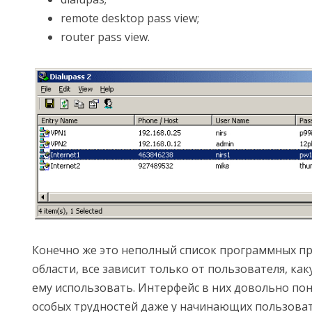
remote desktop pass view;
router pass view.
Конечно же это неполный список программных п
области, все зависит только от пользователя, к
ему использовать. Интерфейс в них довольно пон
особых трудностей даже у начинающих пользоват