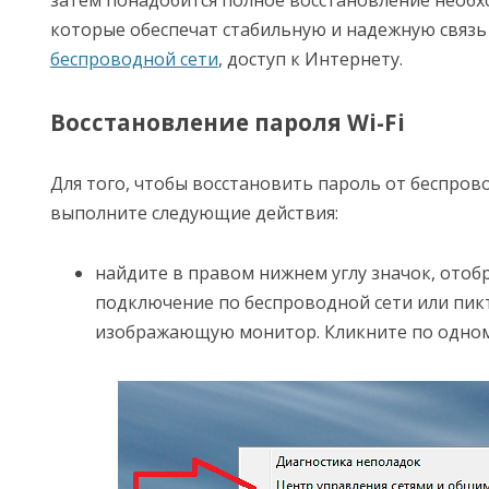
затем понадобится полное восстановление необ
которые обеспечат стабильную и надежную связь
беспроводной сети
, доступ к Интернету.
Восстановление пароля Wi-Fi
Для того, чтобы восстановить пароль от беспров
выполните следующие действия:
найдите в правом нижнем углу значок, от
подключение по беспроводной сети или пик
изображающую монитор. Кликните по одному