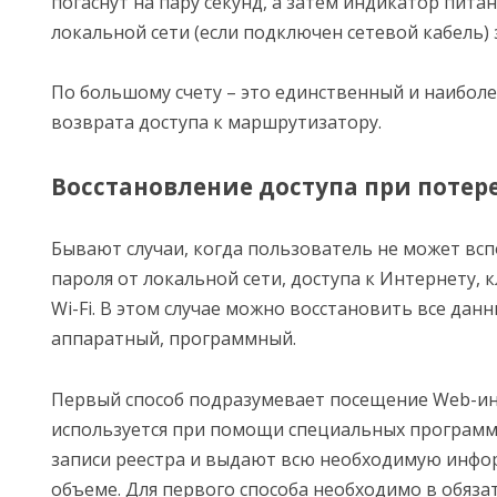
погаснут на пару секунд, а затем индикатор пита
локальной сети (если подключен сетевой кабель) 
По большому счету – это единственный и наиболе
возврата доступа к маршрутизатору.
Восстановление доступа при потер
Бывают случаи, когда пользователь не может всп
пароля от локальной сети, доступа к Интернету, 
Wi-Fi. В этом случае можно восстановить все дан
аппаратный, программный.
Первый способ подразумевает посещение Web-ин
используется при помощи специальных программ
записи реестра и выдают всю необходимую инф
объеме. Для первого способа необходимо в обяз