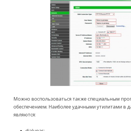
Можно воспользоваться также специальным пр
обеспечением. Наиболее удачными утилитами в д
являются:
dialupas;