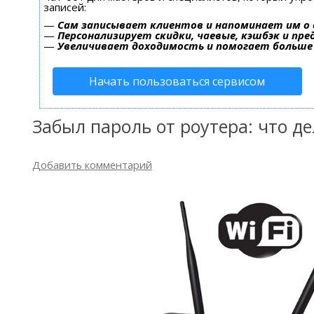
записей:
—
Сам записывает клиентов и напоминает им о 
—
Персонализирует скидки, чаевые, кэшбэк и пр
—
Увеличивает доходимость и помогает больше
Начать пользоваться сервисом
Забыл пароль от роутера: что де
Добавить комментарий