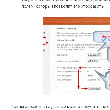
полем, который позволит его отобразить.
Таким образом, эти данные можно получить, не о