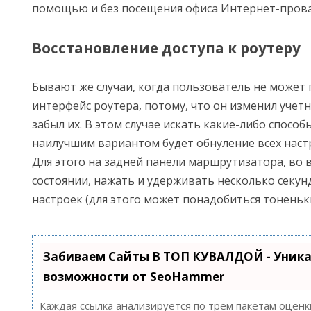
помощью и без посещения офиса Интернет-прова
Восстановление доступа к роутеру
Бывают же случаи, когда пользователь не может 
интерфейс роутера, потому, что он изменил учет
забыл их. В этом случае искать какие-либо способ
наилучшим вариантом будет обнуление всех настр
Для этого на задней панели маршрутизатора, во
состоянии, нажать и удерживать несколько секун
настроек (для этого может понадобиться тоненьк
Забиваем Сайты В ТОП КУВАЛДОЙ - Уник
возможности от SeoHammer
Каждая ссылка анализируется по трем пакетам оценк