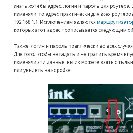
знать хотя бы адрес, логин и пароль для роутера. 
изменяли, то адрес практически для всех роутеро
192.168.1.1. Исключением являются
маршрутизатор
которых этот адрес прописывается следующим обра
Также, логин и пароль практически во всех случая
Для того, чтобы не гадать и не тратить время впу
изменяли эти данные, вы их можете взять с тыль
или увидеть на коробке.