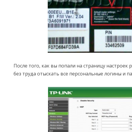
После того, как вы попали на страницу настроек 
без труда отыскать все персональные логины и па