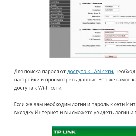
Для поиска пароля от
доступа к LAN сети
, необхо
настройки и просмотреть данные. Это же самое к
доступа к Wi-Fi сети.
Если же вам необходим логин и пароль к сети Ин
вкладку Интернет и вы сможете увидеть логин и 