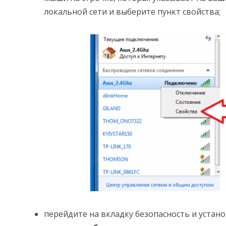
локальной сети и выберите пункт свойства;
перейдите на вкладку безопасность и устан