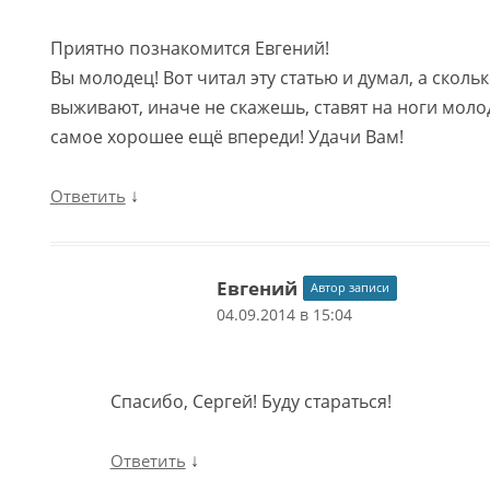
Приятно познакомится Евгений!
Вы молодец! Вот читал эту статью и думал, а сколь
выживают, иначе не скажешь, ставят на ноги моло
самое хорошее ещё впереди! Удачи Вам!
↓
Ответить
Евгений
Автор записи
04.09.2014 в 15:04
Спасибо, Сергей! Буду стараться!
↓
Ответить