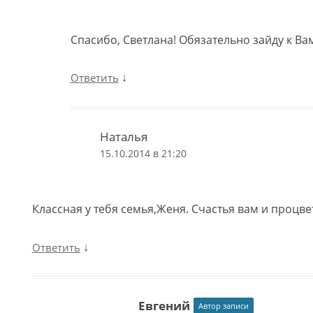
Спасибо, Светлана! Обязательно зайду к Вам
↓
Ответить
Наталья
15.10.2014 в 21:20
Классная у тебя семья,Женя. Счастья вам и процве
↓
Ответить
Евгений
Автор записи