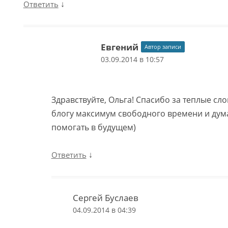
↓
Ответить
Евгений
Автор записи
03.09.2014 в 10:57
Здравствуйте, Ольга! Спасибо за теплые сло
блогу максимум свободного времени и дум
помогать в будущем)
↓
Ответить
Сергей Буслаев
04.09.2014 в 04:39