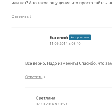
или нет? А то такое ощущение что просто тайтлы 
↓
Ответить
Евгений
Автор записи
11.09.2014 в 08:40
Все верно. Надо изменить) Спасибо, что за
↓
Ответить
Светлана
07.10.2014 в 10:59