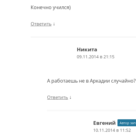
Конечно учился)
↓
Ответить
Никита
09.11.2014 в 21:15
А работаешь не в Аркадии случайно?
↓
Ответить
Евгений
Автор зап
10.11.2014 в 11:52