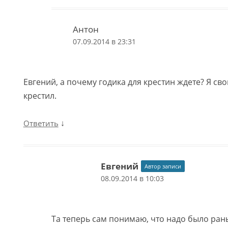
Антон
07.09.2014 в 23:31
Евгений, а почему годика для крестин ждете? Я сво
крестил.
↓
Ответить
Евгений
Автор записи
08.09.2014 в 10:03
Та теперь сам понимаю, что надо было рань