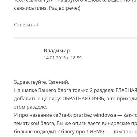
свяжись плиз. Рад встрече:)
↓
Ответить
Владимир
14.01.2015 в 18:59
Здравствуйте, Евгений.
На шапке Вашего блога только 2 раздела: ГЛАВНАЯ
добавить ещё одну: ОБРАТНАЯ СВЯЗЬ, а то приходит
этом разделе.
И про название сайта-блога: bez windowsa — как-то
тематикой блога, Вы же описываете виндовские п
больше подходит к блогу про ЛИНУКС — там точно