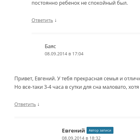
постоянно ребенок не спокойный был.
↓
Ответить
Баяс
08.09.2014 в 17:04
Привет, Евгений. У тебя прекрасная семья и отлич
Но все-таки 3-4 часа в сутки для сна маловато, хот
↓
Ответить
Евгений
Автор записи
08.09.2014 в 18:32