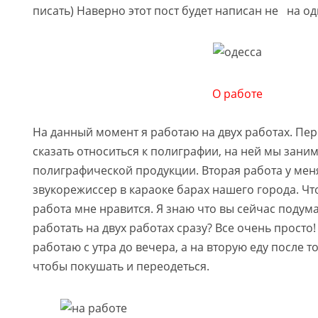
писать) Наверно этот пост будет написан не на 
О работе
На данный момент я работаю на двух работах. Пе
сказать относиться к полиграфии, на ней мы зан
полиграфической продукции. Вторая работа у меня
звукорежиссер в караоке барах нашего города. Что
работа мне нравится. Я знаю что вы сейчас подума
работать на двух работах сразу? Все очень просто!
работаю с утра до вечера, а на вторую еду после то
чтобы покушать и переодеться.