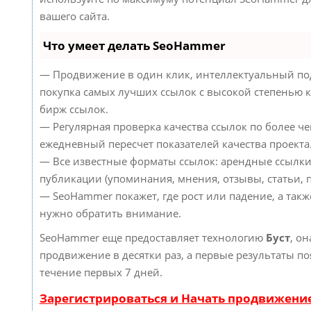
вашего сайта.
Что умеет делать SeoHammer
— Продвижение в один клик, интеллектуальный по
покупка самых лучших ссылок с высокой степенью к
бирж ссылок.
— Регулярная проверка качества ссылок по более че
ежедневный пересчет показателей качества проекта
— Все известные форматы ссылок: арендные ссылки
публикации (упоминания, мнения, отзывы, статьи, п
— SeoHammer покажет, где рост или падение, а такж
нужно обратить внимание.
SeoHammer еще предоставляет технологию
Буст
, он
продвижение в десятки раз, а первые результаты по
течение первых 7 дней.
Зарегистрироваться и Начать продвижени