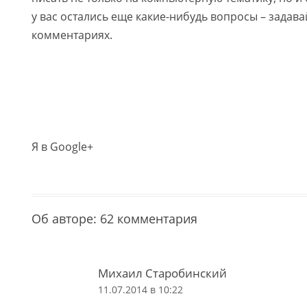
у вас остались еще какие-нибудь вопросы – задава
комментариях.
Я в Google+
Об авторе
: 62 комментария
Михаил Старобинский
11.07.2014 в 10:22