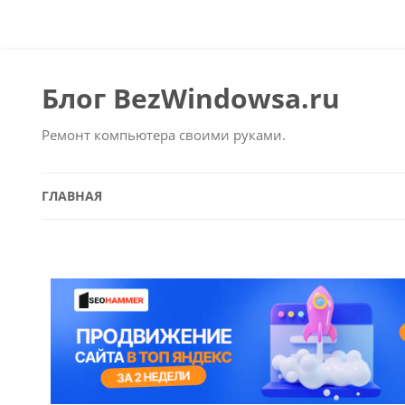
Блог BezWindowsa.ru
Ремонт компьютера своими руками.
ГЛАВНАЯ