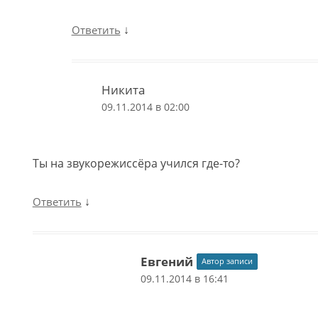
↓
Ответить
Никита
09.11.2014 в 02:00
Ты на звукорежиссёра учился где-то?
↓
Ответить
Евгений
Автор записи
09.11.2014 в 16:41