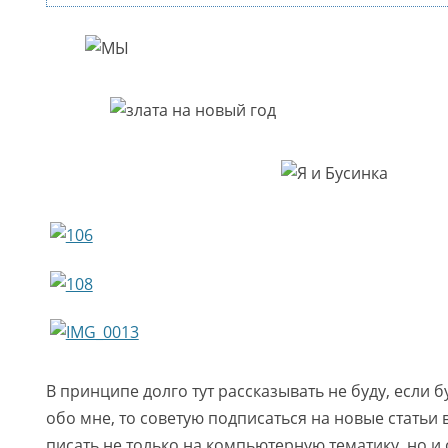
В принципе долго тут рассказывать не буду, если б
обо мне, то советую подписаться на новые статьи 
писать не только на компьютерную тематику, но и 