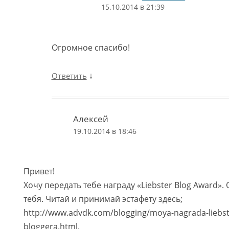
15.10.2014 в 21:39
Огромное спасибо!
↓
Ответить
Алексей
19.10.2014 в 18:46
Привет!
Хочу передать тебе награду «Liebster Blog Award».
тебя. Читай и принимай эстафету здесь;
http://www.advdk.com/blogging/moya-nagrada-liebst
bloggera.html.