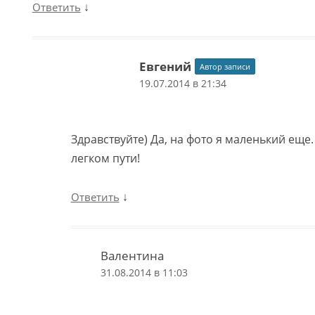
↓
Ответить
Евгений
Автор записи
19.07.2014 в 21:34
Здравствуйте) Да, на фото я маленький еще.
легком пути!
↓
Ответить
Валентина
31.08.2014 в 11:03