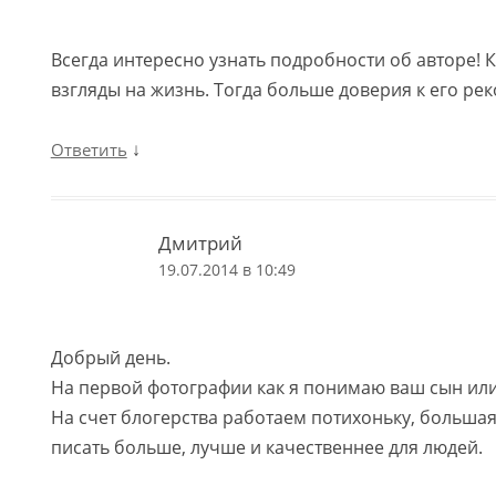
Всегда интересно узнать подробности об авторе! Кт
взгляды на жизнь. Тогда больше доверия к его ре
↓
Ответить
Дмитрий
19.07.2014 в 10:49
Добрый день.
На первой фотографии как я понимаю ваш сын или
На счет блогерства работаем потихоньку, больша
писать больше, лучше и качественнее для людей.