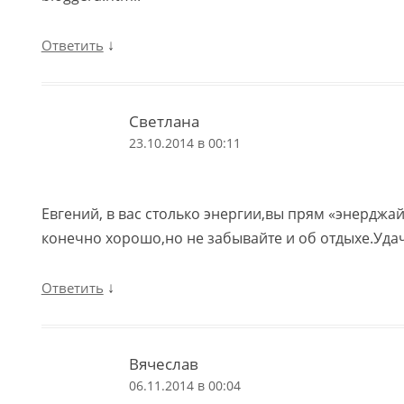
↓
Ответить
Светлана
23.10.2014 в 00:11
Евгений, в вас столько энергии,вы прям «энерджай
конечно хорошо,но не забывайте и об отдыхе.Уда
↓
Ответить
Вячеслав
06.11.2014 в 00:04