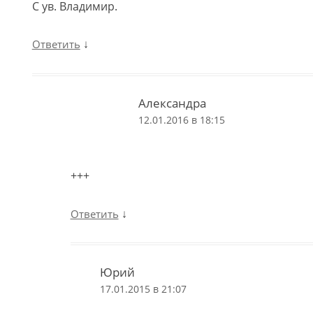
С ув. Владимир.
↓
Ответить
Александра
12.01.2016 в 18:15
+++
↓
Ответить
Юрий
17.01.2015 в 21:07