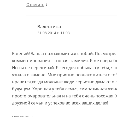
↓
Ответить
Валентина
31.08.2014 в 11:03
Евгений! Зашла познакомиться с тобой. Посмотрел
комментирования — новая фамилия. Я же вчера бы
Но ты не переживай. Я сегодня побываю у тебя, я 
узнала о замене. Мне приятно познакомиться с то
нравится,когда молодые люди серьезно думают о с
будущем. Хорошая у тебя семья, симпатичная жен
просто очаровательная и на тебя очень похожая.
дружной семьи и успехов во всех ваших делах!