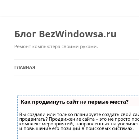
Блог BezWindowsa.ru
Ремонт компьютера своими руками.
ГЛАВНАЯ
Как продвинуть сайт на первые места?
Вы создали или только планируете создать свой сайт
продвигать? Продвижение сайта – это не просто про
комплекс мероприятий, направленных на увеличен
и повышение его позиций в поисковых системах.