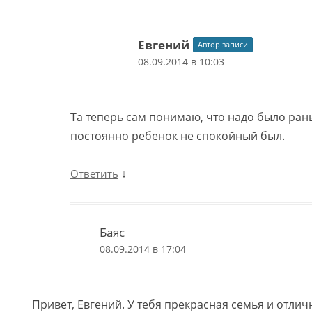
Евгений
Автор записи
08.09.2014 в 10:03
Та теперь сам понимаю, что надо было рань
постоянно ребенок не спокойный был.
↓
Ответить
Баяс
08.09.2014 в 17:04
Привет, Евгений. У тебя прекрасная семья и отлич