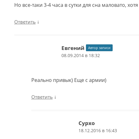
Но все-таки 3-4 часа в сутки для сна маловато, хот
↓
Ответить
Евгений
Автор записи
08.09.2014 в 18:32
Реально привык) Еще с армии)
↓
Ответить
Сурхо
18.12.2016 в 16:43