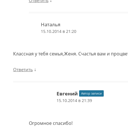
↓
Ответить
Наталья
15.10.2014 в 21:20
Классная у тебя семья,Женя. Счастья вам и процве
↓
Ответить
Евгений
Автор записи
15.10.2014 в 21:39
Огромное спасибо!