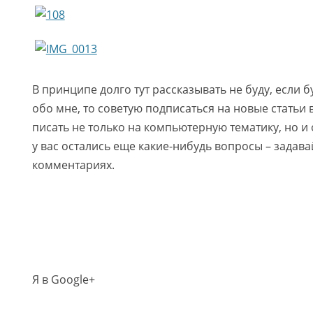
В принципе долго тут рассказывать не буду, если б
обо мне, то советую подписаться на новые статьи 
писать не только на компьютерную тематику, но и 
у вас остались еще какие-нибудь вопросы – задава
комментариях.
Я в Google+