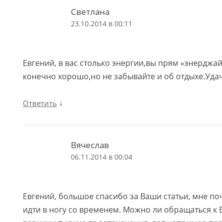
Светлана
23.10.2014 в 00:11
Евгений, в вас столько энергии,вы прям «энерджай
конечно хорошо,но не забывайте и об отдыхе.Уда
↓
Ответить
Вячеслав
06.11.2014 в 00:04
Евгений, большое спасибо за Ваши статьи, мне поч
идти в ногу со временем. Можно ли обращаться к В