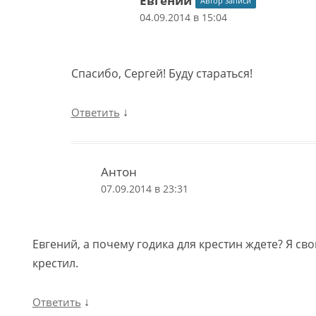
Евгений
Автор записи
04.09.2014 в 15:04
Спасибо, Сергей! Буду стараться!
↓
Ответить
Антон
07.09.2014 в 23:31
Евгений, а почему годика для крестин ждете? Я сво
крестил.
↓
Ответить