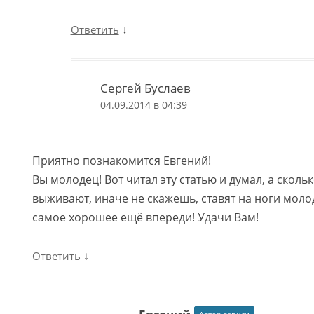
↓
Ответить
Сергей Буслаев
04.09.2014 в 04:39
Приятно познакомится Евгений!
Вы молодец! Вот читал эту статью и думал, а сколь
выживают, иначе не скажешь, ставят на ноги моло
самое хорошее ещё впереди! Удачи Вам!
↓
Ответить