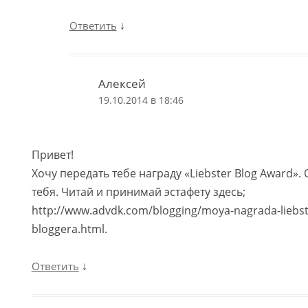
↓
Ответить
Алексей
19.10.2014 в 18:46
Привет!
Хочу передать тебе награду «Liebster Blog Award».
тебя. Читай и принимай эстафету здесь;
http://www.advdk.com/blogging/moya-nagrada-liebst
bloggera.html.
↓
Ответить