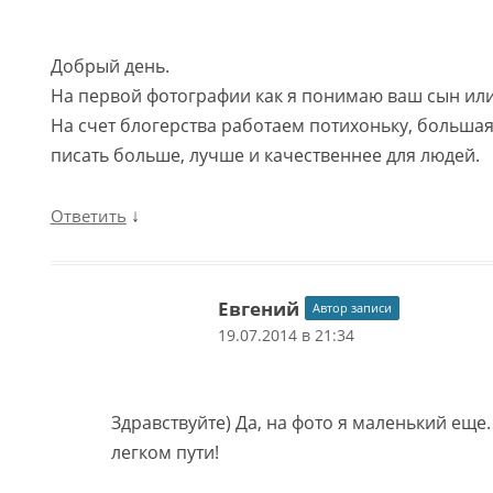
Добрый день.
На первой фотографии как я понимаю ваш сын или
На счет блогерства работаем потихоньку, больша
писать больше, лучше и качественнее для людей.
↓
Ответить
Евгений
Автор записи
19.07.2014 в 21:34
Здравствуйте) Да, на фото я маленький еще.
легком пути!