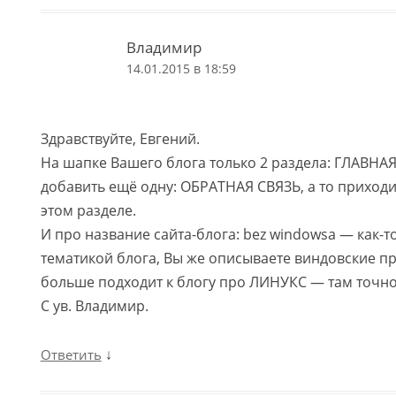
Владимир
14.01.2015 в 18:59
Здравствуйте, Евгений.
На шапке Вашего блога только 2 раздела: ГЛАВНАЯ
добавить ещё одну: ОБРАТНАЯ СВЯЗЬ, а то приходит
этом разделе.
И про название сайта-блога: bez windowsa — как-то
тематикой блога, Вы же описываете виндовские п
больше подходит к блогу про ЛИНУКС — там точно
С ув. Владимир.
↓
Ответить