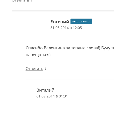
↓
Ответить
Евгений
Автор записи
31.08.2014 в 12:05
Спасибо Валентина за теплые слова!) Буду т
навещаться)
↓
Ответить
Виталий
01.09.2014 в 01:31