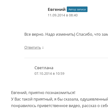
Евгений
Автор записи
11.09.2014 в 08:40
Все верно. Надо изменить) Спасибо, что за
↓
Ответить
Светлана
07.10.2014 в 10:59
Евгений, приятно познакомиться!
У Вас такой приятный, я бы сказала, одушевленны
понравилось приветственное видео, рассказ о се