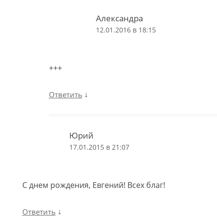
Александра
12.01.2016 в 18:15
+++
↓
Ответить
Юрий
17.01.2015 в 21:07
С днем рождения, Евгений! Всех благ!
↓
Ответить