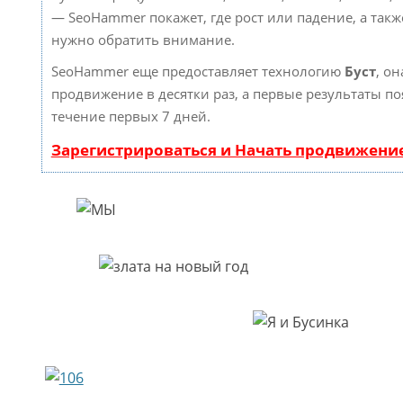
— SeoHammer покажет, где рост или падение, а такж
нужно обратить внимание.
SeoHammer еще предоставляет технологию
Буст
, он
продвижение в десятки раз, а первые результаты по
течение первых 7 дней.
Зарегистрироваться и Начать продвижени