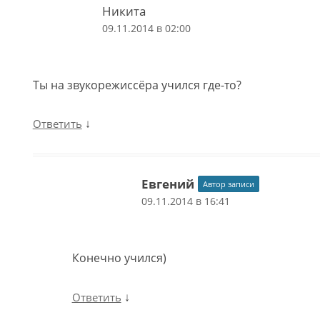
Никита
09.11.2014 в 02:00
Ты на звукорежиссёра учился где-то?
↓
Ответить
Евгений
Автор записи
09.11.2014 в 16:41
Конечно учился)
↓
Ответить