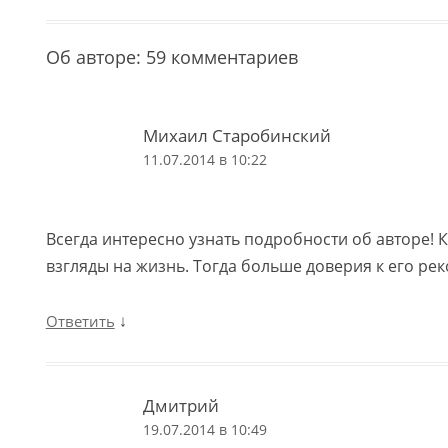
Об авторе
: 59 комментариев
Михаил Старобинский
11.07.2014 в 10:22
Всегда интересно узнать подробности об авторе! Кт
взгляды на жизнь. Тогда больше доверия к его ре
↓
Ответить
Дмитрий
19.07.2014 в 10:49