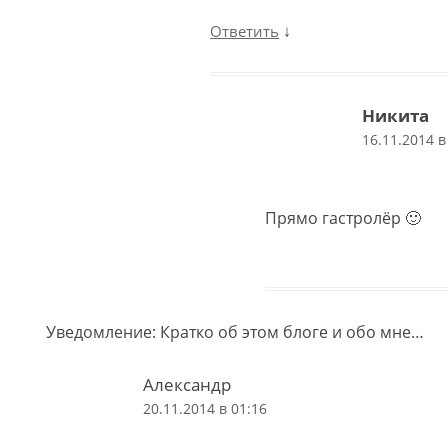
↓
Ответить
Никита
16.11.2014 в
Прямо гастролёр 🙂
Уведомление: Кратко об этом блоге и обо мне…
Александр
20.11.2014 в 01:16