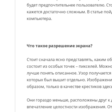
будет предпочтительнее пользователю. Сто
кажется достаточно сложным. В статье по
компьютера.
Что такое разрешение экрана?
Стоит сначала ясно представлять, каким о
состоит из особых точек – пикселей. Мож
лучше понять описанное. Узор получается
которых был вышит отдельно. Изображени
образом, только в качестве крестиков здес
Они гораздо меньше, расположены друг к 
впечатление целостности изображения. От