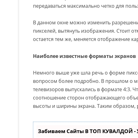
передаваться максимально четко для пол
В данном окне можно изменить разрешени
пикселей, вытянуть изображения. Стоит от
остается тем же, меняется отображение ка
Наиболее известные форматы экранов
Немного выше уже шла речь о форме пиксе
вопросом более подробно. В прошлом о 
телевизоров выпускались в формате 4:3. 
соотношение сторон отображающего объе
высоты и ширины экрана. Таким образом,
Забиваем Сайты В ТОП КУВАЛДОЙ -