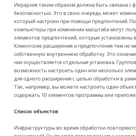
Иерархия таким образом должна быть связана с 
безопасностью. Это в свою очередь может измен
который настроен при помощи предпочтений. По
компьютеры при изменении масштаба могут полу
элементов предпочтений, которые установлены в 
Клиентские расширения и предпочтения тем не 
собственную внутреннюю обработку. Это означае
них осуществляется отдельная установка. Групп
возможность настроить один или несколько эле
для одного расширения с целью обработки в рамк
Так, например, вы можете настроить один объект
содержать 10 элементов программы или приложе
Список объектов
Инфраструктуры во время обработки повторяются