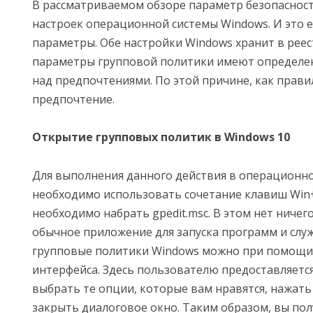
В рассматриваемом обзоре параметр безопасност
настроек операционной системы Windows. И это 
параметры. Обе настройки Windows хранит в реес
параметры групповой политики имеют определе
над предпочтениями. По этой причине, как прав
предпочтение.
Открытие групповых политик в Windows 10
Для выполнения данного действия в операционно
необходимо использовать сочетание клавиш Win+
необходимо набрать gpedit.msc. В этом нет ничего
обычное приложение для запуска программ и служ
групповые политики Windows можно при помощи
интерфейса. Здесь пользователю предоставляетс
выбрать те опции, которые вам нравятся, нажать 
закрыть диалоговое окно. Таким образом, вы по