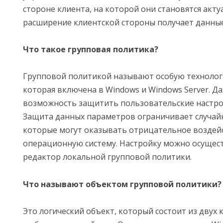
стороне клиента, на которой они становятся акт
расширение клиентской стороны получает данные
Что такое групповая политика?
Групповой политикой называют особую технолог
которая включена в Windows и Windows Server. Да
возможность защитить пользовательские настро
Защита данных параметров ограничивает случай
которые могут оказывать отрицательное воздей
операционную систему. Настройку можно осущест
редактор локальной групповой политики.
Что называют объектом групповой политики?
Это логический объект, который состоит из двух