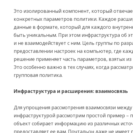
Это изолированный компонент, который отвечает
конкретных параметров политики. Каждое расши
данные в формате, который для каждого внутрен
быть уникальным. При этом инфраструктура об э
и не взаимодействует с ним. Цель группы по разр
предоставлении настроек на компьютер, где каж
решение применяет часть параметров, взятых из 
Это особенно важно в тех случаях, когда рассмат
групповая политика.
Инфраструктура и расширения: взаимосвязь
Для упрощения рассмотрения взаимосвязи между
инфраструктурой рассмотрим простой пример – 
объект собирает информацию из различных исто
предоставляет ее вам. Почтальон даже не имеет 