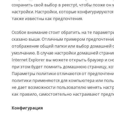
сохранить свой выбор в реестрt, чтобы позже он 
настройки. Настройки, которые конфигурируются
также известны как предпочтения.
Особое внимание стоит обратить на те параметр
сказано выше. Отличным примером предпочтений
отображение общей папки или выбор домашней 
умолчанию. В случае настройки домашней стран
Internet Explorer вы можете открыть браузер и сн
при этом будет помнить домашнюю страницу, ко
Параметры политики отличаются от предпочтен
политики применяются для компьютера или поль
не дает возможности пользователю менять настр
как правило, самостоятельно настраивают предп
Конфигурация