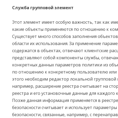
Служба групповой элемент
Этот элемент имеет особую важность, так как им
какие объекты применяются по отношению к ко
Существует много способов заполнения объектов
области их использования. За применение парам
содержатся в объектах, отвечают клиентские рас
представляют собой компоненты службы, отвеча
конкретных данных параметров политики из объе
по отношению к конкретному пользователю или 
этого необходим редактор локальной групповой 
например, расширение реестра считывает на сто
реестра и его установочные данные для каждого 
Позже данная информация применяется в реестре
безопасности считывает и использует параметры
безопасности, связанные, например, с перенапра