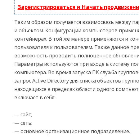
Зарегистрироваться и Начать продвижен
Таким образом получается взаимосвязь между п
и объектом. Конфигурации компьютеров примен
контейнерах. В той же манере применяются и ко
пользователя к пользователям. Также данное пр
возможность проводить полноценное обновление
Параметры используются при входе в систему пол
компьютера. Во время запуска ПК служба группо
запрос Active Directory для списка объектов груп
находящихся в пределах области одного компьют
включает в себя:
— сайт;
— сеть;
— основное организационное подразделение.