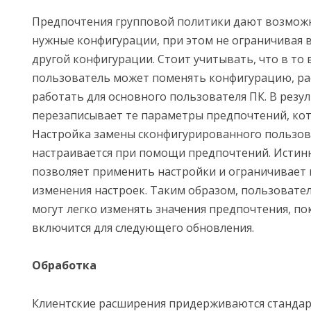
Предпочтения групповой политики дают возможн
нужные конфигурации, при этом не ограничивая 
другой конфигурации. Стоит учитывать, что в то 
пользователь может поменять конфигурацию, р
работать для основного пользователя ПК. В резу
перезаписывает те параметры предпочтений, кот
Настройка замены сконфигурированного пользов
настраивается при помощи предпочтений. Истин
позволяет применить настройки и ограничивает 
изменения настроек. Таким образом, пользовате
могут легко изменять значения предпочтения, пок
включится для следующего обновления.
Обработка
Клиентские расширения придерживаются стандар