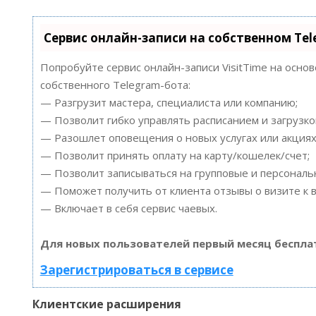
Сервис онлайн-записи на собственном Te
Попробуйте сервис онлайн-записи VisitTime на осно
собственного Telegram-бота:
— Разгрузит мастера, специалиста или компанию;
— Позволит гибко управлять расписанием и загрузко
— Разошлет оповещения о новых услугах или акциях
— Позволит принять оплату на карту/кошелек/счет;
— Позволит записываться на групповые и персонал
— Поможет получить от клиента отзывы о визите к в
— Включает в себя сервис чаевых.
Для новых пользователей первый месяц беспла
Зарегистрироваться в сервисе
Клиентские расширения