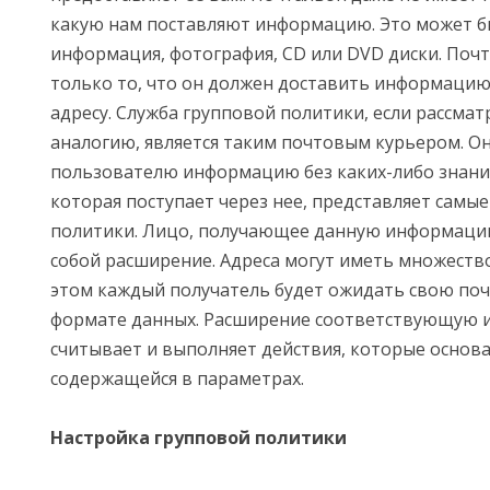
какую нам поставляют информацию. Это может б
информация, фотография, CD или DVD диски. Поч
только то, что он должен доставить информаци
адресу. Служба групповой политики, если рассма
аналогию, является таким почтовым курьером. Он
пользователю информацию без каких-либо знани
которая поступает через нее, представляет самы
политики. Лицо, получающее данную информацию
собой расширение. Адреса могут иметь множество
этом каждый получатель будет ожидать свою поч
формате данных. Расширение соответствующую
считывает и выполняет действия, которые основ
содержащейся в параметрах.
Настройка групповой политики