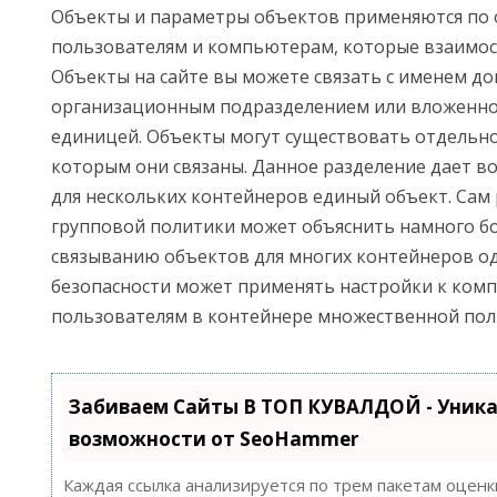
Объекты и параметры объектов применяются по
пользователям и компьютерам, которые взаимос
Объекты на сайте вы можете связать с именем доме
организационным подразделением или вложенн
единицей. Объекты могут существовать отдельно 
которым они связаны. Данное разделение дает в
для нескольких контейнеров единый объект. Сам
групповой политики может объяснить намного бо
связыванию объектов для многих контейнеров о
безопасности может применять настройки к ком
пользователям в контейнере множественной пол
Забиваем Сайты В ТОП КУВАЛДОЙ - Уник
возможности от SeoHammer
Каждая ссылка анализируется по трем пакетам оценк