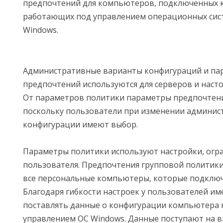
предпочтений для компьютеров, подключенных к
работающих под управлением операционных сис
Windows.
Административные варианты конфигураций и па
предпочтений используются для серверов и наст
От параметров политики параметры предпочтени
поскольку пользователи при изменении админис
конфигурации имеют выбор.
Параметры политики используют настройки, ог
пользователя. Предпочтения групповой политики
все персональные компьютеры, которые подключ
Благодаря гибкости настроек у пользователей и
поставлять данные о конфигурации компьютера 
управлением ОС Windows. Данные поступают на 