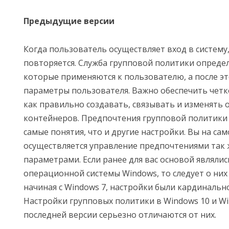
Предыдущие версии
Когда пользователь осуществляет вход в систему
повторяется. Служба групповой политики опреде
которые применяются к пользователю, а после э
параметры пользователя. Важно обеспечить четк
как правильно создавать, связывать и изменять 
контейнеров. Предпочтения групповой политики 
самые понятия, что и другие настройки. Вы на са
осуществляется управление предпочтениями так 
параметрами. Если ранее для вас основой являли
операционной системы Windows, то следует о них 
начиная с Windows 7, настройки были кардинальн
Настройки групповых политики в Windows 10 и Wi
последней версии серьезно отличаются от них.