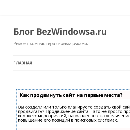
Блог BezWindowsa.ru
Ремонт компьютера своими руками.
ГЛАВНАЯ
Как продвинуть сайт на первые места?
Вы создали или только планируете создать свой сайт
продвигать? Продвижение сайта – это не просто пр
комплекс мероприятий, направленных на увеличени
повышение его позиций в поисковых системах.