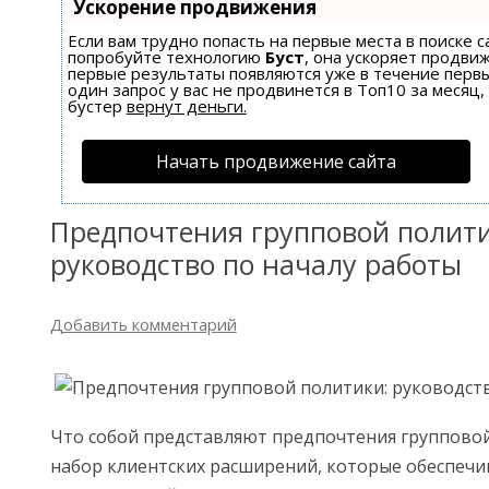
Ускорение продвижения
Если вам трудно попасть на первые места в поиске 
попробуйте технологию
Буст
, она ускоряет продвиж
первые результаты появляются уже в течение первы
один запрос у вас не продвинется в Топ10 за месяц,
бустер
вернут деньги.
Начать продвижение сайта
Предпочтения групповой полити
руководство по началу работы
Добавить комментарий
Что собой представляют предпочтения групповой
набор клиентских расширений, которые обеспеч