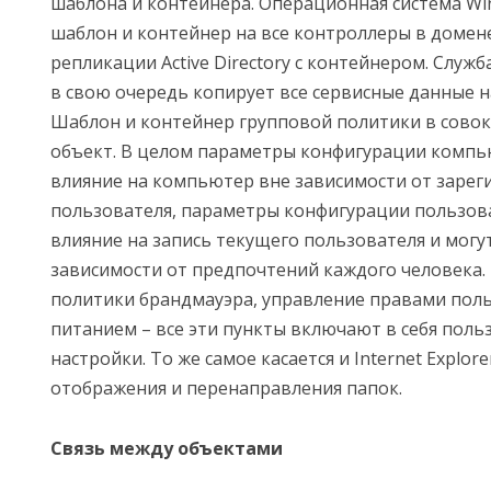
шаблона и контейнера. Операционная система Wi
шаблон и контейнер на все контроллеры в домене
репликации Active Directory с контейнером. Служ
в свою очередь копирует все сервисные данные н
Шаблон и контейнер групповой политики в сово
объект. В целом параметры конфигурации комп
влияние на компьютер вне зависимости от зарег
пользователя, параметры конфигурации пользов
влияние на запись текущего пользователя и могу
зависимости от предпочтений каждого человека.
политики брандмауэра, управление правами пол
питанием – все эти пункты включают в себя поль
настройки. То же самое касается и Internet Explor
отображения и перенаправления папок.
Связь между объектами