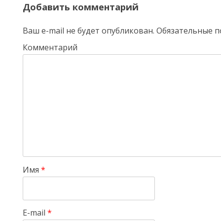
Добавить комментарий
Ваш e-mail не будет опубликован.
Обязательные п
Комментарий
Имя
*
E-mail
*