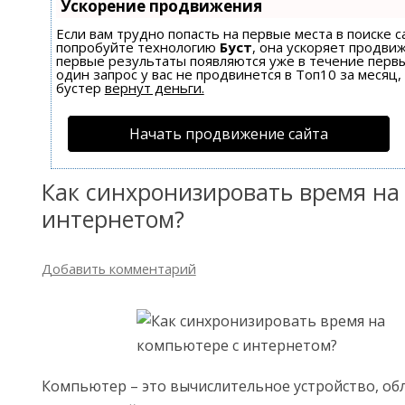
Ускорение продвижения
Если вам трудно попасть на первые места в поиске 
попробуйте технологию
Буст
, она ускоряет продвиж
первые результаты появляются уже в течение первы
один запрос у вас не продвинется в Топ10 за месяц,
бустер
вернут деньги.
Начать продвижение сайта
Как синхронизировать время на
интернетом?
Добавить комментарий
Компьютер – это вычислительное устройство, о