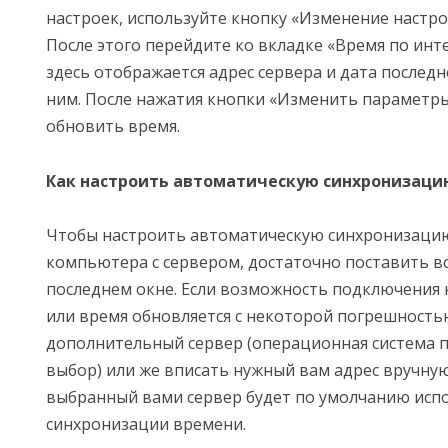
настроек, используйте кнопку «Изменение настро
После этого перейдите ко вкладке «Время по инте
здесь отображается адрес сервера и дата послед
ним. После нажатия кнопки «Изменить параметры
обновить время.
Как настроить автоматическую синхронизаци
Чтобы настроить автоматическую синхронизаци
компьютера с сервером, достаточно поставить вс
последнем окне. Если возможность подключения к
или время обновляется с некоторой погрешност
дополнительный сервер (операционная система п
выбор) или же вписать нужный вам адрес вручну
выбранный вами сервер будет по умолчанию испо
синхронизации времени.