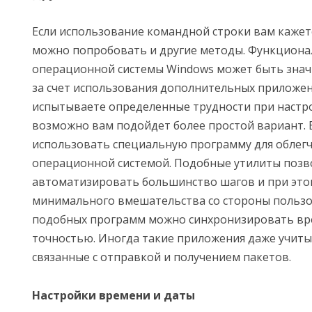
Если использование командной строки вам кажет
можно попробовать и другие методы. Функциона
операционной системы Windows может быть зна
за счет использования дополнительных приложен
испытываете определенные трудности при настро
возможно вам подойдет более простой вариант.
использовать специальную программу для облегч
операционной системой. Подобные утилиты поз
автоматизировать большинство шагов и при это
минимального вмешательства со стороны польз
подобных программ можно синхронизировать вр
точностью. Иногда такие приложения даже учит
связанные с отправкой и получением пакетов.
Настройки времени и даты