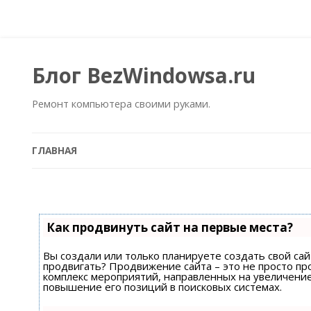
Блог BezWindowsa.ru
Ремонт компьютера своими руками.
ГЛАВНАЯ
Как продвинуть сайт на первые места?
Вы создали или только планируете создать свой сайт
продвигать? Продвижение сайта – это не просто пр
комплекс мероприятий, направленных на увеличени
повышение его позиций в поисковых системах.