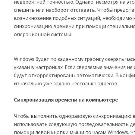
невероятной точностью. Однако, несмотря на это,
спешить или наоборот отставать. Чтобы предот
возникновение подобных ситуаций, необходимо 
синхронизацию времени при помощи специально
операционной системы.
Windows будет по заданному графику сверять час
указан в настройках. Если сверяемые значения не
будут откорректированы автоматически. В конф
изначально уже задано несколько адресов.
Синхронизация времени на компьютере
Чтобы выполнить одноразовую синхронизацию в
использовать следующую последовательность де
помощи левой кнопки мыши по часам Windows. 