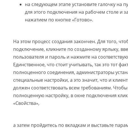
на следующем этапе установите галочку на п
для этого подключения на рабочем столе и 
нажатием по кнопке «Готово».
На этом процесс создания закончен. Для того, чт
подключение, кликните по созданному ярлыку, вв
пользователя и пароль и нажмите на соответству
Единственное, что стоит учитывать, так это тот факт
полноценного соединения, администраторы уста
специальные настройки, а это значит, что и клие
должен соответствовать всем требованиям. Чтоб
полноценную настройку, в окне подключения клик
«Свойства»,
а затем пройдитесь по вкладкам и выставьте пара