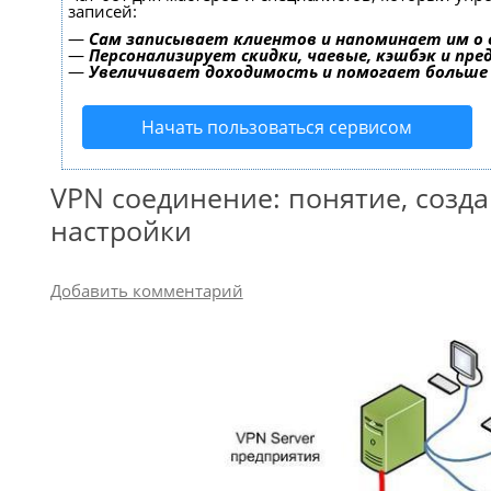
записей:
—
Сам записывает клиентов и напоминает им о 
—
Персонализирует скидки, чаевые, кэшбэк и пр
—
Увеличивает доходимость и помогает больше
Начать пользоваться сервисом
VPN соединение: понятие, созда
настройки
Добавить комментарий