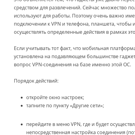
средством для развлечений. Сейчас множество по
используют для работы. Поэтому очень важно име
подключении к VPN и телефона, планшета, чтобы 
осуществлять определенные действия в рамках это
Если учитывать тот факт, что мобильная платформ
установлена на подавляющем большинстве гаджет
вопрос VPN-соединения на базе именно этой ОС.
Порядок действий:
откройте окно настроек;
тапните по пункту «Другие сети»;
перейдите в меню VPN, где и будет осуществл
непосредственная настройка соединения (пот