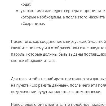
кода);
укажите имя или адрес сервера и пропишите
которые необходимы, а после этого нажмите 
«Сохранить».
После того, как соединение к виртуальной частной
кликните по нему и в отображенном окне введите 
пароль, которые должны быть выданы поставщиком
кнопке «Подключиться».
Для того, чтобы не набирать постоянно эти данные
на пункте «Сохранить данные», после чего эти по
подключении будут заполняться автоматически.
Напоследок стоит отметить, что подобное подклю