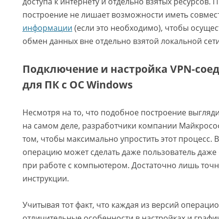
доступа к интернету и отдельно взятых ресурсов. 
построение не лишает возможности иметь совме
информации
(если это необходимо), чтобы осуще
обмен данных вне отдельно взятой локальной сети
Подключение и настройка VPN-сое
для ПК с ОС Windows
Несмотря на то, что подобное построение выгляд
на самом деле, разработчики компании Майкросо
том, чтобы максимально упростить этот процесс.
операцию может сделать даже пользователь даже
при работе с компьютером. Достаточно лишь точн
инструкции.
Учитывая тот факт, что каждая из версий операци
отличительные особенности в настройках и графи