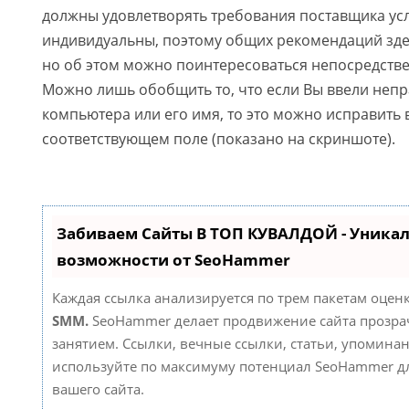
должны удовлетворять требования поставщика усл
индивидуальны, поэтому общих рекомендаций зде
но об этом можно поинтересоваться непосредстве
Можно лишь обобщить то, что если Вы ввели неп
компьютера или его имя, то это можно исправить 
соответствующем поле (показано на скриншоте).
Забиваем Сайты В ТОП КУВАЛДОЙ - Уника
возможности от SeoHammer
Каждая ссылка анализируется по трем пакетам оцен
SMM.
SeoHammer делает продвижение сайта прозр
занятием. Ссылки, вечные ссылки, статьи, упоминан
используйте по максимуму потенциал SeoHammer д
вашего сайта.