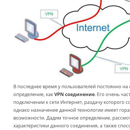
В последнее время у пользователей постоянно на 
определение, как
VPN соединение
. Его очень ча
подключении к сети Интернет, раздачу которого 
однако назначение данной технологии имеет гор
возможности. Дадим точное определение, рассмо
характеристики данного соединения, а также спо