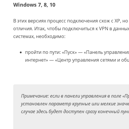
Windows 7, 8, 10
В этих версиях процесс подключения схож с XP, н
отличия. Итак, чтобы подключиться к VPN в данн
системах, необходимо:
пройти по пути: «Пуск» — «Панель управлени
интернет» — «Центр управления сетями и об
Примечание: если в панели управления в поле «
установлен параметр крупные или мелкие значк
случае здесь будет доступен сразу конечный пу