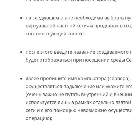
на следующем этапе необходимо выбрать пу
виртуальной частной сети» и продолжить со
соответствующей кнопке;
после этого введите название создаваемого
будет отображаться при посещении среды Се
далее пропишите имя компьютера (сервера), 
осуществляться подключение или укажите ег
(очень важно не путать внутренний и внешни
используется лишь в рамках отдельно взято
сети и с его помощью невозможно осуществ
операцию);