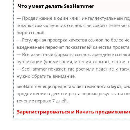
Что умеет делать SeoHammer
— Продвижение в один клик, интеллектуальный по
покупка самых лучших ссылок с высокой степенью к
бирж ссылок.
— Регулярная проверка качества ссылок по более че
ежедневный пересчет показателей качества проекта
— Все известные форматы ссылок: арендные ссылки
публикации (упоминания, мнения, отзывы, статьи, п
— SeoHammer покажет, где рост или падение, а такж
нужно обратить внимание.
SeoHammer еще предоставляет технологию
Буст
, он
продвижение в десятки раз, а первые результаты по
течение первых 7 дней.
Зарегистрироваться и Начать продвижени