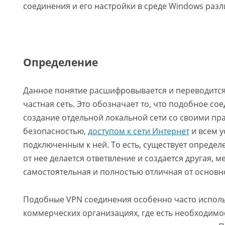
соединения и его настройки в среде Windows разл
Определение
Данное понятие расшифровывается и переводится,
частная сеть. Это обозначает то, что подобное со
создание отдельной локальной сети со своими пр
безопасностью,
доступом к сети Интернет
и всем у
подключенным к ней. То есть, существует определ
от нее делается ответвление и создается другая, 
самостоятельная и полностью отличная от основн
Подобные VPN соединения особенно часто исполь
коммерческих организациях, где есть необходимо