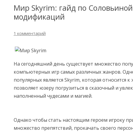
Мир Skyrim: гайд по Соловьиной
модификаций
1 комментарий
На сегодняшний день существует множество поп
компьютерных игр самых различных жанров. Одн
популярных является Skyrim, которая относится к 
позволяет юзеру погрузиться в сказочный и увле
наполненный чудесами и магией.
Однако чтобы стать настоящим героем игроку пр
множество препятствий, прокачать своего персон