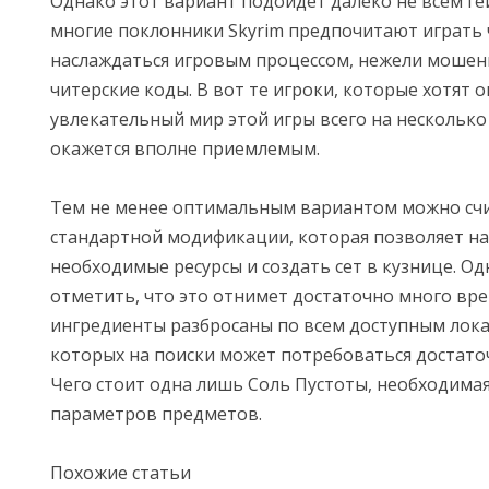
Однако этот вариант подойдет далеко не всем ге
многие поклонники Skyrim предпочитают играть 
наслаждаться игровым процессом, нежели мошенн
читерские коды. В вот те игроки, которые хотят о
увлекательный мир этой игры всего на несколько
окажется вполне приемлемым.
Тем не менее оптимальным вариантом можно сч
стандартной модификации, которая позволяет н
необходимые ресурсы и создать сет в кузнице. Од
отметить, что это отнимет достаточно много вре
ингредиенты разбросаны по всем доступным лока
которых на поиски может потребоваться достато
Чего стоит одна лишь Соль Пустоты, необходимая
параметров предметов.
Похожие статьи