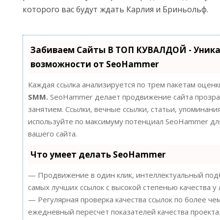
которого вас будут ждать Карлия и Бриньольф.
Забиваем Сайты В ТОП КУВАЛДОЙ - Уник
возможности от SeoHammer
Каждая ссылка анализируется по трем пакетам оценк
SMM.
SeoHammer делает продвижение сайта прозра
занятием. Ссылки, вечные ссылки, статьи, упоминания
используйте по максимуму потенциал SeoHammer д
вашего сайта.
Что умеет делать SeoHammer
— Продвижение в один клик, интеллектуальный подб
самых лучших ссылок с высокой степенью качества у
— Регулярная проверка качества ссылок по более че
ежедневный пересчет показателей качества проекта