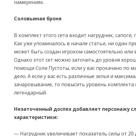
намерениях.
Соловьиная броня
В комплект этого сета входит нагрудник, сапоги,
Как уже упоминалось в начале статьи, ни один пре
может быть создан игроком самостоятельно или в
Однако этот сет можно заточить до уровня хоро
помощи Соли Пустоты, если у вас прокачано по м
дело. А если у вас есть различные зелья и максим
зачаровывание, то повысить уровень комплекта
легендарный.
Незаточенный доспех добавляет персонажу 
характеристики:
— Нагрудник увеличивает показатель силы от 20 д