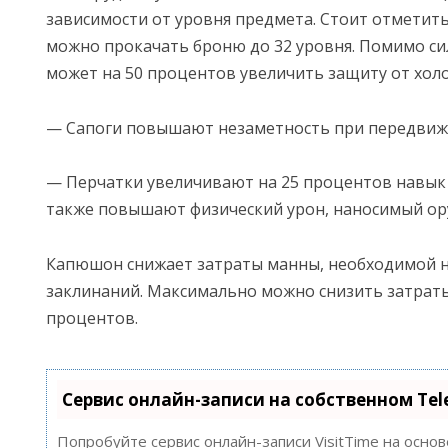
зависимости от уровня предмета. Стоит отметит
можно прокачать броню до 32 уровня. Помимо си
может на 50 процентов увеличить защиту от холо
— Сапоги повышают незаметность при передвиж
— Перчатки увеличивают на 25 процентов навык 
также повышают физический урон, наносимый ор
Капюшон снижает затраты манны, необходимой н
заклинаний. Максимально можно снизить затраты
процентов.
Сервис онлайн-записи на собственном Te
Попробуйте сервис онлайн-записи VisitTime на осно