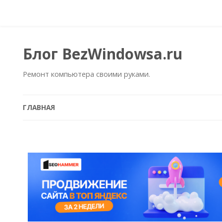
Блог BezWindowsa.ru
Ремонт компьютера своими руками.
ГЛАВНАЯ