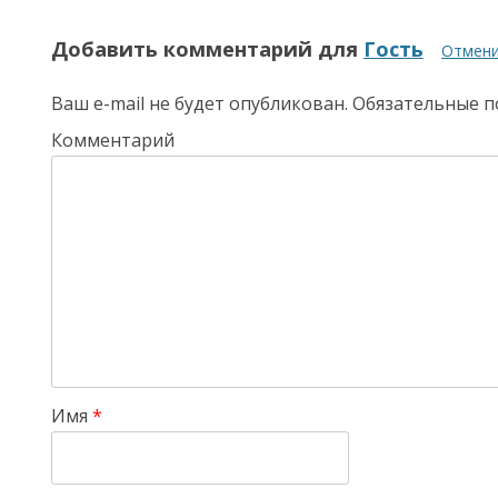
Добавить комментарий для
Гость
Отмени
Ваш e-mail не будет опубликован.
Обязательные п
Комментарий
Имя
*