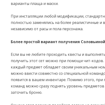
варианты плаща и маски.
При инсталляции любой модификации, стандарт
полностью заменялись на более реалистичные и 
независимо от расы и пола персонажа.
Более простой вариант получения Соловьиной
Если вы не любите проходить квесты и выполнять
получить этот сет можно при помощи чит-кодов. В
каждый предмет обладает своим уникальным но
можно ввести совместно со специальной команд
появится в вашем инвентаре. Помимо этого, при
команд можно сразу поднять уровень предметов 
заточить броню.