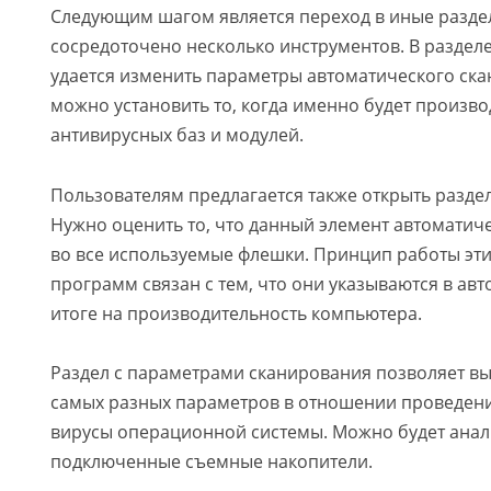
Следующим шагом является переход в иные раздел
сосредоточено несколько инструментов. В раздел
удается изменить параметры автоматического ска
можно установить то, когда именно будет произв
антивирусных баз и модулей.
Пользователям предлагается также открыть раздел
Нужно оценить то, что данный элемент автоматич
во все используемые флешки. Принцип работы эт
программ связан с тем, что они указываются в авто
итоге на производительность компьютера.
Раздел с параметрами сканирования позволяет в
самых разных параметров в отношении проведени
вирусы операционной системы. Можно будет анал
подключенные съемные накопители.