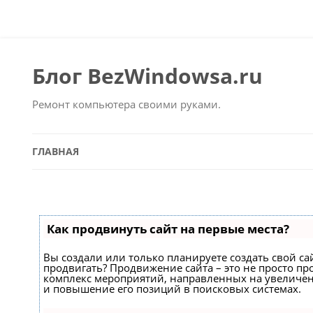
Блог BezWindowsa.ru
Ремонт компьютера своими руками.
ГЛАВНАЯ
Как продвинуть сайт на первые места?
Вы создали или только планируете создать свой сайт
продвигать? Продвижение сайта – это не просто про
комплекс мероприятий, направленных на увеличен
и повышение его позиций в поисковых системах.