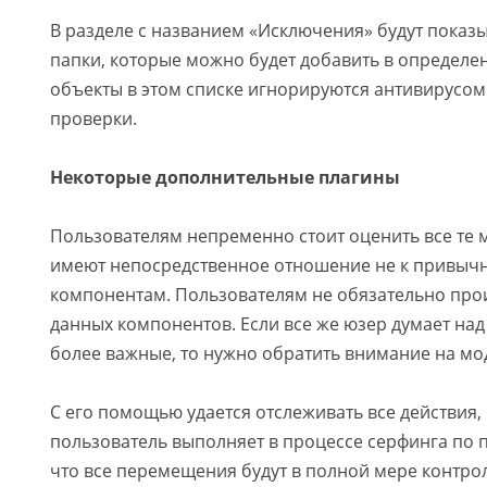
В разделе с названием «Исключения» будут показы
папки, которые можно будет добавить в определе
объекты в этом списке игнорируются антивирусо
проверки.
Некоторые дополнительные плагины
Пользователям непременно стоит оценить все те 
имеют непосредственное отношение не к привыч
компонентам. Пользователям не обязательно про
данных компонентов. Если все же юзер думает над 
более важные, то нужно обратить внимание на мод
С его помощью удается отслеживать все действия,
пользователь выполняет в процессе серфинга по п
что все перемещения будут в полной мере контро