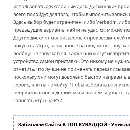
использовать двухслойный диск. Диски каких про
всего подойдут для того, чтобы выполнить запись 
Здесь выбор будет ограничен: либо Verbatim, либо
предыдущие варианты найти не удастся, можно ис
Другие диски от малоизвестных производителей н
покупать. Игры, записанные на них, могут запускат
вообще не запускаться. Также они могут испорти
устройство самой приставки. Это никому не нужн
отметить, что лучше не применять перезаписыва
поскольку они могут довольно быстро направить в
сервис, или на помойку. Чтобы избежать возникно
неприятных последствий, мы и пытаемся узнать, к
записать игры на PS2.
Забиваем Сайты В ТОП КУВАЛДОЙ - Уника