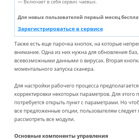
— Включает в себя сервис чаевых.
Для новых пользователей первый месяц беспла
Зарегистрироваться в сервисе
Также есть еще парочка кнопок, на которые непре
внимание. Одна из них нужна для обновления баз
всевозможными данными о вирусах. Вторая кнопка
моментального запуска сканера.
Для настройки рабочего процесса предполагаетс
корректировки некоторых параметров. Для этого 
потребуется открыть пункт с параметрами. Но что
все предложенные опции, пользователям следует 
рассмотреть все модули.
Основные компоненты управления