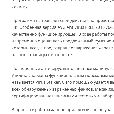
систему.
Программа направляет свои действия на предотв
ПК. Особенная версия AVG AntiVirus FREE 2016 764
качественно функционирующей. В ходе работы по
непременно оценят весь предложенный функциона
который всегда предотвращает заражения через э
разные страницы в интернете.
Полноценный антивирус выполняет все манипуляц
Утилита снабжена функциональным поисковым ме
называется Virus Stalker. С его помощью удается 
всех обнаруженных зараженных файлов. Механизм
сертифицирован независимыми тестовыми лабор
В процессе работы данное приложение не вступае