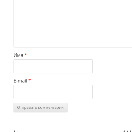
Имя
*
E-mail
*