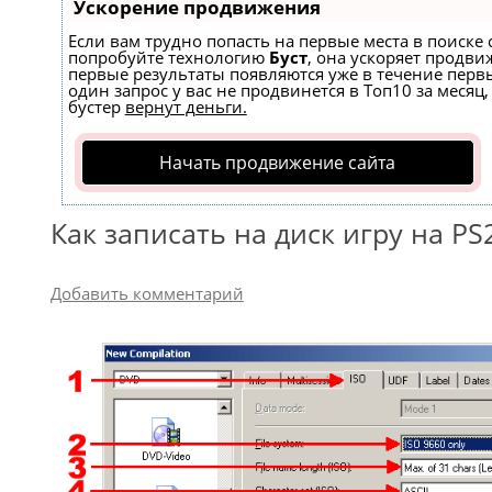
Ускорение продвижения
Если вам трудно попасть на первые места в поиске 
попробуйте технологию
Буст
, она ускоряет продвиж
первые результаты появляются уже в течение первы
один запрос у вас не продвинется в Топ10 за месяц,
бустер
вернут деньги.
Начать продвижение сайта
Как записать на диск игру на PS
Добавить комментарий