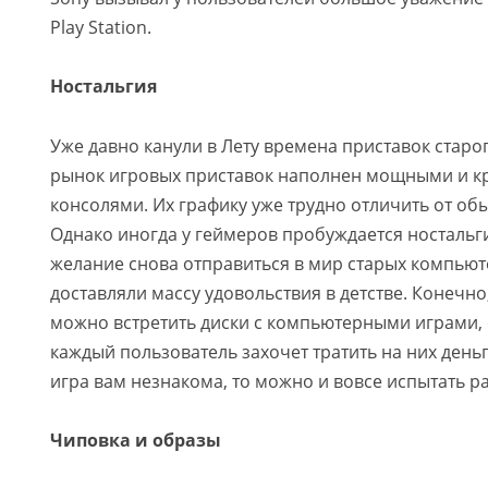
Play Station.
Ностальгия
Уже давно канули в Лету времена приставок старо
рынок игровых приставок наполнен мощными и к
консолями. Их графику уже трудно отличить от о
Однако иногда у геймеров пробуждается ностальг
желание снова отправиться в мир старых компьют
доставляли массу удовольствия в детстве. Конечно
можно встретить диски с компьютерными играми, 
каждый пользователь захочет тратить на них день
игра вам незнакома, то можно и вовсе испытать р
Чиповка и образы