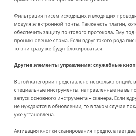
Фильтрация писем исходящих и входящих проводи
модуля электронной почты. Также есть плагин, ко
обеспечить защиту почтового протокола. Ему под
проникновение спама. Если вдруг такого рода пис
то они сразу же будут блокироваться.
Другие элементы управления: служебные кно
В этой категории представлено несколько опций,
специальные инструменты, направленные на вып
запуск основного инструмента – сканера. Если вд
не нуждаются в обновлении, то в таком случае пок
уже установлена.
Активация кнопки сканирования предполагает два