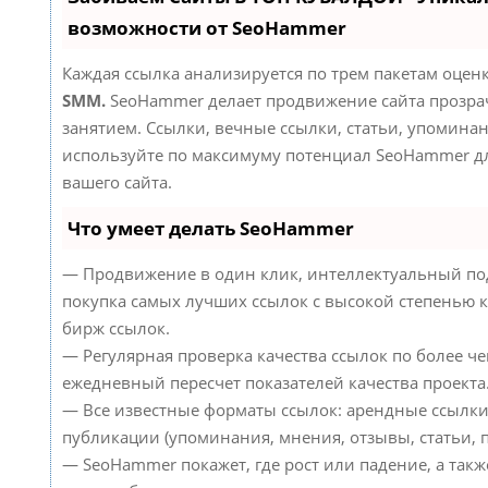
возможности от SeoHammer
Каждая ссылка анализируется по трем пакетам оцен
SMM.
SeoHammer делает продвижение сайта прозр
занятием. Ссылки, вечные ссылки, статьи, упоминан
используйте по максимуму потенциал SeoHammer д
вашего сайта.
Что умеет делать SeoHammer
— Продвижение в один клик, интеллектуальный по
покупка самых лучших ссылок с высокой степенью к
бирж ссылок.
— Регулярная проверка качества ссылок по более че
ежедневный пересчет показателей качества проекта
— Все известные форматы ссылок: арендные ссылки
публикации (упоминания, мнения, отзывы, статьи, п
— SeoHammer покажет, где рост или падение, а такж