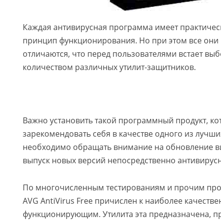
Каждая антивирусная программа имеет практиче
принцип функционирования. Но при этом все они 
отличаются, что перед пользователями встает в
количеством различных утилит-защитников.
Важно установить такой программный продукт, ко
зарекомендовать себя в качестве одного из лучши
необходимо обращать внимание на обновление ви
выпуск новых версий непосредственно антивирусн
По многочисленным тестированиям и прочим пр
AVG AntiVirus Free причислен к наиболее качестве
функционирующим. Утилита эта предназначена, пр