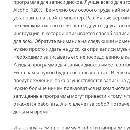
программа для записи дисков. Лучше всего для эт
Alcohol 120%. Ее можно без особого труда найти в
установить на свой компьютер. Различные верси
не слишком сильно отличаются друг от друга, поэ
инструкция, в которой описывается способ записи 
для всех. Обратите внимание на следующий момент
нужно просто кидать на диск, как при записи музы
Необходимо записывать его непосредственно в ка
Каждая программа для записи дисков имеет соотв
Ей-то вам и нужно будет воспользоваться. И еще 
предупреждение: пока осуществляется запись на ди
нужно больше ничем пользоваться на компьютере
запущенные программы могут привести к тому, чт
откажется работать. А это влечет за собой потрач
деньги и время.
Итак, запускаем программу Alcohol и выбираем пу