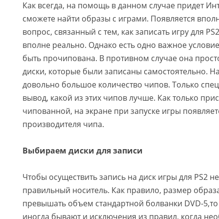
Как всегда, на помощь в данном случае придет Инт
сможете найти образы с играми. Появляется впо
вопрос, связанный с тем, как записать игру для PS2
вполне реально. Однако есть одно важное условие
быть прочипована. В противном случае она прост
диски, которые были записаны самостоятельно. Н
довольно большое количество чипов. Только спец
вывод, какой из этих чипов лучше. Как только при
чипованной, на экране при запуске игры появляет
производителя чипа.
Выбираем диски для записи
Чтобы осуществить запись на диск игры для PS2 
правильный носитель. Как правило, размер образ
превышать объем стандартной болванки DVD-5,то е
иногда бывают и исключения из правил, когда не