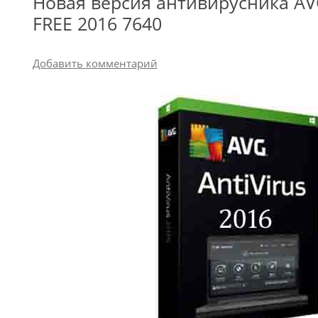
Новая версия антивирусника AVG
FREE 2016 7640
Добавить комментарий