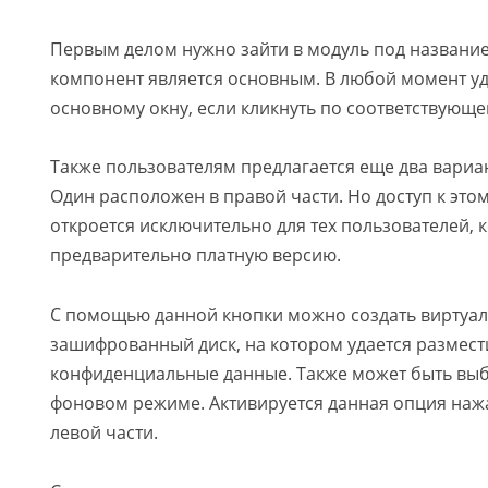
Первым делом нужно зайти в модуль под название
компонент является основным. В любой момент уд
основному окну, если кликнуть по соответствующе
Также пользователям предлагается еще два вариа
Один расположен в правой части. Но доступ к эт
откроется исключительно для тех пользователей,
предварительно платную версию.
С помощью данной кнопки можно создать виртуа
зашифрованный диск, на котором удается размес
конфиденциальные данные. Также может быть выб
фоновом режиме. Активируется данная опция нажа
левой части.