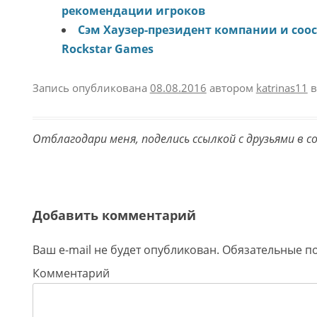
рекомендации игроков
Сэм Хаузер-президент компании и соо
Rockstar Games
Запись опубликована
08.08.2016
автором
katrinas11
в
Отблагодари меня, поделись ссылкой с друзьями в с
Добавить комментарий
Ваш e-mail не будет опубликован.
Обязательные п
Комментарий