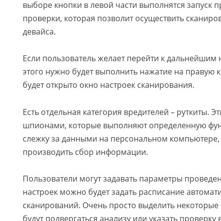
выборе кнопки в левой части выполнятся запуск 
проверки, которая позволит осуществить сканиро
девайса.
Если пользователь желает перейти к дальнейшим н
этого нужно будет выполнить нажатие на правую к
будет открыто окно настроек сканирования.
Есть отдельная категория вредителей – руткиты. Э
шпионами, которые выполняют определенную фун
слежку за данными на персональном компьютере, 
производить сбор информации.
Пользователи могут задавать параметры проведен
настроек можно будет задать расписание автомат
сканирований. Очень просто выделить некоторые 
будут подвергаться анализу или указать проверку в