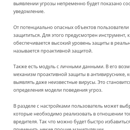
выявлении угрозы непременно будет показано со
уведомление.
От потенциально опасных объектов пользователи 
защититься. Для этого предусмотрен инструмент, 
обеспечивается высокий уровень защиты в реаль
называется проактивной защитой.
Также есть модуль с личными данными. В его воз
механизм проактивной защиты в антивируснике, к
выявлять даже неизвестные вирусы. Это становит
определения модели поведения угроз.
В разделе с настройками пользователь может выбр
которые необходимо реализовать в отношении то
вредителя. Так что можно будет быстро избавиться
применить некие прочие манипуляции.