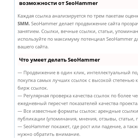
возможности от SeoHammer
Каждая ссылка анализируется по трем пакетам оцен
SMM.
SeoHammer делает продвижение сайта прозр
занятием. Ссылки, вечные ссылки, статьи, упоминан
используйте по максимуму потенциал SeoHammer д
вашего сайта.
Что умеет делать SeoHammer
— Продвижение в один клик, интеллектуальный по
покупка самых лучших ссылок с высокой степенью к
бирж ссылок.
— Регулярная проверка качества ссылок по более че
ежедневный пересчет показателей качества проекта
— Все известные форматы ссылок: арендные ссылки
публикации (упоминания, мнения, отзывы, статьи, п
— SeoHammer покажет, где рост или падение, а такж
нужно обратить внимание.