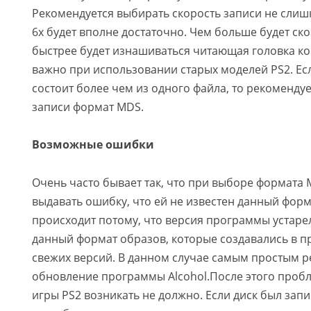
Рекомендуется выбирать скорость записи не слиш
6x будет вполне достаточно. Чем больше будет ско
быстрее будет изнашиваться читающая головка ко
важно при использовании старых моделей PS2. Есл
состоит более чем из одного файла, то рекоменду
записи формат MDS.
Возможные ошибки
Очень часто бывает так, что при выборе формата 
выдавать ошибку, что ей не известен данный форм
происходит потому, что версия программы устаре
данный формат образов, которые создавались в 
свежих версий. В данном случае самым простым 
обновление программы Alcohol.После этого пробл
игры PS2 возникать не должно. Если диск был зап