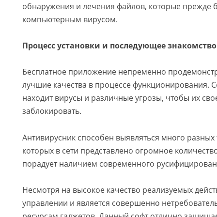
обнаружения и лечения файлов, которые прежде 
компьютерным вирусом.
Процесс установки и последующее знакомств
Бесплатное приложение непременно продемонстр
лучшие качества в процессе функционирования. 
находит вирусы и различные угрозы, чтобы их св
заблокировать.
Антивирусник способен выявляться много разных 
которых в сети представлено огромное количеств
порадует наличием современного русифицирован
Несмотря на высокое качество реализуемых действ
управлении и является совершенно нетребовател
ресурсам гаджетов. Данный софт отлично защищ