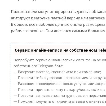
Пользователи могут игнорировать данные объявле
агитируют к загрузке платной версии или загрузк
В общем, все наиболее ценные опции размещены 
рабочего окошка. Они являются самыми большими
Сервис онлайн-записи на собственном Tel
Попробуйте сервис онлайн-записи VisitTime на осно
собственного Telegram-бота:
— Разгрузит мастера, специалиста или компанию;
— Позволит гибко управлять расписанием и загрузк
— Разошлет оповещения о новых услугах или акция
— Позволит принять оплату на карту/кошелек/счет;
— Позволит записываться на групповые и персонал
— Поможет получить от клиента отзывы о визите к 