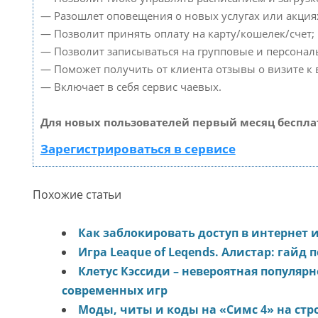
— Разошлет оповещения о новых услугах или акция
— Позволит принять оплату на карту/кошелек/счет;
— Позволит записываться на групповые и персонал
— Поможет получить от клиента отзывы о визите к 
— Включает в себя сервис чаевых.
Для новых пользователей первый месяц беспла
Зарегистрироваться в сервисе
Похожие статьи
Как заблокировать доступ в интернет 
Игра Leaque of Leqends. Алистар: гайд 
Клетус Кэссиди – невероятная популяр
современных игр
Моды, читы и коды на «Симс 4» на стр