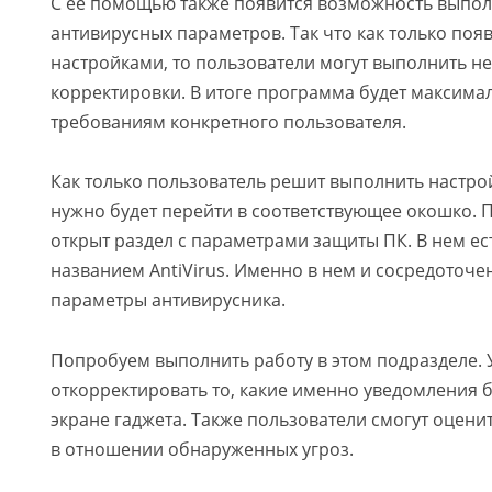
С ее помощью также появится возможность выпол
антивирусных параметров. Так что как только поя
настройками, то пользователи могут выполнить н
корректировки. В итоге программа будет максима
требованиям конкретного пользователя.
Как только пользователь решит выполнить настройк
нужно будет перейти в соответствующее окошко. 
открыт раздел с параметрами защиты ПК. В нем ес
названием AntiVirus. Именно в нем и сосредоточе
параметры антивирусника.
Попробуем выполнить работу в этом подразделе. 
откорректировать то, какие именно уведомления б
экране гаджета. Также пользователи смогут оцени
в отношении обнаруженных угроз.