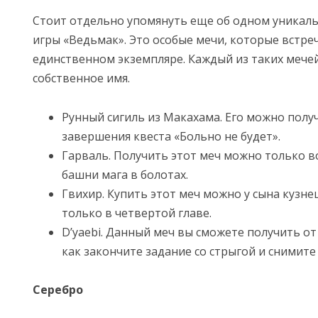
Стоит отдельно упомянуть еще об одном уникаль
игры «Ведьмак». Это особые мечи, которые встре
единственном экземпляре. Каждый из таких мече
собственное имя.
Рунный сигиль из Макахама. Его можно полу
завершения квеста «Больно не будет».
Гарваль. Получить этот меч можно только в
башни мага в болотах.
Гвихир. Купить этот меч можно у сына кузнец
только в четвертой главе.
D’yaebi. Данный меч вы сможете получить от
как закончите задание со стрыгой и снимите
Серебро