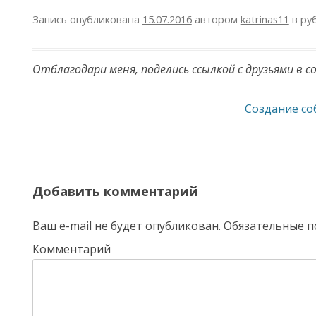
Запись опубликована
15.07.2016
автором
katrinas11
в ру
Отблагодари меня, поделись ссылкой с друзьями в с
Навигация по записям
Создание с
Добавить комментарий
Ваш e-mail не будет опубликован.
Обязательные п
Комментарий