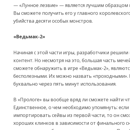
— «Лунное лезвие» — является лучшим образцом 
Вы сможете получить его у главного королевског
убийства десяти особых монстров.
«Ведьмак-2»
Начиная с этой части игры, разработчики решили 
контент. Но несмотря на это, большая часть мече
сможете обнаружить в игре «Ведьмак-2», являют
бесполезными. Их можно назвать «проходными».
буквально через пять минут использования.
В «Прологе» вы вообще вряд ли сможете найти ч
Единственное, о чем необходимо упомянуть: если
импортировать сейвы из первой части, то он смо
хороших клинков в зависимости от финального с