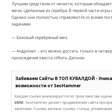
Лучшим средством от нечисти, которым обладает
мечи, сделанные из серебра. В первой части игры и
Однако они полностью справляются со всеми по
задачами.
— Базовый серебряный меч;
— Андронит – его можно достать только в четвер
прохождения квеста «Убить Дагона».
Забиваем Сайты В ТОП КУВАЛДОЙ - Уник
возможности от SeoHammer
Каждая ссылка анализируется по трем пакетам оценк
SMM.
SeoHammer делает продвижение сайта прозра
занятием. Ссылки, вечные ссылки, статьи, упоминания