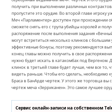
получить при выполнении различных контрактов.
пропустите это орудие. Во второй главе игроку у
Меч «Парламентер» доступен при прохождении об
сможете снять его с трупа убийцы королей и полу
распоряжение после выполнения задания «Вечный 
могут встретиться несколько клинков с большим
эффективные бонусы, поэтому рекомендуется вып
конец главы можно получить в свое распоряжение
нужно будет искать в катакомбах под Вергеном. 
клинок в третьей главе будет лучше, чем все то, 
видеть раньше. Чтобы его сделать, необходимо к
Браса в БанАрде чертеж. У этого же торговца вы 
чертеж меча «Зерриканен». Это самое лучшее оруд
Сервис онлайн-записи на собственном Te