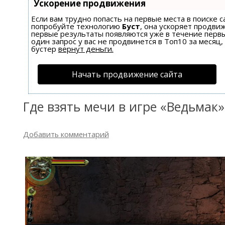
Ускорение продвижения
Если вам трудно попасть на первые места в поиске 
попробуйте технологию
Буст
, она ускоряет продвиж
первые результаты появляются уже в течение первы
один запрос у вас не продвинется в Топ10 за месяц,
бустер
вернут деньги.
Начать продвижение сайта
Где взять мечи в игре «Ведьмак»
Добавить комментарий