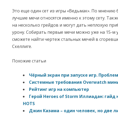
Это еще один сет из игры «Ведьмак». По мнению 
лучшие мечи относятся именно к этому сету. Так
на несколько грейдов и могут дать неплохую при
урону. Собирать первые мечи можно уже на 15-м 
сможете найти чертеж стальных мечей в сгоревш
Скеллиге.
Похожие статьи
Чёрный экран при запуске игр. Проблем
Системные требования Overwatch мин
Рейтинг игр на компьютер
Герой Heroes of Storm Иллиадан: гайд
HOTS
Джин Казама – один человек, но две л