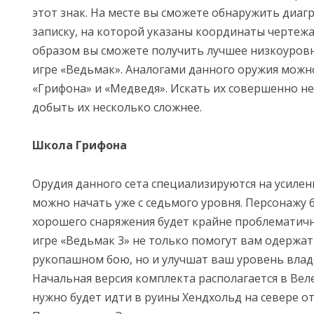
этот знак. На месте вы сможете обнаружить диаг
записку, на которой указаны координаты чертежа
образом вы сможете получить лучшее низкоуров
игре «Ведьмак». Аналогами данного оружия можн
«Грифона» и «Медведя». Искать их совершенно не
добыть их несколько сложнее.
Школа Грифона
Орудия данного сета специализируются на усилен
можно начать уже с седьмого уровня. Персонажу 
хорошего снаряжения будет крайне проблематично
игре «Ведьмак 3» не только помогут вам одержат
рукопашном бою, но и улучшат ваш уровень влад
Начальная версия комплекта располагается в Вел
нужно будет идти в руины Хендхольд на севере о