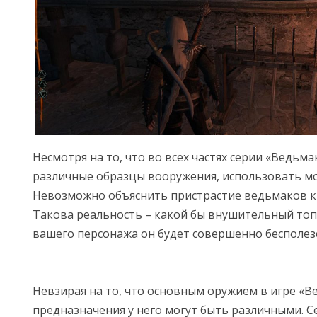
Несмотря на то, что во всех частях серии «Ведьм
различные образцы вооружения, использовать м
Невозможно объяснить пристрастие ведьмаков к 
Такова реальность – какой бы внушительный топ
вашего персонажа он будет совершенно бесполез
Невзирая на то, что основным оружием в игре «В
предназначения у него могут быть различными. 