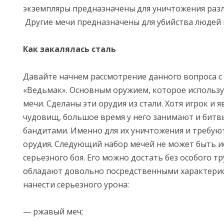
экземпляры предназначены для уничтожения разл
Другие мечи предназначены для убийства людей 
Как закалялась сталь
Давайте начнем рассмотрение данного вопроса с
«Ведьмак». Основным оружием, которое использу
мечи. Сделаны эти орудия из стали. Хотя игрок и 
чудовищ, большое время у него занимают и битв
бандитами. Именно для их уничтожения и требую
орудия. Следующий набор мечей не может быть и
серьезного боя. Его можно достать без особого т
обладают довольно посредственными характерис
нанести серьезного урона:
— ржавый меч;