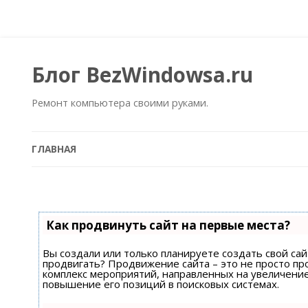
Блог BezWindowsa.ru
Ремонт компьютера своими руками.
ГЛАВНАЯ
Как продвинуть сайт на первые места?
Вы создали или только планируете создать свой сайт
продвигать? Продвижение сайта – это не просто пр
комплекс мероприятий, направленных на увеличени
повышение его позиций в поисковых системах.