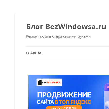
Блог BezWindowsa.ru
Ремонт компьютера своими руками.
ГЛАВНАЯ