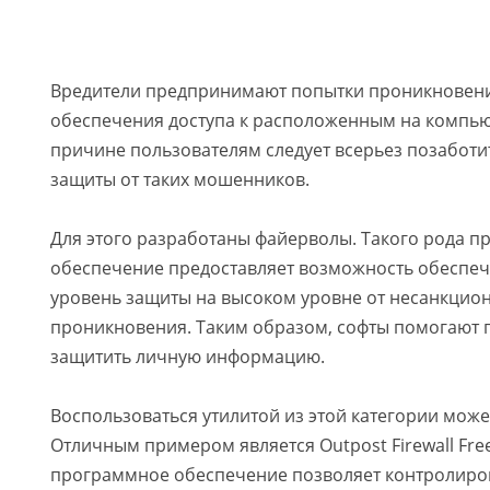
Вредители предпринимают попытки проникновени
обеспечения доступа к расположенным на компью
причине пользователям следует всерьез позаботи
защиты от таких мошенников.
Для этого разработаны файерволы. Такого рода 
обеспечение предоставляет возможность обеспе
уровень защиты на высоком уровне от несанкцио
проникновения. Таким образом, софты помогают 
защитить личную информацию.
Воспользоваться утилитой из этой категории може
Отличным примером является Outpost Firewall Fre
программное обеспечение позволяет контролиров