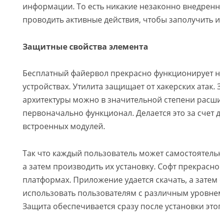
информации. То есть никакие незаконно внедренн
проводить активные действия, чтобы заполучить
Защитные свойства элемента
Бесплатный файервол прекрасно функционирует н
устройствах. Утилита защищает от хакерских атак. 
архитектуры можно в значительной степени рас
первоначально функционал. Делается это за счет
встроенных модулей.
Так что каждый пользователь может самостоятель
а затем производить их установку. Софт прекрасн
платформах. Приложение удается скачать, а затем
использовать пользователям с различным уровне
Защита обеспечивается сразу после установки эт