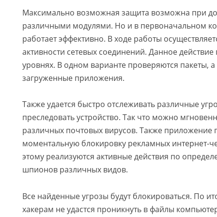
Максимально возможная защита возможна при д
различными модулями. Но и в первоначальном ко
работает эффективно. В ходе работы осуществляет
активности сетевых соединений. Данное действие 
уровнях. В одном варианте проверяются пакеты, а
загруженные приложения.
Также удается быстро отслеживать различные угро
преследовать устройство. Так что можно мгновенн
различных почтовых вирусов. Также приложение 
моментальную блокировку рекламных интернет-че
этому реализуются активные действия по определ
шпионов различных видов.
Все найденные угрозы будут блокироваться. По и
хакерам не удастся проникнуть в файлы компьютер