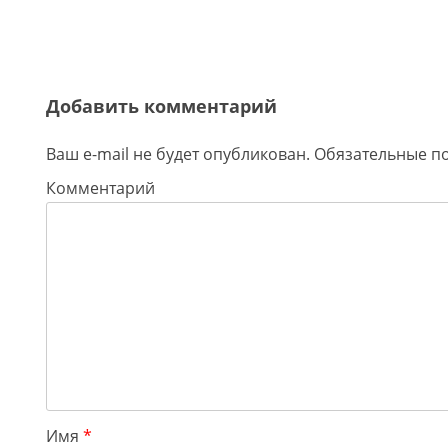
Добавить комментарий
Ваш e-mail не будет опубликован.
Обязательные п
Комментарий
Имя
*