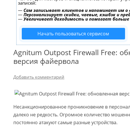
записей:
—
Сам записывает клиентов и напоминает им о 
—
Персонализирует скидки, чаевые, кэшбэк и пр
—
Увеличивает доходимость и помогает больше
Начать пользоваться сервисом
Agnitum Outpost Firewall Free: 
версия файервола
Добавить комментарий
Несанкционированное проникновение в персонал
далеко не редкость. Огромное количество мошенн
постоянно атакуют самые разные устройства.