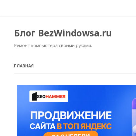
Блог BezWindowsa.ru
Ремонт компьютера своими руками.
ГЛАВНАЯ