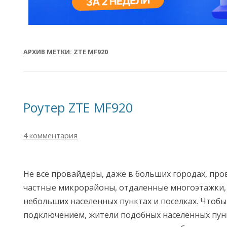
АРХИВ МЕТКИ:
ZTE MF920
Роутер ZTE MF920
4 комментария
Не все провайдеры, даже в больших городах, про
частные микрорайоны, отдаленные многоэтажки, 
небольших населенных пунктах и поселках. Чтобы
подключением, жители подобных населенных пун