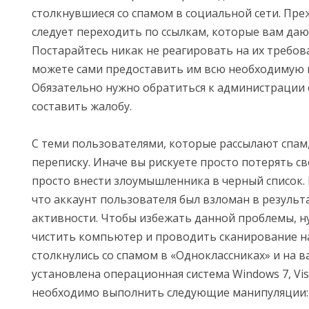
столкнувшиеся со спамом в социальной сети. Преж
следует переходить по ссылкам, которые вам да
Постарайтесь никак не реагировать на их требова
можете сами предоставить им всю необходимую
Обязательно нужно обратиться к администрации 
составить жалобу.
С теми пользователями, которые рассылают спам,
переписку. Иначе вы рискуете просто потерять св
просто внести злоумышленника в черный список.
что аккаунт пользователя был взломан в результ
активности. Чтобы избежать данной проблемы, н
чистить компьютер и проводить сканирование на
столкнулись со спамом в «Одноклассниках» и на
установлена операционная система Windows 7, Vist
необходимо выполнить следующие манипуляции: