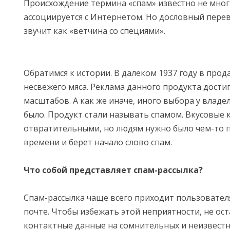
Происхождение термина «спам» известно не мног
ассоциируется с Интернетом. Но дословный перев
звучит как «ветчина со специями».
Обратимся к истории. В далеком 1937 году в прод
несвежего мяса. Реклама данного продукта дости
масштабов. А как же иначе, иного выбора у владе
было. Продукт стали называть спамом. Вкусовые 
отвратительными, но людям нужно было чем-то п
времени и берет начало слово спам.
Что собой представляет спам-рассылка?
Спам-рассылка чаще всего приходит пользовател
почте. Чтобы избежать этой неприятности, не ост
контактные данные на сомнительных и неизвестн