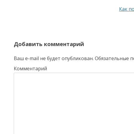
Навигация по записям
Как п
Добавить комментарий
Ваш e-mail не будет опубликован.
Обязательные п
Комментарий