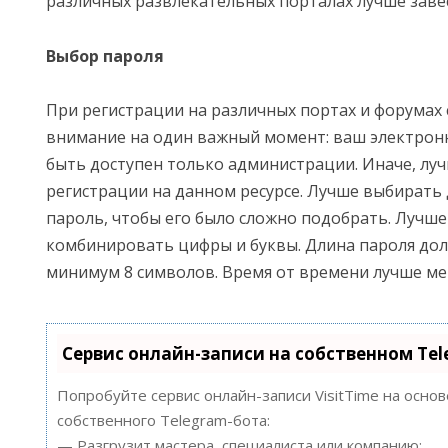
различных развлекательных порталах лучше заве
Выбор пароля
При регистрации на различных портах и форумах 
внимание на один важный момент: ваш электрон
быть доступен только администрации. Иначе, луч
регистрации на данном ресурсе. Лучше выбирать
пароль, чтобы его было сложно подобрать. Лучше
комбинировать цифры и буквы. Длина пароля дол
минимум 8 символов. Время от времени лучше ме
Сервис онлайн-записи на собственном Te
Попробуйте сервис онлайн-записи VisitTime на осно
собственного Telegram-бота:
— Разгрузит мастера, специалиста или компанию;