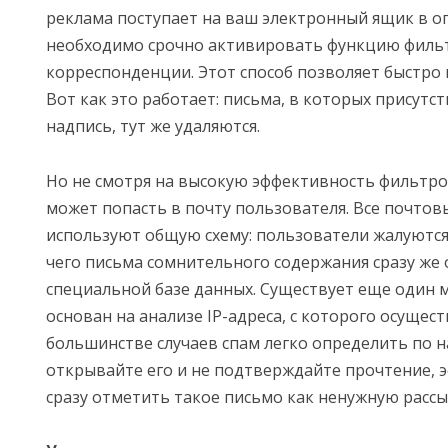
реклама поступает на ваш электронный ящик в о
необходимо срочно активировать функцию филь
корреспонденции. Этот способ позволяет быстро 
Вот как это работает: письма, в которых присутс
надпись, тут же удаляются.
Но не смотря на высокую эффективность фильтров
может попасть в почту пользователя. Все почтов
используют общую схему: пользователи жалуются 
чего письма сомнительного содержания сразу же
специальной базе данных. Существует еще один 
основан на анализе IP-адреса, с которого осущест
большинстве случаев спам легко определить по 
открывайте его и не подтверждайте прочтение, 
сразу отметить такое письмо как ненужную рассы