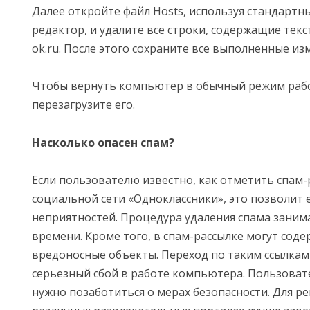
Далее откройте файл Hosts, используя стандартн
редактор, и удалите все строки, содержащие текст
ok.ru. После этого сохраните все выполненные из
Чтобы вернуть компьютер в обычный режим рабо
перезагрузите его.
Насколько опасен спам?
Если пользователю известно, как отметить спам-
социальной сети «Одноклассники», это позволит 
неприятностей. Процедура удаления спама заним
времени. Кроме того, в спам-рассылке могут соде
вредоносные объекты. Переход по таким ссылка
серьезный сбой в работе компьютера. Пользоват
нужно позаботиться о мерах безопасности. Для р