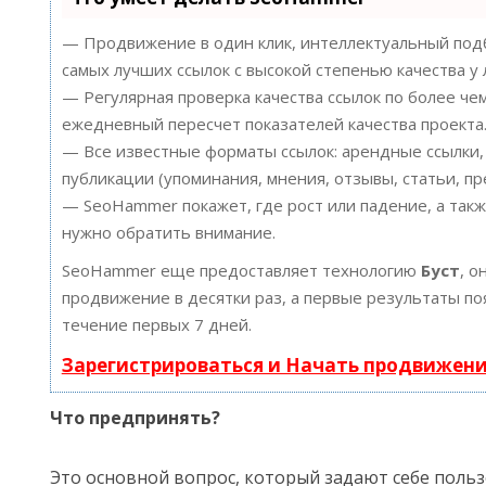
— Продвижение в один клик, интеллектуальный подб
самых лучших ссылок с высокой степенью качества у
— Регулярная проверка качества ссылок по более че
ежедневный пересчет показателей качества проекта
— Все известные форматы ссылок: арендные ссылки,
публикации (упоминания, мнения, отзывы, статьи, пр
— SeoHammer покажет, где рост или падение, а такж
нужно обратить внимание.
SeoHammer еще предоставляет технологию
Буст
, о
продвижение в десятки раз, а первые результаты по
течение первых 7 дней.
Зарегистрироваться и Начать продвижен
Что предпринять?
Это основной вопрос, который задают себе польз