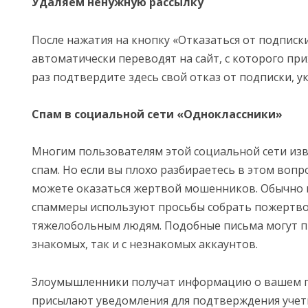
Удаляем ненужную рассылку
После нажатия на кнопку «Отказаться от подписк
автоматически переводят на сайт, с которого при
раз подтвердите здесь свой отказ от подписки, ук
Спам в социальной сети «Одноклассники»
Многим пользователям этой социальной сети изв
спам. Но если вы плохо разбираетесь в этом вопр
можете оказаться жертвой мошенников. Обычно 
спаммеры используют просьбы собрать пожертв
тяжелобольным людям. Подобные письма могут п
знакомых, так и с незнакомых аккаунтов.
Злоумышленники получат информацию о вашем п
присылают уведомления для подтверждения учетн