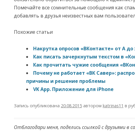
Помечайте все сомнительные сообщения как спам
добавлять в друзья неизвестных вам пользовател
Похожие статьи
Накрутка опросов «ВКонтакте» от А до 
Как писать зачеркнутым текстом в «Ко
Как прочитать чужие сообщения «ВКо
Почему не работает «ВК Савер»: распр
причины и решение проблемы
VK App. Приложение для iPhone
Запись опубликована
20.08.2015
автором
katrinas11
в ру
Отблагодари меня, поделись ссылкой с друзьями в с