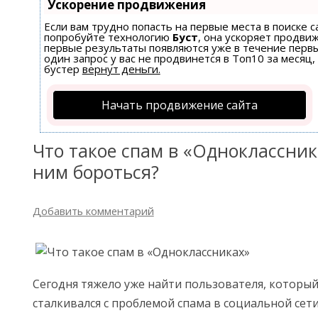
Ускорение продвижения
Если вам трудно попасть на первые места в поиске 
попробуйте технологию
Буст
, она ускоряет продвиж
первые результаты появляются уже в течение первы
один запрос у вас не продвинется в Топ10 за месяц,
бустер
вернут деньги.
Начать продвижение сайта
Что такое спам в «Одноклассника
ним бороться?
Добавить комментарий
Сегодня тяжело уже найти пользователя, который
сталкивался с проблемой спама в социальной сет