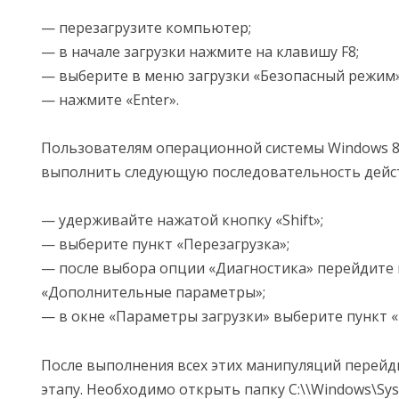
— перезагрузите компьютер;
— в начале загрузки нажмите на клавишу F8;
— выберите в меню загрузки «Безопасный режим»
— нажмите «Enter».
Пользователям операционной системы Windows 
выполнить следующую последовательность дейс
— удерживайте нажатой кнопку «Shift»;
— выберите пункт «Перезагрузка»;
— после выбора опции «Диагностика» перейдите 
«Дополнительные параметры»;
— в окне «Параметры загрузки» выберите пункт 
После выполнения всех этих манипуляций перейд
этапу. Необходимо открыть папку C:\\Windows\Syst