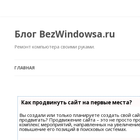
Блог BezWindowsa.ru
Ремонт компьютера своими руками.
ГЛАВНАЯ
Как продвинуть сайт на первые места?
Вы создали или только планируете создать свой сайт
продвигать? Продвижение сайта – это не просто пр
комплекс мероприятий, направленных на увеличени
повышение его позиций в поисковых системах.