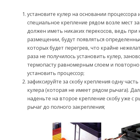
установите кулер на основании процессора 
специальное крепление рядом возле мест за
должен иметь никаких перекосов, ведь при
размещении, будут появляться определенны
которых будет перегрев, что крайне нежелат
раза не получилось установить кулер, занов
термопасту равномерным слоем и повторно
установить процессор;
зафиксируйте за скобу крепления одну часть
кулера (которая не имеет рядом рычага). Да
наденьте на второе крепление скобу уже с 
рычаг до полного закрепления;