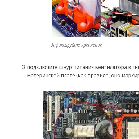
Зафиксируйте крепление
подключите шнур питания вентилятора в гн
материнской плате (как правило, оно маркир