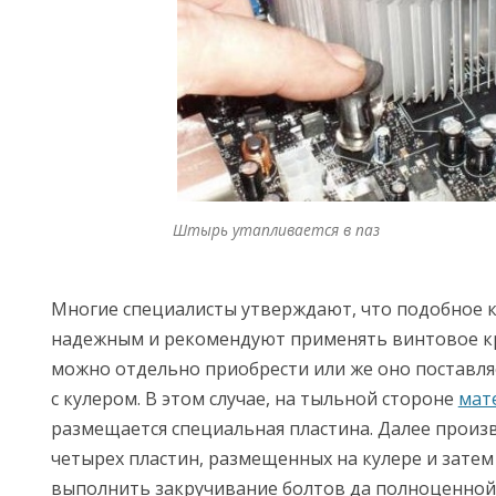
Штырь утапливается в паз
Многие специалисты утверждают, что подобное к
надежным и рекомендуют применять винтовое к
можно отдельно приобрести или же оно поставля
с кулером. В этом случае, на тыльной стороне
мат
размещается специальная пластина. Далее произ
четырех пластин, размещенных на кулере и зате
выполнить закручивание болтов да полноценной