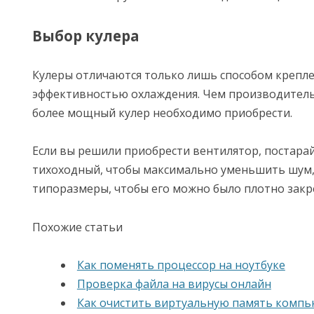
Выбор кулера
Кулеры отличаются только лишь способом крепле
эффективностью охлаждения. Чем производитель
более мощный кулер необходимо приобрести.
Если вы решили приобрести вентилятор, постара
тихоходный, чтобы максимально уменьшить шум,
типоразмеры, чтобы его можно было плотно закр
Похожие статьи
Как поменять процессор на ноутбуке
Проверка файла на вирусы онлайн
Как очистить виртуальную память компь