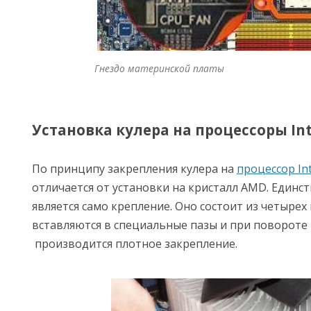
Гнездо материнской платы
Установка кулера на процессоры Int
По принципу закрепления кулера на
процессор Int
отличается от установки на кристалл AMD. Един
является само крепление. Оно состоит из четыре
вставляются в специальные пазы и при повороте 
производится плотное закрепление.