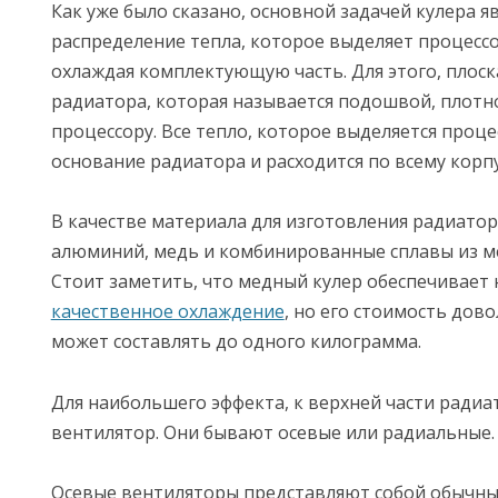
Как уже было сказано, основной задачей кулера я
распределение тепла, которое выделяет процесс
охлаждая комплектующую часть. Для этого, плоск
радиатора, которая называется подошвой, плотно
процессору. Все тепло, которое выделяется проце
основание радиатора и расходится по всему корпу
В качестве материала для изготовления радиатор
алюминий, медь и комбинированные сплавы из м
Стоит заметить, что медный кулер обеспечивает
качественное охлаждение
, но его стоимость дово
может составлять до одного килограмма.
Для наибольшего эффекта, к верхней части радиа
вентилятор. Они бывают осевые или радиальные.
Осевые вентиляторы представляют собой обычны