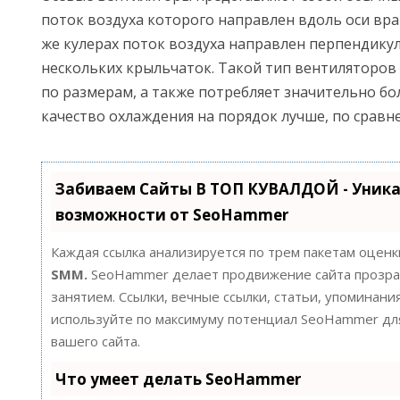
поток воздуха которого направлен вдоль оси вр
же кулерах поток воздуха направлен перпендикул
нескольких крыльчаток. Такой тип вентиляторов
по размерам, а также потребляет значительно бо
качество охлаждения на порядок лучше, по сравн
Забиваем Сайты В ТОП КУВАЛДОЙ - Уник
возможности от SeoHammer
Каждая ссылка анализируется по трем пакетам оценк
SMM.
SeoHammer делает продвижение сайта прозра
занятием. Ссылки, вечные ссылки, статьи, упоминания
используйте по максимуму потенциал SeoHammer д
вашего сайта.
Что умеет делать SeoHammer