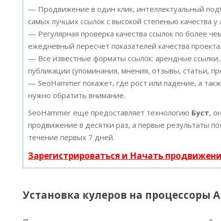
— Продвижение в один клик, интеллектуальный подб
самых лучших ссылок с высокой степенью качества у
— Регулярная проверка качества ссылок по более че
ежедневный пересчет показателей качества проекта
— Все известные форматы ссылок: арендные ссылки,
публикации (упоминания, мнения, отзывы, статьи, пр
— SeoHammer покажет, где рост или падение, а такж
нужно обратить внимание.
SeoHammer еще предоставляет технологию
Буст
, о
продвижение в десятки раз, а первые результаты по
течение первых 7 дней.
Зарегистрироваться и Начать продвижен
Установка кулеров на процессоры 