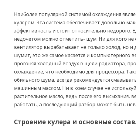
Наиболее популярной системой охлаждения являе
кулером. Эта система обеспечивает довольно ма
эффективность и стоит относительно недорого. 
недочетом можно отметить- шум. Ни для кого не 
вентилятор вырабатывает не только холод, но и
шумит, это же самое касается и компьютерного в
прогоняя холодный воздух в щели радиатора, пр
охлаждение, что необходимо для процессора. Так
обильного шума, всегда рекомендуется смазыват
машинным маслом. Ни в коем случае не используй
растительное масло, ведь после его высыхания, 
работать, а последующий разбор может быть н
Строение кулера и основные сост