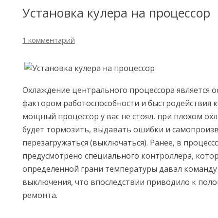
Установка кулера на процессор
1 комментарий
Охлаждение центрального процессора является
фактором работоспособности и быстродействия 
мощный процессор у вас не стоял, при плохом ох
будет тормозить, выдавать ошибки и самопроиз
перезагружаться (выключаться). Ранее, в процесс
предусмотрено специального контроллера, кото
определенной грани температуры давал команду 
выключения, что впоследствии приводило к поло
ремонта.