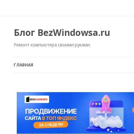
Блог BezWindowsa.ru
Ремонт компьютера своими руками.
ГЛАВНАЯ