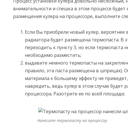
Процесс установки кулера довольно несложный, н
внимательности и спешка в этом процессе будет н
размещения кулера на процессоре, выполните сл
Если Вы приобрели новый кулер, вероятнее 
радиатора будет размещена термопаста. В э
переходить к пункту 3, но если термопаста н
необходимо разместить;
выдавите немного термопасты на закреплен
правило, эта паста размещена в шприцах). 
материала к большему эффекту не приведет,
навредить, ведь кулер в этом случае будет 
процессора. Разотрите ее по всей площади;
Нанесите термопасту на процессор