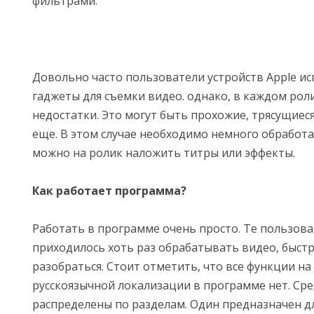
фильтрами.
Довольно часто пользователи устройств Apple и
гаджеты для съемки видео. однако, в каждом рол
недостатки. Это могут быть прохожие, трясущиеся
еще. В этом случае необходимо немного обработа
можно на ролик наложить титры или эффекты.
Как работает программа?
Работать в программе очень просто. Те пользов
приходилось хоть раз обрабатывать видео, быстр
разобраться. Стоит отметить, что все функции на
русскоязычной локализации в программе нет. Ср
распределены по разделам. Один предназначен д