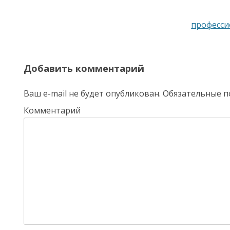
Навигация по записям
професси
Добавить комментарий
Ваш e-mail не будет опубликован.
Обязательные п
Комментарий