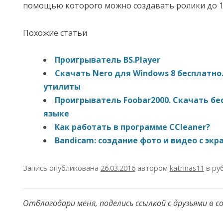
помощью которого можно создавать ролики до 1
Похожие статьи
Проигрыватель BS.Player
Скачать Nero для Windows 8 бесплатно
утилиты
Проигрыватель Foobar2000. Скачать бе
языке
Как работать в программе CCleaner?
Bandicam: создание фото и видео с экр
Запись опубликована
26.03.2016
автором
katrinas11
в ру
Отблагодари меня, поделись ссылкой с друзьями в с