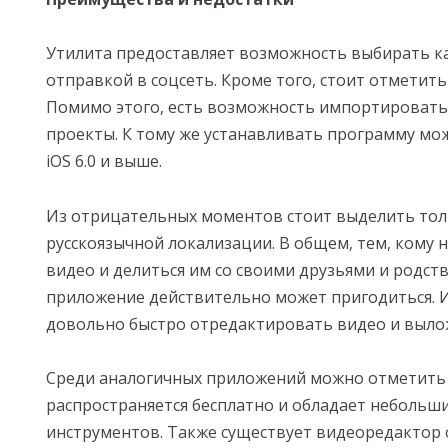
Утилита предоставляет возможность выбирать к
отправкой в соцсеть. Кроме того, стоит отметит
Помимо этого, есть возможность импортировать
проекты. К тому же устанавливать программу мо
iOS 6.0 и выше.
Из отрицательных моментов стоит выделить тол
русскоязычной локализации. В общем, тем, кому 
видео и делиться им со своими друзьями и родст
приложение действительно может пригодиться. И
довольно быстро отредактировать видео и вылож
Среди аналогичных приложений можно отметить C
распространяется бесплатно и обладает небольш
инструментов. Также существует видеоредактор о