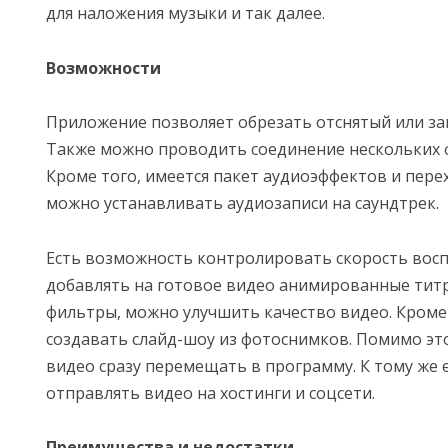
для наложения музыки и так далее.
Возможности
Приложение позволяет обрезать отснятый или за
Также можно проводить соединение нескольких 
Кроме того, имеется пакет аудиоэффектов и пере
можно устанавливать аудиозаписи на саундтрек.
Есть возможность контролировать скорость вос
добавлять на готовое видео анимированные титр
фильтры, можно улучшить качество видео. Кроме
создавать слайд-шоу из фотоснимков. Помимо эт
видео сразу перемещать в программу. К тому же
отправлять видео на хостинги и соцсети.
Преимущества и недостатки