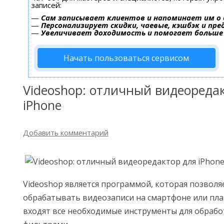
записей:
—
Сам записывает клиентов и напоминает им о 
—
Персонализирует скидки, чаевые, кэшбэк и пр
—
Увеличивает доходимость и помогает больше
Начать пользоваться сервисом
Videoshop: отличный видеореда
iPhone
Добавить комментарий
Videoshop является программой, которая позволя
обрабатывать видеозаписи на смартфоне или план
входят все необходимые инструменты для обрабо