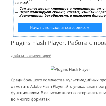
записей:
—
Сам записывает клиентов и напоминает им о 
—
Персонализирует скидки, чаевые, кэшбэк и пр
—
Увеличивает доходимость и помогает больше
Начать пользоваться сервисом
Рlugins Flash Player. Работа с п
Добавить комментарий
Среди большого количества мультимедийных пр
отметить Adobe Flash Player. Это уникальная про
функционалом. В ее возможностях открывать и 
во многих форматах.