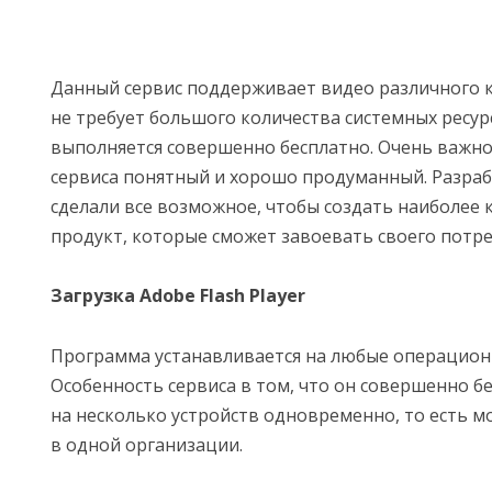
Данный сервис поддерживает видео различного 
не требует большого количества системных ресурс
выполняется совершенно бесплатно. Очень важно
сервиса понятный и хорошо продуманный. Разра
сделали все возможное, чтобы создать наиболее
продукт, которые сможет завоевать своего потре
Загрузка Adobe Flash Player
Программа устанавливается на любые операцион
Особенность сервиса в том, что он совершенно б
на несколько устройств одновременно, то есть м
в одной организации.