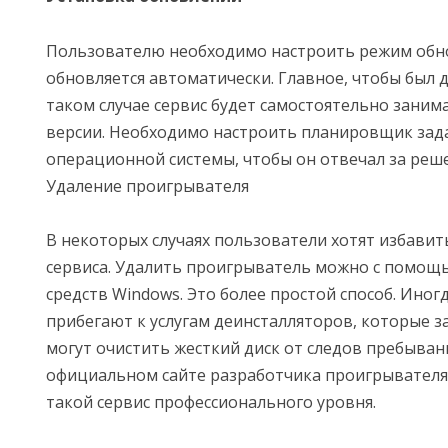
Пользователю необходимо настроить режим обн
обновляется автоматически. Главное, чтобы был д
таком случае сервис будет самостоятельно заним
версии. Необходимо настроить планировщик зад
операционной системы, чтобы он отвечал за реше
Удаление проигрывателя
В некоторых случаях пользователи хотят избавит
сервиса. Удалить проигрыватель можно с помощ
средств Windows. Это более простой способ. Иног
прибегают к услугам деинсталляторов, которые з
могут очистить жесткий диск от следов пребывания
официальном сайте разработчика проигрывател
такой сервис профессионального уровня.