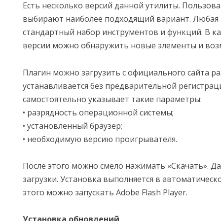
Есть несколько версий данной утилиты. Пользов
выбирают наиболее подходящий вариант. Любая 
стандартный набор инструментов и функций. В 
версии можно обнаружить новые элементы и воз
Плагин можно загрузить с официального сайта ра
устанавливается без предварительной регистрац
самостоятельно указывает такие параметры:
• разрядность операционной системы;
• установленный браузер;
• необходимую версию проигрывателя.
После этого можно смело нажимать «Скачать». Да
загрузки. Установка выполняется в автоматическ
этого можно запускать Adobe Flash Player.
Установка обновлений