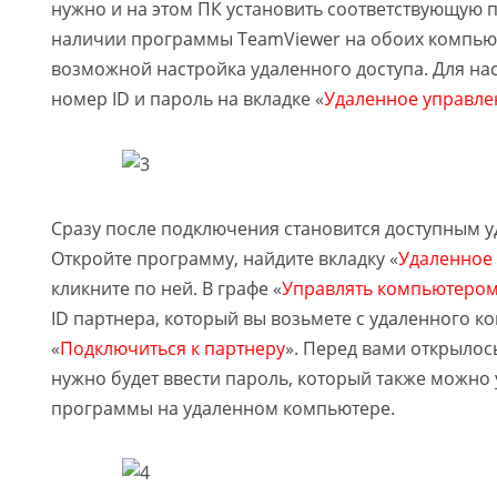
нужно и на этом ПК установить соответствующую 
наличии программы TeamViewer на обоих компьют
возможной настройка удаленного доступа. Для на
номер ID и пароль на вкладке «
Удаленное управле
Сразу после подключения становится доступным у
Откройте программу, найдите вкладку «
Удаленное
кликните по ней. В графе «
Управлять компьютеро
ID партнера, который вы возьмете с удаленного 
«
Подключиться к партнеру
». Перед вами открылось
нужно будет ввести пароль, который также можно 
программы на удаленном компьютере.