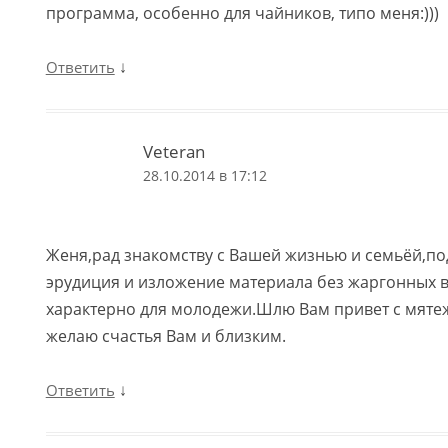
программа, особенно для чайников, типо меня:)))
↓
Ответить
Veteran
28.10.2014 в 17:12
Женя,рад знакомству с Вашей жизнью и семьёй,по
эрудиция и изложение материала без жаргонных в
характерно для молодежи.Шлю Вам привет с мяте
желаю счастья Вам и близким.
↓
Ответить