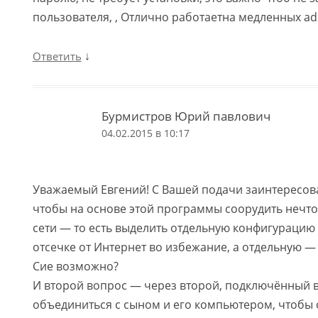
пользователя, , Отлично работаетна медленных ad
↓
Ответить
Бурмистров Юрий павлович
04.02.2015 в 10:17
Уважаемый Евгений! С Вашей подачи заинтересов
чтобы на основе этой программы соорудить нечто
сети — то есть выделить отдельную конфигурацию
отсечке от Интернет во избежание, а отдельную — 
Сие возможно?
И второй вопрос — через второй, подключённый 
объединиться с сыном и его компьютером, чтобы о