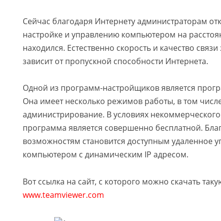
Сейчас благодаря Интернету администраторам отк
настройке и управлению компьютером на расстоян
находился. Естественно скорость и качество связи
зависит от пропускной способности Интернета.
Одной из программ-настройщиков является прогр
Она имеет несколько режимов работы, в том числ
администрирование. В условиях некоммерческого
программа является совершенно бесплатной. Бла
возможностям становится доступным удаленное у
компьютером с динамическим IP адресом.
Вот ссылка на сайт, с которого можно скачать так
www.teamviewer.com