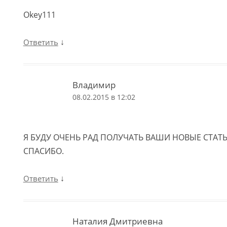
Okey111
↓
Ответить
Владимир
08.02.2015 в 12:02
Я БУДУ ОЧЕНЬ РАД ПОЛУЧАТЬ ВАШИ НОВЫЕ СТАТ
СПАСИБО.
↓
Ответить
Наталия Дмитриевна