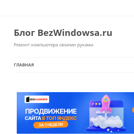
Блог BezWindowsa.ru
Ремонт компьютера своими руками.
ГЛАВНАЯ