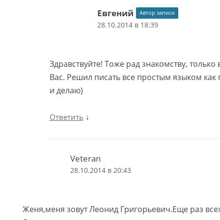
Евгений
Автор записи
28.10.2014 в 18:39
Здравствуйте! Тоже рад знакомству, только 
Вас. Решил писать все простым языком как 
и делаю)
↓
Ответить
Veteran
28.10.2014 в 20:43
Женя,меня зовут Леонид Григорьевич.Еще раз всех