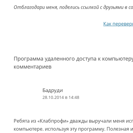
Отблагодари меня, поделись ссылкой с друзьями в с
Навигация по записям
Как перевер
Программа удаленного доступа к компьютеру,
комментариев
Бадруди
28.10.2014 в 14:48
Ребята из «Клабпрофи» дважды выручали меня ис
компьютере. используя эту программу. Полезная 