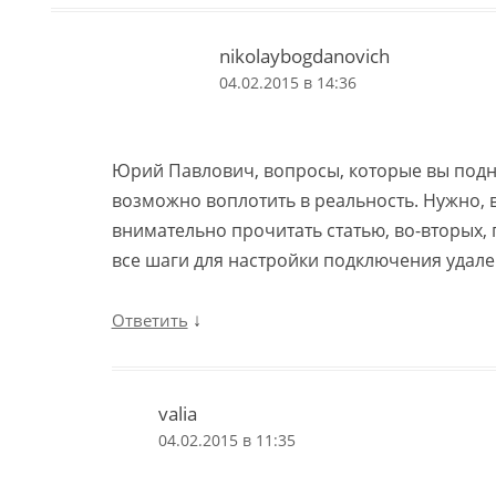
nikolaybogdanovich
04.02.2015 в 14:36
Юрий Павлович, вопросы, которые вы под
возможно воплотить в реальность. Нужно, 
внимательно прочитать статью, во-вторых,
все шаги для настройки подключения удале
↓
Ответить
valia
04.02.2015 в 11:35