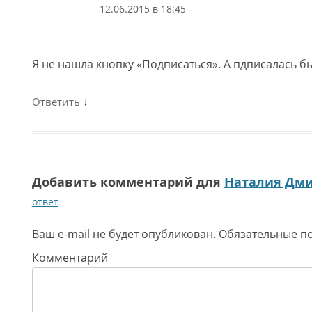
12.06.2015 в 18:45
Я не нашла кнопку «Подписаться». А пдписалась б
↓
Ответить
Добавить комментарий для
Наталия Дм
ответ
Ваш e-mail не будет опубликован.
Обязательные п
Комментарий