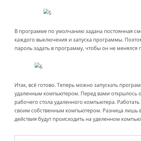
В программе по умолчанию задана постоянная см
каждого выключения и запуска программы. Поэто
пароль задать в программу, чтобы он не менялся 
Итак, всё готово. Теперь можно запускать програ
удаленным компьютером. Перед вами открылось 
рабочего стола удаленного компьютера. Работать 
своим собственным компьютером. Разница лишь в 
действия будут происходить на уделенном компьют