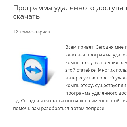
Программа удаленного доступа 
скачать!
12 комментариев
Всем привет! Сегодня мне 
классная программа удален
компьютеру, вот решил вам
этой статейке. Многих пол
интересует вопрос об удал
компьютеру, существует ли
программа удаленного дос
т.д. Сегодня моя статья посвящена именно этой т
помочь вам разобраться в этом вопросе.