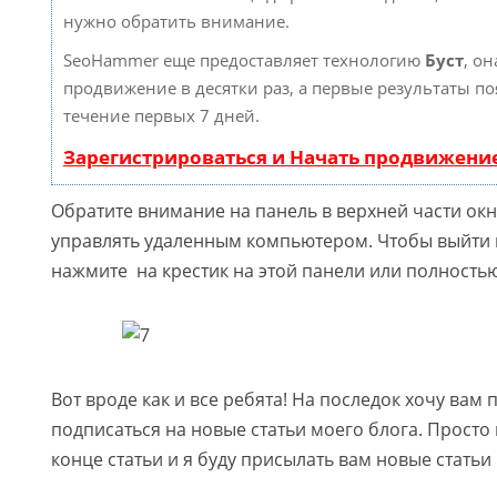
нужно обратить внимание.
SeoHammer еще предоставляет технологию
Буст
, он
продвижение в десятки раз, а первые результаты по
течение первых 7 дней.
Зарегистрироваться и Начать продвижени
Обратите внимание на панель в верхней части ок
управлять удаленным компьютером. Чтобы выйти
нажмите на крестик на этой панели или полностью
Вот вроде как и все ребята! На последок хочу вам
подписаться на новые статьи моего блога. Просто 
конце статьи и я буду присылать вам новые статьи