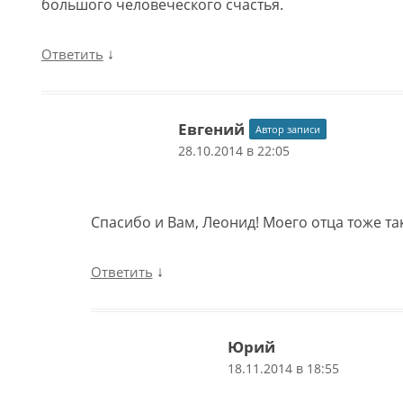
большого человеческого счастья.
↓
Ответить
Евгений
Автор записи
28.10.2014 в 22:05
Спасибо и Вам, Леонид! Моего отца тоже так
↓
Ответить
Юрий
18.11.2014 в 18:55