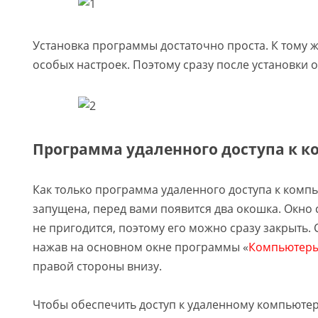
Установка программы достаточно проста. К тому же
особых настроек. Поэтому сразу после установки о
Программа удаленного доступа к 
Как только программа удаленного доступа к комп
запущена, перед вами появится два окошка. Окно
не пригодится, поэтому его можно сразу закрыть. 
нажав на основном окне программы «
Компьютеры
правой стороны внизу.
Чтобы обеспечить доступ к удаленному компьютер