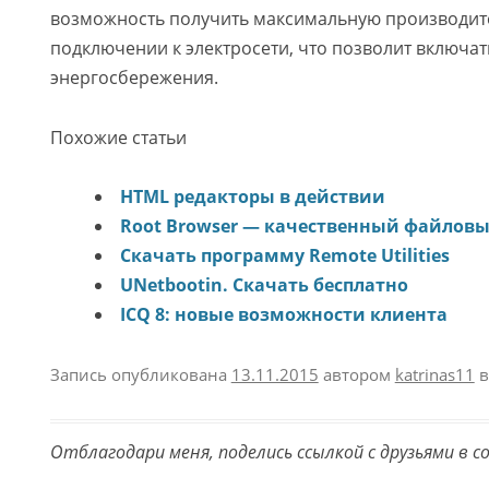
возможность получить максимальную производит
подключении к электросети, что позволит включа
энергосбережения.
Похожие статьи
HTML редакторы в действии
Root Browser — качественный файлов
Скачать программу Remote Utilities
UNetbootin. Скачать бесплатно
ICQ 8: новые возможности клиента
Запись опубликована
13.11.2015
автором
katrinas11
в
Отблагодари меня, поделись ссылкой с друзьями в с