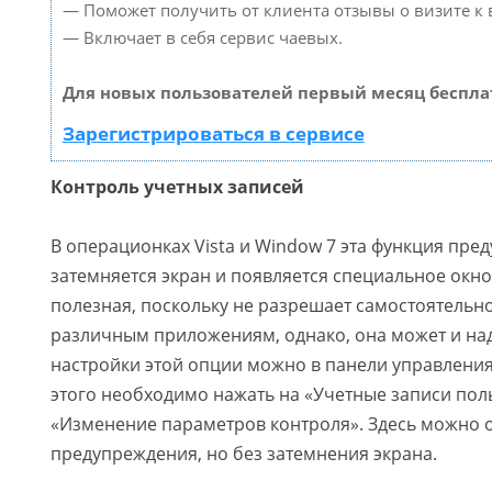
— Поможет получить от клиента отзывы о визите к 
— Включает в себя сервис чаевых.
Для новых пользователей первый месяц беспла
Зарегистрироваться в сервисе
Контроль учетных записей
В операционках Vista и Window 7 эта функция пре
затемняется экран и появляется специальное окно
полезная, поскольку не разрешает самостоятельно
различным приложениям, однако, она может и на
настройки этой опции можно в панели управления
этого необходимо нажать на «Учетные записи пол
«Изменение параметров контроля». Здесь можно 
предупреждения, но без затемнения экрана.