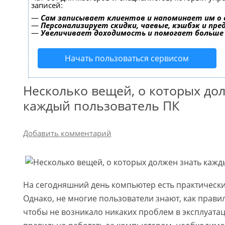
записей:
—
Сам записывает клиентов и напоминает им о 
—
Персонализирует скидки, чаевые, кэшбэк и пр
—
Увеличивает доходимость и помогает больше
Начать пользоваться сервисом
Несколько вещей, о которых до
каждый пользователь ПК
Добавить комментарий
На сегодняшний день компьютер есть практически
Однако, не многие пользователи знают, как прави
чтобы не возникало никаких проблем в эксплуата