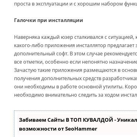
проста в эксплуатации и с хорошим набором функ
Галочки при инсталляции
Наверняка каждый юзер сталкивался с ситуацией, 
какого-либо приложения инсталлятор предлагает 
дополнительный софт. В этом случае рекомендует
все отметки, особенно если непонятно назначение
Зачастую такие приложения размещаются в основ
получения дополнительных средств разработчикам
они необходимы в работе основной утилиты. Коро
необходимо внимательно следить за ходом инстал
Забиваем Сайты В ТОП КУВАЛДОЙ - Уника
возможности от SeoHammer