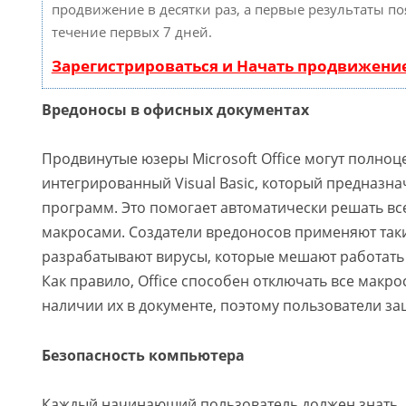
продвижение в десятки раз, а первые результаты по
течение первых 7 дней.
Зарегистрироваться и Начать продвижени
Вредоносы в офисных документах
Продвинутые юзеры Microsoft Office могут полно
интегрированный Visual Basic, который предназн
программ. Это помогает автоматически решать вс
макросами. Создатели вредоносов применяют так
разрабатывают вирусы, которые мешают работать 
Как правило, Office способен отключать все макр
наличии их в документе, поэтому пользователи за
Безопасность компьютера
Каждый начинающий пользователь должен знать, 