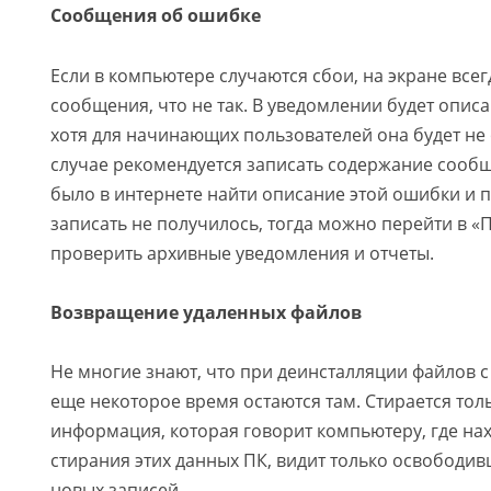
Сообщения об ошибке
Если в компьютере случаются сбои, на экране все
сообщения, что не так. В уведомлении будет опис
хотя для начинающих пользователей она будет не 
случае рекомендуется записать содержание сооб
было в интернете найти описание этой ошибки и п
записать не получилось, тогда можно перейти в «
проверить архивные уведомления и отчеты.
Возвращение удаленных файлов
Не многие знают, что при деинсталляции файлов с
еще некоторое время остаются там. Стирается тол
информация, которая говорит компьютеру, где нах
стирания этих данных ПК, видит только освободив
новых записей.