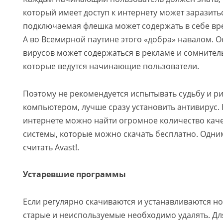
который имеет доступ к интернету может заразить
подключаемая флешка может содержать в себе вр
А во Всемирной паутине этого «добра» навалом. 
вирусов может содержаться в рекламе и сомнитель
которые ведутся начинающие пользователи.
Поэтому не рекомендуется испытывать судьбу и р
компьютером, лучше сразу установить антивирус.
интернете можно найти огромное количество кач
системы, которые можно скачать бесплатно. Одн
считать Avast!.
Устаревшие программы
Если регулярно скачиваются и устанавливаются н
старые и неиспользуемые необходимо удалять. Для