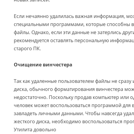
Если нечаянно удалилась важная информация, мо
специальными программами, которые способны в
файлы. Однако, если эти данные не затерлись друг
рекомендуется оставлять персональную информац
старого ПК.
Очищение винчестера
Так как удаленные пользователем файлы не сразу 
диска, обычного форматирования винчестера мож
недостаточно. Поскольку продав компьютер или о
человек может воспользоваться программой для 
завладеть личными данными. Чтобы навсегда уда
жесткого диска, необходимо воспользоваться про
Утилита довольно