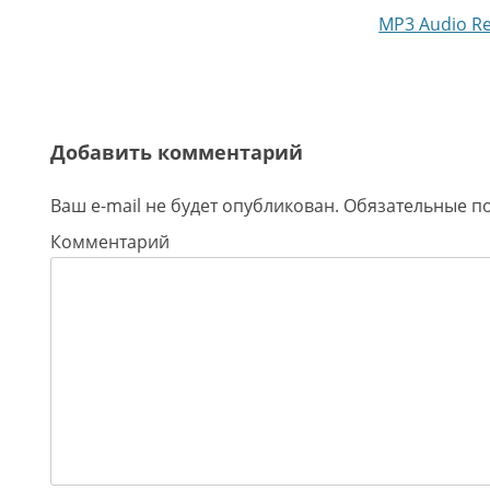
Навигация по записям
MP3 Audio R
Добавить комментарий
Ваш e-mail не будет опубликован.
Обязательные п
Комментарий