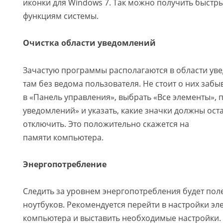
иконки для Windows 7. Так можно получить быстры
функциям системы.
Очистка области уведомлений
Зачастую программы располагаются в области уве
там без ведома пользователя. Не стоит о них забы
в «Панель управления», выбрать «Все элементы», 
уведомлений» и указать, какие значки должны ост
отключить. Это положительно скажется на
памяти компьютера.
Энергопотребление
Следить за уровнем энергопотребления будет пол
ноутбуков. Рекомендуется перейти в настройки эл
компьютера и выставить необходимые настройки. 