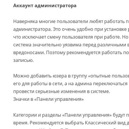
Аккаунт администратора
Наверняка многие пользователи любят работать п
администратора. Это очень удобно при установке
что исключает смену пользователя при работе. Но
система значительно уязвима перед различными 
вредоносами. Поэтому рекомендуется работать п
записью.
Можно добавить юзера в группу «опытные пользо
его для работы в сети, а на админа переключатьс
провести серьезные изменения в системе.
Значки в «Панели управления»
Категории и разделы «Панели управления» будут 
время. Рекомендуется выбрать Классический вид д