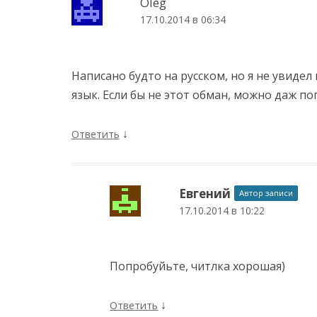
Oleg
17.10.2014 в 06:34
Написано будто на русском, но я не увидел 
язык. Если бы не этот обман, можно даж по
↓
Ответить
Евгений
Автор записи
17.10.2014 в 10:22
Попробуйьте, читлка хорошая)
↓
Ответить