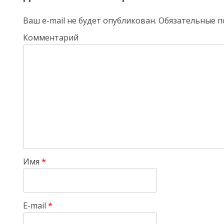
Ваш e-mail не будет опубликован.
Обязательные п
Комментарий
Имя
*
E-mail
*