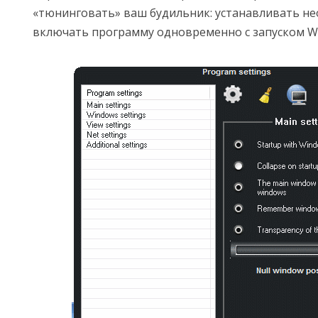
«тюнинговать» ваш будильник: устанавливать н
включать программу одновременно с запуском Win