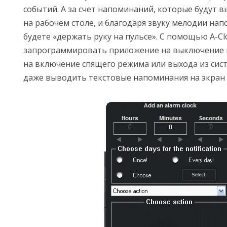
событий. А за счет напоминаний, которые будут 
на рабочем столе, и благодаря звуку мелодии нап
будете «держать руку на пульсе». С помощью A-C
запрограммировать приложение на выключение и
на включение спящего режима или выхода из сис
даже выводить текстовые напоминания на экран