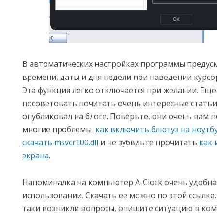
В автоматических настройках программы предус
времени, даты и дня недели при наведении курсор
Эта функция легко отключается при желании. Еще
посоветовать почитать очень интересные статьи
опубликовал на блоге. Поверьте, они очень вам 
многие проблемы
как включить блютуз на ноутб
скачать msvcr100.dll
и не зубвдьте прочитать
как 
экрана
.
Напоминалка на компьютер A-Clock очень удобна 
использовании. Скачать ее можно по этой ссылке. Н
таки возникли вопросы, опишите ситуацию в ком