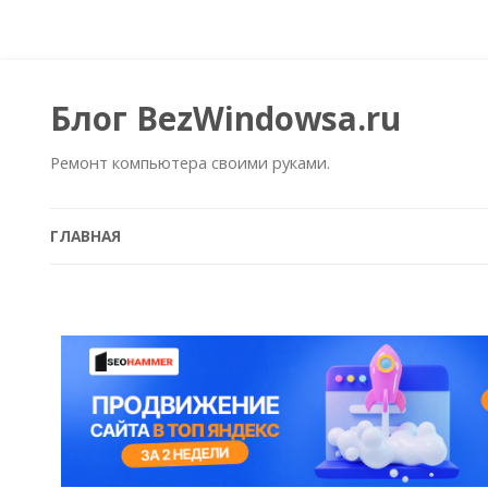
Блог BezWindowsa.ru
Ремонт компьютера своими руками.
ГЛАВНАЯ