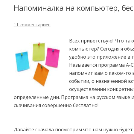
Напоминалка на компьютер, бес
11 комментариев
Всех приветствую! Что та
компьютер? Сегодня я объ
удобно это приложение в 
Называется программа A-Cl
напомнит вам о каком-то 
событии, о назначенной вс
осуществлении конкретных
определенные дни. Программа на русском языке и
скачивания совершенно бесплатно!
Давайте сначала посмотрим что нам нужно будет.