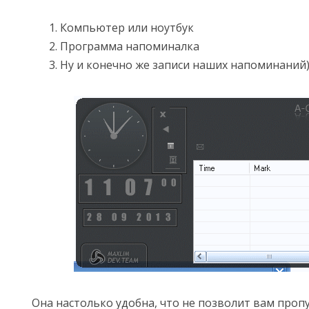
Компьютер или ноутбук
Программа напоминалка
Ну и конечно же записи наших напоминаний
Она настолько удобна, что не позволит вам пропу