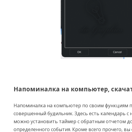
Напоминалка на компьютер, скачат
Напоминалка на компьютер по своим функциям п
совершенный будильник. Здесь есть календарь с
можно установить таймер с обратным отчетом до
определенного события. Кроме всего прочего, вы 