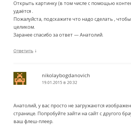
Открыть картинку (в том числе с помощью конте
удаётся .
Пожалуйста, подскажите что надо сделать , чтоб
целиком.
Заранее спасибо за ответ — Анатолий.
↓
Ответить
nikolaybogdanovich
19.01.2015 в 20:32
Анатолий, у вас просто не загружаются изображе
странице. Попробуйте зайти на сайт с другого бр
ваш флеш-плеер.