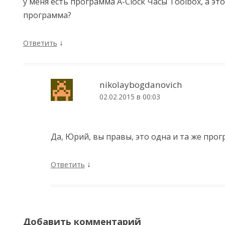
у меня есть программа A-Clock Часы Toolbox, а это
программа?
↓
Ответить
nikolaybogdanovich
02.02.2015 в 00:03
Да, Юрий, вы правы, это одна и та же прог
↓
Ответить
Добавить комментарий