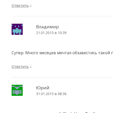
↓
Ответить
Владимир
21.01.2015 в 10:39
Супер. Много месяцев мечтал обзавестись такой
↓
Ответить
Юрий
31.01.2015 в 08:36