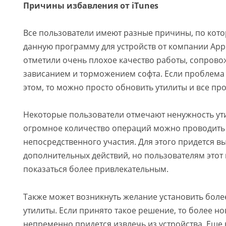
Причины избавления от iTunes
Все пользователи имеют разные причины, по кот
данную программу для устройств от компании App
отметили очень плохое качество работы, сопров
зависанием и торможением софта. Если проблема 
этом, то можно просто обновить утилиты и все пр
Некоторые пользователи отмечают ненужность ути
огромное количество операций можно проводить 
непосредственного участия. Для этого придется в
дополнительных действий, но пользователям этот
показаться более привлекательным.
Также может возникнуть желание установить бол
утилиты. Если принято такое решение, то более н
непременно придется извлечь из устройства. Еще