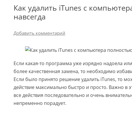
Как удалить iТunes с компьютер
навсегда
Добавить комментарий
Если какая-то программа уже изрядно надоела или
более качественная замена, то необходимо избавит
Если было принято решение удалить iTunes, то мо
действие максимально быстро и просто. Важно в э
все действия последовательно и очень внимательн
непременно порадует.