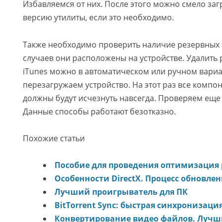
Избавляемся от них. После этого можно смело заг
версию утилиты, если это необходимо.
Также необходимо проверить наличие резервных 
случаев они расположены на устройстве. Удалить
iTunes можно в автоматическом или ручном вариа
перезагружаем устройство. На этот раз все комп
должны будут исчезнуть навсегда. Проверяем еще 
Данные способы работают безотказно.
Похожие статьи
Пособие для проведения оптимизация
Особенности DirectХ. Процесс обновле
Лучший проигрыватель для ПК
BitTorrent Sync: быстрая синхронизаци
Конвертирование видео файлов. Луч