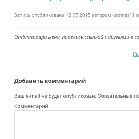
Запись опубликована
12.07.2015
автором
katrinas11
в
Отблагодари меня, поделись ссылкой с друзьями в с
Навигация по записям
Ск
Добавить комментарий
Ваш e-mail не будет опубликован.
Обязательные п
Комментарий