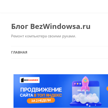
Блог BezWindowsa.ru
Ремонт компьютера своими руками.
ГЛАВНАЯ