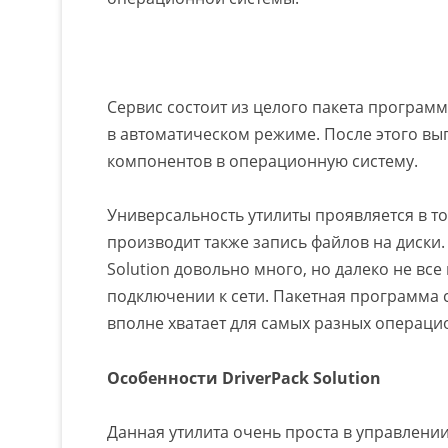
Сервис состоит из целого пакета програм
в автоматическом режиме. После этого вы
компонентов в операционную систему.
Универсальность утилиты проявляется в т
производит также запись файлов на диски. 
Solution довольно много, но далеко не все
подключении к сети. Пакетная программа
вполне хватает для самых разных операци
Особенности DriverPack Solution
Данная утилита очень проста в управлени