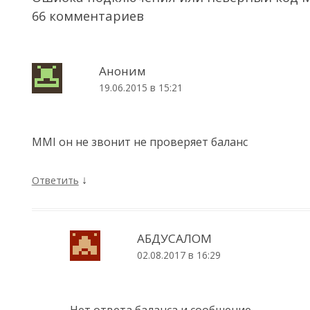
66 комментариев
Аноним
19.06.2015 в 15:21
MMI он не звонит не проверяет баланс
↓
Ответить
АБДУСАЛОМ
02.08.2017 в 16:29
Нет ответа баланса и сообшение