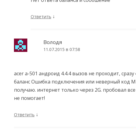
↓
Ответить
Володя
11.07.2015 в 07:58
acer a-501 андроид 4.4.4 вызов не проходит, сразу
баланс Ошибка подключения или неверный код MM
получаю. интернет только через 2G. пробовал вс
не помогает!
↓
Ответить