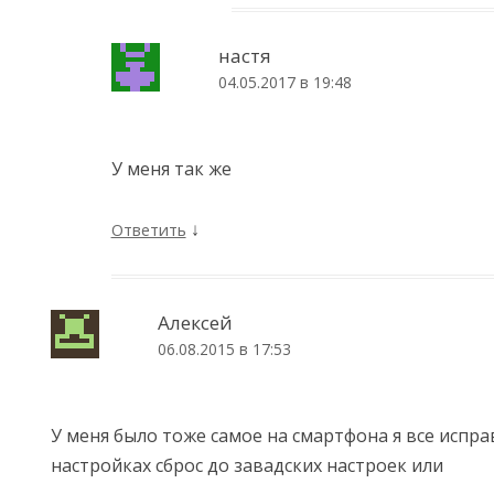
настя
04.05.2017 в 19:48
У меня так же
↓
Ответить
Алексей
06.08.2015 в 17:53
У меня было тоже самое на смартфона я все испра
настройках сброс до завадских настроек или