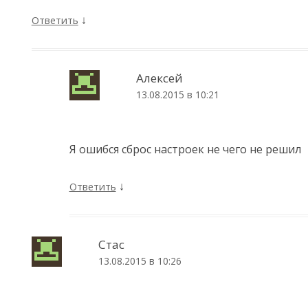
↓
Ответить
Алексей
13.08.2015 в 10:21
Я ошибся сброс настроек не чего не решил
↓
Ответить
Стас
13.08.2015 в 10:26