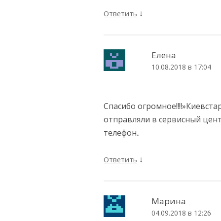
↓
Ответить
Елена
10.08.2018 в 17:04
Спасибо огромное!!!!»Киевста
отправляли в сервисный цен
телефон..
↓
Ответить
Марина
04.09.2018 в 12:26