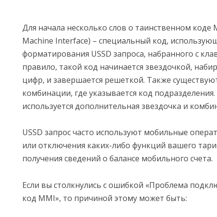
Для начала несколько слов о таинственном коде 
Machine Interface) – специальный код, использую
форматирования USSD запроса, набранного с кла
правило, такой код начинается звездочкой, наби
цифр, и завершается решеткой. Также существую
комбинации, где указывается код подразделения. 
используется дополнительная звездочка и комби
USSD запрос часто используют мобильные опера
или отключения каких-либо функций вашего тари
получения сведений о балансе мобильного счета.
Если вы столкнулись с ошибкой «Проблема подкл
код MMI», то причиной этому может быть: