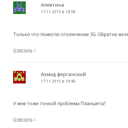
Алевтина
17.11.2015 в 18:58
Только что помогло отключение 3G. Обратно вклю
↓
Ответить
Ахмед ферганский
17.11.2015 в 19:46
У мне тоже точкой проблема Планшета?
↓
Ответить