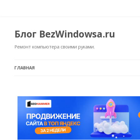
Блог BezWindowsa.ru
Ремонт компьютера своими руками.
ГЛАВНАЯ