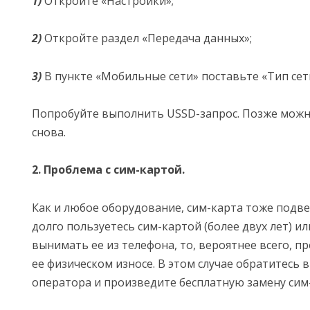
1)
Откройте «Настройки»;
2)
Откройте раздел «Передача данных»;
3)
В пункте «Мобильные сети» поставьте «Тип сети
Попробуйте выполнить USSD-запрос. Позже можн
снова.
2. Проблема с сим-картой.
Как и любое оборудование, сим-карта тоже подве
долго пользуетесь сим-картой (более двух лет) и
вынимать ее из телефона, то, вероятнее всего, п
ее физическом износе. В этом случае обратитесь 
оператора и произведите бесплатную замену сим