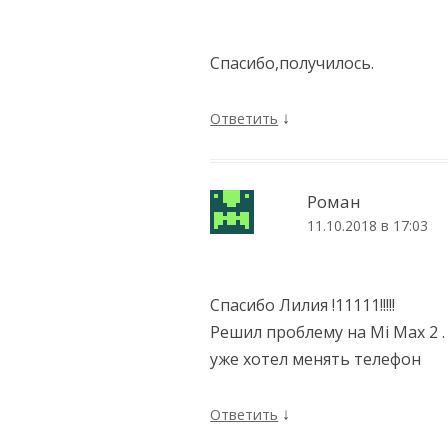
Спасибо,получилось.
↓
Ответить
Роман
11.10.2018 в 17:03
Спасибо Лилия !11111!!!!!
Решил проблему на Mi Max 2 .
уже хотел менять телефон
↓
Ответить