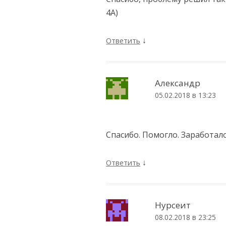
4A)
↓
Ответить
Александр
05.02.2018 в 13:23
Спасибо. Помогло. Заработало
↓
Ответить
Нурсеит
08.02.2018 в 23:25