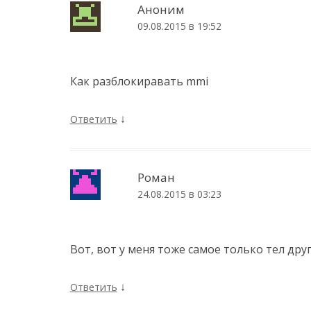
Аноним
09.08.2015 в 19:52
Как разблокиравать mmi
↓
Ответить
Роман
24.08.2015 в 03:23
Вот, вот у меня тоже самое только тел друг
↓
Ответить