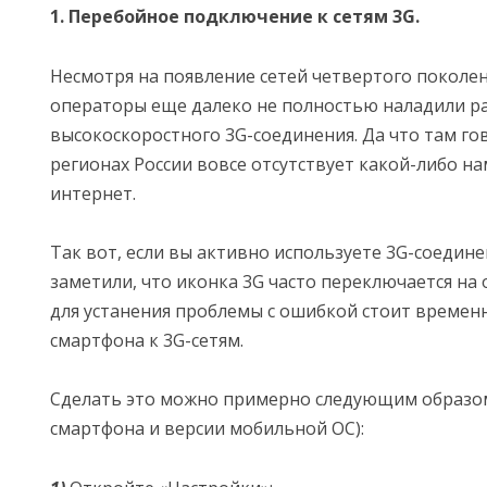
1. Перебойное подключение к сетям 3G.
Несмотря на появление сетей четвертого поколен
операторы еще далеко не полностью наладили р
высокоскоростного 3G-соединения. Да что там го
регионах России вовсе отсутствует какой-либо н
интернет.
Так вот, если вы активно используете 3G-соедине
заметили, что иконка 3G часто переключается на
для устанения проблемы с ошибкой стоит времен
смартфона к 3G-сетям.
Сделать это можно примерно следующим образом
смартфона и версии мобильной ОС):