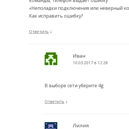
команды, телефон выдает ошибку
«Неполадки подключения или неверный ко
Как исправить ошибку?
↓
Ответить
Иван
10.03.2017 в 12:28
В выборе сети уберите 4g
↓
Ответить
Лилия