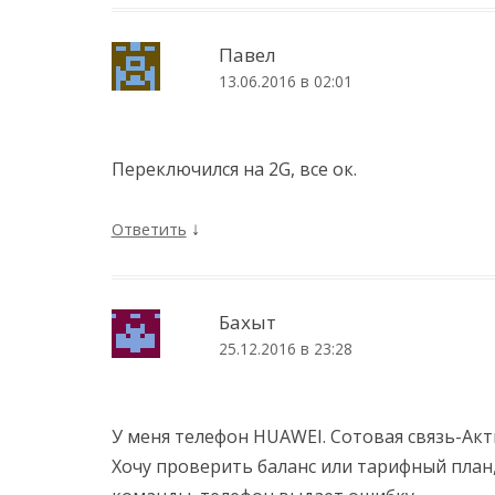
Павел
13.06.2016 в 02:01
Переключился на 2G, все ок.
↓
Ответить
Бахыт
25.12.2016 в 23:28
У меня телефон HUAWEI. Сотовая связь-Акт
Хочу проверить баланс или тарифный план