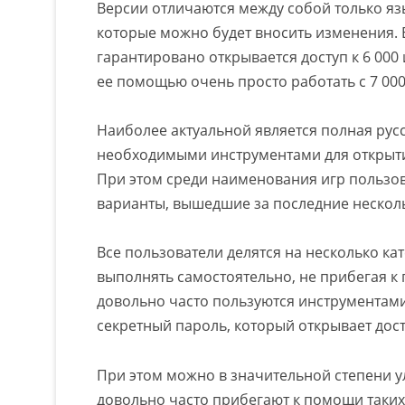
Версии отличаются между собой только язы
которые можно будет вносить изменения. 
гарантировано открывается доступ к 6 000
ее помощью очень просто работать с 7 000
Наиболее актуальной является полная рус
необходимыми инструментами для открытия
При этом среди наименования игр пользо
варианты, вышедшие за последние несколь
Все пользователи делятся на несколько ка
выполнять самостоятельно, не прибегая к
довольно часто пользуются инструментам
секретный пароль, который открывает дост
При этом можно в значительной степени у
довольно часто прибегают к помощи таких