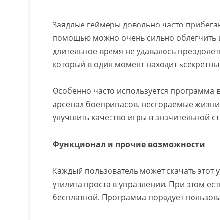
Заядлые геймеры довольно часто прибегаю
помощью можно очень сильно облегчить иг
длительное время не удавалось преодолет
который в один момент находит «секретны
Особенно часто используется программа в
арсенал боеприпасов, несгораемые жизни,
улучшить качество игры в значительной ст
Функционал и прочие возможности
Каждый пользователь может скачать этот
утилита проста в управлении. При этом ест
бесплатной. Программа порадует пользов