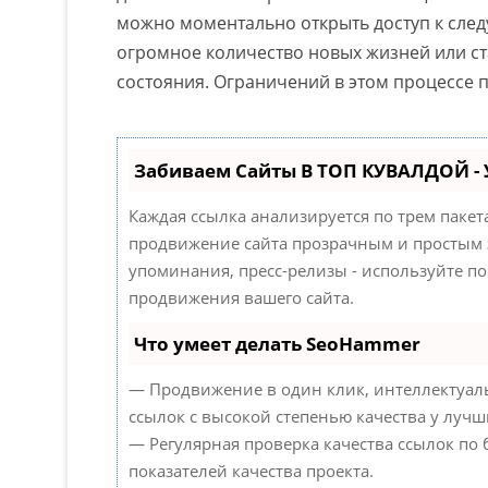
можно моментально открыть доступ к сле
огромное количество новых жизней или с
состояния. Ограничений в этом процессе п
Забиваем Сайты В ТОП КУВАЛДОЙ -
Каждая ссылка анализируется по трем паке
продвижение сайта прозрачным и простым з
упоминания, пресс-релизы - используйте 
продвижения вашего сайта.
Что умеет делать SeoHammer
— Продвижение в один клик, интеллектуал
ссылок с высокой степенью качества у лучш
— Регулярная проверка качества ссылок по
показателей качества проекта.