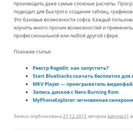
производить даже самые сложные расчеты. Прог
подходит для быстрого создания таблиц, графиков
Это базовые возможности софта. Каждый пользова
изучить много прочих возможностей и применить 
профессиональной или любой другой сфере.
Похожие статьи
Реестр Regedit: как запустить?
Start BlueStacks скачать бесплатно для
MKV Player — проигрыватель видеофай
Запись дисков с Nero Burning Rom
MyPhoneExplorer: мгновенная синхрон
Запись опубликована
27.12.2015
автором
katrinas11
в