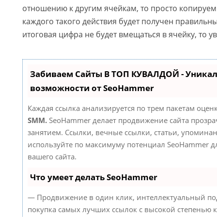
отношению к другим ячейкам, то просто копируем 
каждого такого действия будет получен правильны
итоговая цифра не будет вмещаться в ячейку, то у
Забиваем Сайты В ТОП КУВАЛДОЙ - Уника
возможности от SeoHammer
Каждая ссылка анализируется по трем пакетам оцен
SMM.
SeoHammer делает продвижение сайта прозр
занятием. Ссылки, вечные ссылки, статьи, упоминан
используйте по максимуму потенциал SeoHammer д
вашего сайта.
Что умеет делать SeoHammer
— Продвижение в один клик, интеллектуальный по
покупка самых лучших ссылок с высокой степенью к