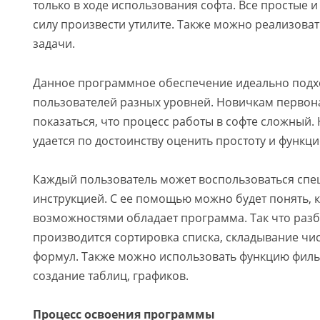
только в ходе использования софта. Все простые 
силу произвести утилите. Также можно реализова
задачи.
Данное программное обеспечение идеально подх
пользователей разных уровней. Новичкам перво
показаться, что процесс работы в софте сложный. 
удается по достоинству оценить простоту и функци
Каждый пользователь может воспользоваться сп
инструкцией. С ее помощью можно будет понять,
возможностями обладает программа. Так что разб
производится сортировка списка, складывание ч
формул. Также можно использовать функцию филь
создание таблиц, графиков.
Процесс освоения программы