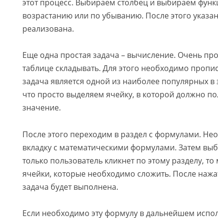
этот процесс. Выбираем столбец и выбираем фун
возрастанию или по убыванию. После этого указа
реализована.
Еще одна простая задача – вычисление. Очень про
таблице складывать. Для этого необходимо пропи
задача является одной из наиболее популярных в 
что просто выделяем ячейку, в которой должно по
значение.
После этого переходим в раздел с формулами. Не
вкладку с математическими формулами. Затем вы
только пользователь кликнет по этому разделу, то
ячейки, которые необходимо сложить. После нажа
задача будет выполнена.
Если необходимо эту формулу в дальнейшем испо