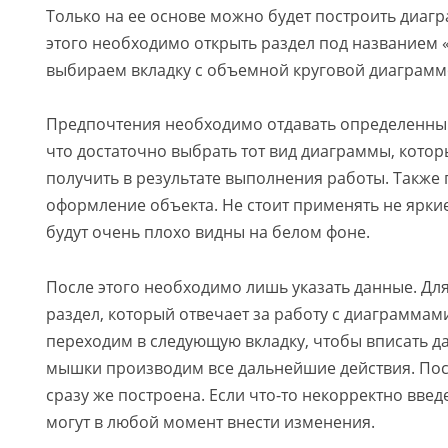
Только на ее основе можно будет построить диаг
этого необходимо открыть раздел под названием «
выбираем вкладку с объемной круговой диаграмм
Предпочтения необходимо отдавать определенны
что достаточно выбрать тот вид диаграммы, кото
получить в результате выполнения работы. Также п
оформление объекта. Не стоит применять не яркие
будут очень плохо видны на белом фоне.
После этого необходимо лишь указать данные. Для
раздел, который отвечает за работу с диаграммами
переходим в следующую вкладку, чтобы вписать 
мышки производим все дальнейшие действия. Пос
сразу же построена. Если что-то некорректно введ
могут в любой момент внести изменения.