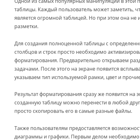
Одной из самых популярных манипуляций в этой 
таблицы. Каждый пользователь может заметить, чт
является огромной таблицей. Но при этом она не 
разметки.
Для создания полноценной таблицы с определен
столбцов и строк просто необходимо активизиров
форматирования. Предварительно открываем разд
задачами. После этого на экране появится всплыв
указываем тип используемой рамки, цвет и прочи
Результат форматирования сразу же появится на э
созданную таблицу можно перенести в любой друг
просто скопировать его в самые разные файлы.
Также пользователям предоставляется возможност
диаграммы и графики. Первым делом необходимо 