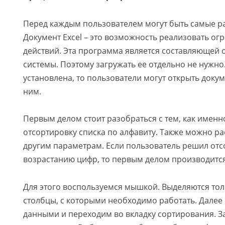
Перед каждым пользователем могут быть самые р
Документ Excel – это возможность реализовать ог
действий. Эта программа является составляющей
системы. Поэтому загружать ее отдельно не нужно.
установлена, то пользователи могут открыть докум
ним.
Первым делом стоит разобраться с тем, как имен
отсортировку списка по алфавиту. Также можно ра
другим параметрам. Если пользователь решил отс
возрастанию цифр, то первым делом производитс
Для этого воспользуемся мышкой. Выделяются толь
столбцы, с которыми необходимо работать. Далее
данными и переходим во вкладку сортирования. З