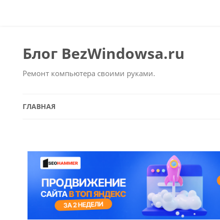
Блог BezWindowsa.ru
Ремонт компьютера своими руками.
ГЛАВНАЯ