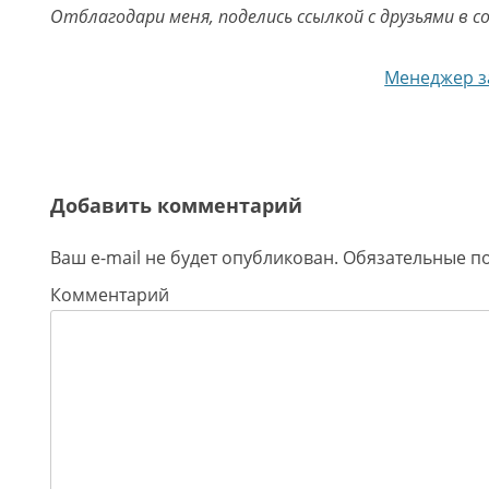
Отблагодари меня, поделись ссылкой с друзьями в с
Навигация по записям
Менеджер за
Добавить комментарий
Ваш e-mail не будет опубликован.
Обязательные п
Комментарий