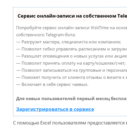
Сервис онлайн-записи на собственном Tel
Попробуйте сервис онлайн-записи VisitTime на осно
собственного Telegram-бота:
— Разгрузит мастера, специалиста или компанию;
— Позволит гибко управлять расписанием и загрузк
— Разошлет оповещения о новых услугах или акция
— Позволит принять оплату на карту/кошелек/счет;
— Позволит записываться на групповые и персонал
— Поможет получить от клиента отзывы о визите к 
— Включает в себя сервис чаевых.
Для новых пользователей первый месяц беспла
Зарегистрироваться в сервисе
С помощью Excel пользователям предоставляется