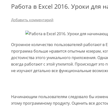
Работа в Excel 2016. Уроки для
Добавить комментарий
Огромное количество пользователей работают в Ex
программа больше нравится опытным юзерам, ко
достоинства этого уникального приложения. Одна
всегда работают с этой утилитой. Происходит это 
не изучают детально все функциональные возможн
Начинающим пользователям следовало бы измени
этому программному продукту. Оценить все досто