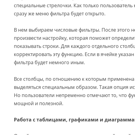
специальные стрелочки. Как только пользователь к
сразу же меню фильтра будет открыто.
В нем выбираем числовые фильтры. После этого 
произвести настройку, которая поможет определи
показывать строки. Для каждого отдельного стол
корректировать эту функцию. Если в ячейке указан
фильтра будет немного иным.
Все столбцы, по отношению к которым применена 
выделяться специальным образом. Такая опция исп
Но пользователи непременно отмечают то, что фу
мощной и полезной.
Работа с таблицами, графиками и диаграмм