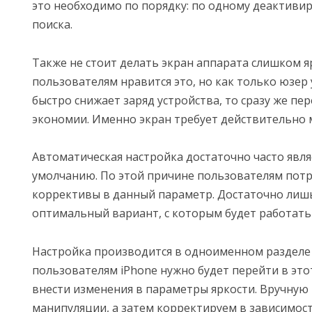
это необходимо по порядку: по одному деактиви
поиска.
Также не стоит делать экран аппарата слишком я
пользователям нравится это, но как только юзер 
быстро снижает заряд устройства, то сразу же пе
экономии. Именно экран требует действительно 
Автоматическая настройка достаточно часто явл
умолчанию. По этой причине пользователям потр
коррективы в данный параметр. Достаточно лишь
оптимальный вариант, с которым будет работать
Настройка производится в одноименном разделе 
пользователям iPhone нужно будет перейти в этот
внести изменения в параметры яркости. Вручную
манипуляции, а затем корректируем в зависимост