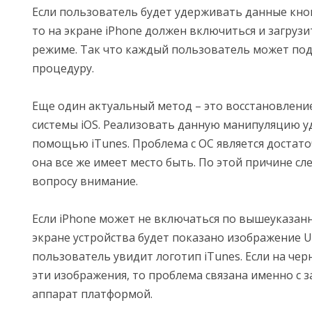
Если пользователь будет удерживать данные кноп
то на экране iPhone должен включиться и загруз
режиме. Так что каждый пользователь может по
процедуру.
Еще один актуальный метод – это восстановлен
системы iOS. Реализовать данную манипуляцию у
помощью iTunes. Проблема с ОС является достато
она все же имеет место быть. По этой причине сл
вопросу внимание.
Если iPhone может не включаться по вышеуказанн
экране устройства будет показано изображение U
пользователь увидит логотип iTunes. Если на че
эти изображения, то проблема связана именно с 
аппарат платформой.