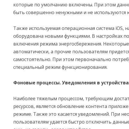
которые по умолчанию включены. При этом данн
быть совершенно ненужными и не используются 
Также используемая операционная система iOS, на
оборудована новыми функциями. В настройках по
включения режима энергосбережения. Некоторы
автоматически, а прочие пользователям придетс
самостоятельно. При этом первоначально потреб
специальный режим функционирования.
Фоновые процессы. Уведомления в устройства
Наиболее тяжелым процессом, требующим доста
ресурсов, является обновление контента прилож
режиме. Также это касается уведомлений. При н
пользователям удается быстро отключить данны