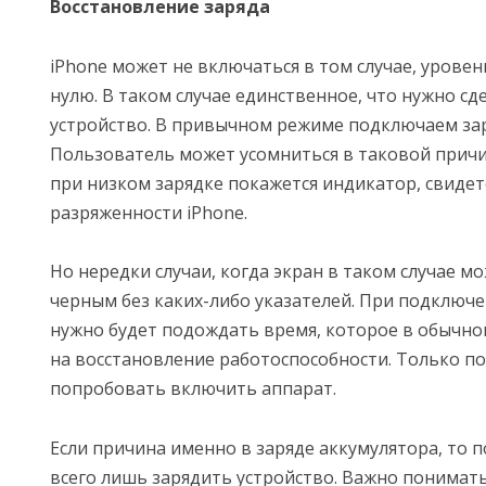
Восстановление заряда
iPhone может не включаться в том случае, уровен
нулю. В таком случае единственное, что нужно сд
устройство. В привычном режиме подключаем зар
Пользователь может усомниться в таковой причи
при низком зарядке покажется индикатор, свиде
разряженности iPhone.
Но нередки случаи, когда экран в таком случае 
черным без каких-либо указателей. При подключ
нужно будет подождать время, которое в обычно
на восстановление работоспособности. Только по
попробовать включить аппарат.
Если причина именно в заряде аккумулятора, то 
всего лишь зарядить устройство. Важно понимать 