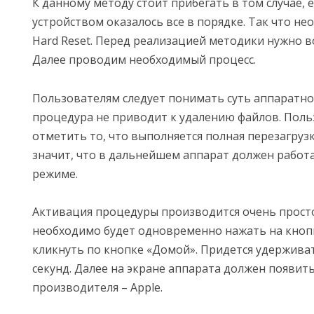
К данному методу стоит прибегать в том случае, 
устройством оказалось все в порядке. Так что не
Hard Reset. Перед реализацией методики нужно в
Далее проводим необходимый процесс.
Пользователям следует понимать суть аппаратног
процедура не приводит к удалению файлов. Поль
отметить то, что выполняется полная перезагрузк
значит, что в дальнейшем аппарат должен работ
режиме.
Активация процедуры производится очень прост
необходимо будет одновременно нажать на кноп
кликнуть по кнопке «Домой». Придется удержива
секунд. Далее на экране аппарата должен появит
производителя – Apple.