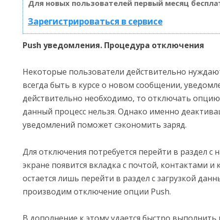
Для новых пользователей первый месяц беспла
Зарегистрироваться в сервисе
Push уведомления. Процедура отключения
Некоторые пользователи действительно нуждают
всегда быть в курсе о новом сообщении, уведомле
действительно необходимо, то отключать опцию
данный процесс нельзя. Однако именно деактива
уведомлений поможет сэкономить заряд.
Для отключения потребуется перейти в раздел с 
экране появится вкладка с почтой, контактами и 
остается лишь перейти в раздел с загрузкой данны
производим отключение опции Push.
В дополнение к этому удается быстро выполнить 