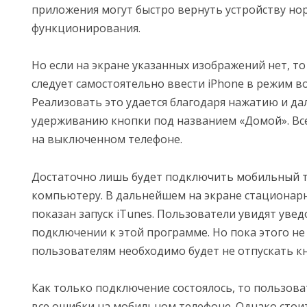
приложения могут быстро вернуть устройству но
функционирования.
Но если на экране указанных изображений нет, т
следует самостоятельно ввести iPhone в режим в
Реализовать это удается благодаря нажатию и д
удерживанию кнопки под названием «Домой». Все
на выключенном телефоне.
Достаточно лишь будет подключить мобильный т
компьютеру. В дальнейшем на экране стационарн
показан запуск iTunes. Пользователи увидят уве
подключении к этой программе. Но пока этого не
пользователям необходимо будет не отпускать кн
Как только подключение состоялось, то пользова
все ошибки на мобильном телефоне. Однако стои