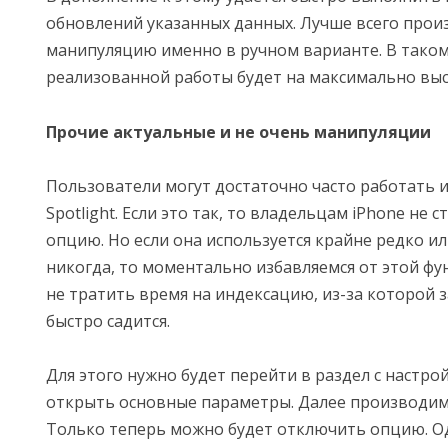
обновлений указанных данных. Лучше всего прои
манипуляцию именно в ручном варианте. В таком
реализованной работы будет на максимально выс
Прочие актуальные и не очень манипуляции
Пользователи могут достаточно часто работать 
Spotlight. Если это так, то владельцам iPhone не 
опцию. Но если она используется крайне редко ил
никогда, то моментально избавляемся от этой фу
не тратить время на индексацию, из-за которой 
быстро садится.
Для этого нужно будет перейти в раздел с настрой
открыть основные параметры. Далее производим п
Только теперь можно будет отключить опцию. 