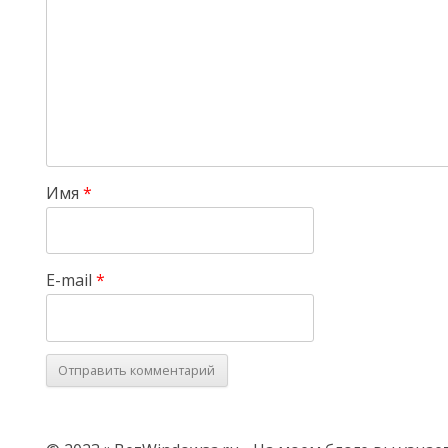
Имя
*
E-mail
*