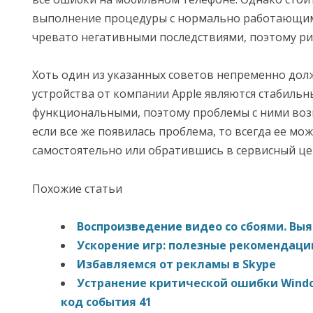
выполнение процедуры с нормально работающи
чревато негативными последствиями, поэтому рис
Хоть один из указанных советов непременно дол
устройства от компании Apple являются стабиль
функциональными, поэтому проблемы с ними возн
если все же появилась проблема, то всегда ее м
самостоятельно или обратившись в сервисный це
Похожие статьи
Воспроизведение видео со сбоями. Вы
Ускорение игр: полезные рекомендаци
Избавляемся от рекламы в Skype
Устранение критической ошибки Windo
код события 41