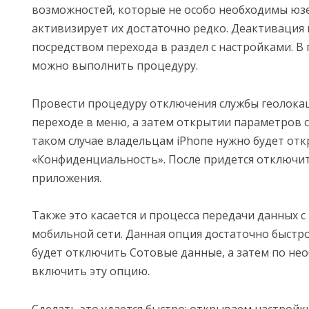
возможностей, которые не особо необходимы юз
активизирует их достаточно редко. Деактивация
посредством перехода в раздел с настройками. В
можно выполнить процедуру.
Провести процедуру отключения службы геолокац
переходе в меню, а затем открытии параметров с
таком случае владельцам iPhone нужно будет отк
«Конфиденциальность». После придется отключи
приложения.
Также это касается и процесса передачи данных 
мобильной сети. Данная опция достаточно быстро
будет отключить Сотовые данные, а затем по не
включить эту опцию.
Сделать это удается быстро: открываем настройк