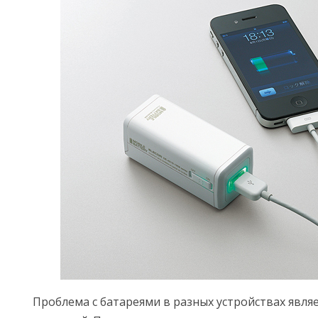
Проблема с батареями в разных устройствах явля