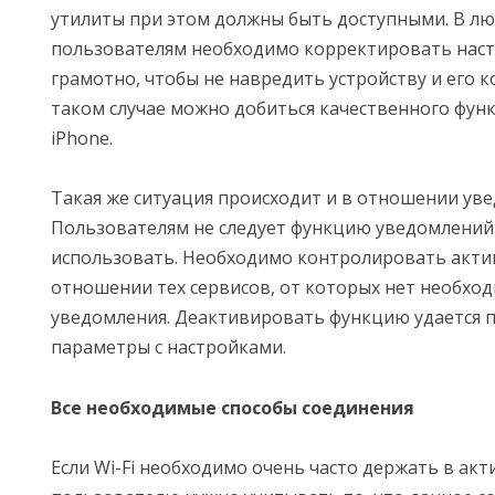
утилиты при этом должны быть доступными. В лю
пользователям необходимо корректировать нас
грамотно, чтобы не навредить устройству и его 
таком случае можно добиться качественного фу
iPhone.
Такая же ситуация происходит и в отношении ув
Пользователям не следует функцию уведомлений
использовать. Необходимо контролировать акти
отношении тех сервисов, от которых нет необхо
уведомления. Деактивировать функцию удается п
параметры с настройками.
Все необходимые способы соединения
Если Wi-Fi необходимо очень часто держать в акт