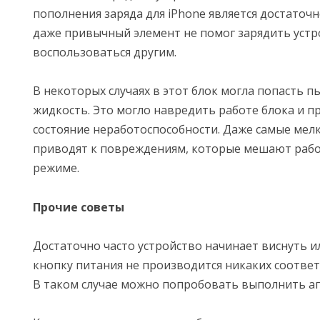
пополнения заряда для iPhone является достаточн
даже привычный элемент не помог зарядить устро
воспользоваться другим.
В некоторых случаях в этот блок могла попасть п
жидкость. Это могло навредить работе блока и пр
состояние неработоспособности. Даже самые мел
приводят к повреждениям, которые мешают раб
режиме.
Прочие советы
Достаточно часто устройство начинает виснуть и
кнопку питания не производится никаких соотве
В таком случае можно попробовать выполнить ап