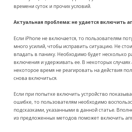
времени суток и прочих условий.
Актуальная проблема: не удается включить а
Если iPhone не включается, то пользователям по
много усилий, чтобы исправить ситуацию. Не стои
впадать в панику. Необходимо будет несколько р
включения и удерживать ее. В некоторых случаях
некоторое время не реагировать на действия пол
снова включиться.
Если при попытке включить устройство показыва
ошибке, то пользователям необходимо воспольз
подсказками, указанными в данной статье. Вполн
из предложенных методов поможет включить апп