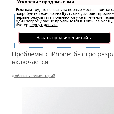
Ускорение продвижения
Если вам трудно попасть на первые места в поиске 
попробуйте технологию
Буст
, она ускоряет продвиж
первые результаты появляются уже в течение первы
один запрос у вас не продвинется в Топ10 за месяц,
бустер
вернут деньги.
Начать продвижение сайта
Проблемы с iPhone: быстро разр
включается
Добавить комментарий