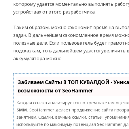
которому удается моментально выполнять работу
устройствах от этого разработчика.
Таким образом, можно сэкономит время на выпо
задач. В дальнейшем сэкономленное время можно
полезные дела. Если пользователь будет грамотн
подсказкам, то в дальнейшем удастся увеличить 
аккумулятора можно.
Забиваем Сайты В ТОП КУВАЛДОЙ - Уник
возможности от SeoHammer
Каждая ссылка анализируется по трем пакетам оценк
SMM.
SeoHammer делает продвижение сайта прозра
занятием. Ссылки, вечные ссылки, статьи, упоминания
используйте по максимуму потенциал SeoHammer д