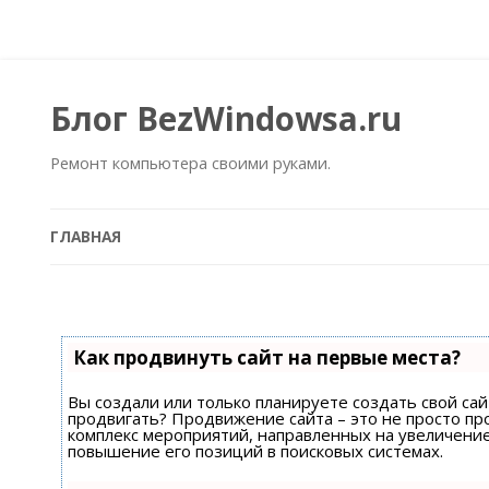
Блог BezWindowsa.ru
Ремонт компьютера своими руками.
ГЛАВНАЯ
Как продвинуть сайт на первые места?
Вы создали или только планируете создать свой сайт
продвигать? Продвижение сайта – это не просто пр
комплекс мероприятий, направленных на увеличени
повышение его позиций в поисковых системах.