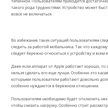
типичной. Пользователям приходится достаточно 
такого рода трудностями. Устройство может быст
вовсе не включаться.
Во избежание таких ситуаций пользователям сле
следить за работой мобильника. Так что каждом
следует бережно относиться к устройству и всем 
Даже если аппарат от Apple работает хорошо, то э
нельзя сделать его еще лучше. Особенно это касае
которыми пользователи работают довольно долго
особенно нуждаются в бережном отношении.
Пользователям необходимо будет отключить нек
чтобы снизить нагрузку. Особенно стоит рассмотр