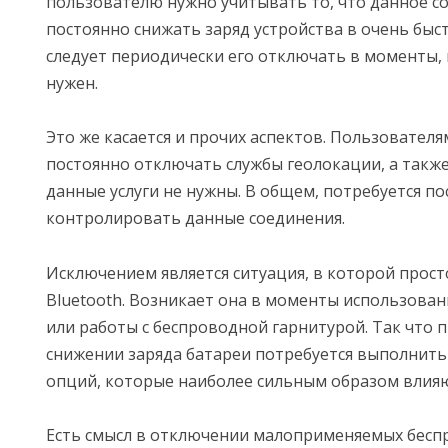
пользователю нужно учитывать то, что данное с
постоянно снижать заряд устройства в очень быс
следует периодически его отключать в моменты, 
нужен.
Это же касается и прочих аспектов. Пользовател
постоянно отключать службы геолокации, а также 
данные услуги не нужны. В общем, потребуется п
контролировать данные соединения.
Исключением является ситуация, в которой прост
Bluetooth. Возникает она в моменты использован
или работы с беспроводной гарнитурой. Так что 
снижении заряда батареи потребуется выполнить
опций, которые наиболее сильным образом влияю
Есть смысл в отключении малоприменяемых бес