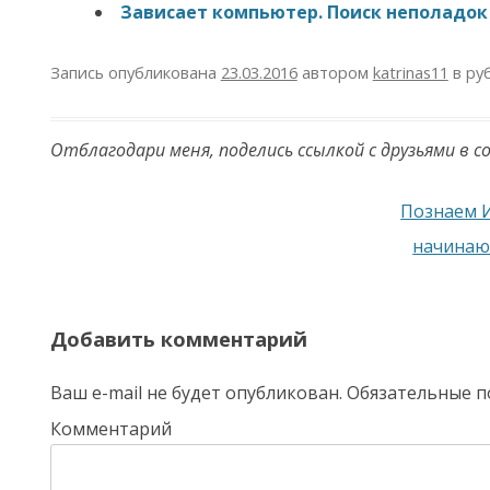
Зависает компьютер. Поиск неполадок
Запись опубликована
23.03.2016
автором
katrinas11
в ру
Отблагодари меня, поделись ссылкой с друзьями в с
Навигация по записям
Познаем И
начинаю
Добавить комментарий
Ваш e-mail не будет опубликован.
Обязательные п
Комментарий