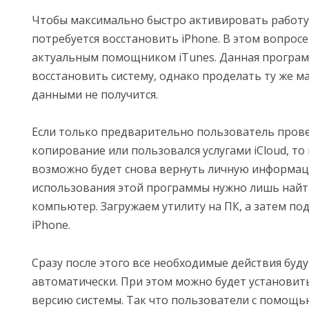
Чтобы максимально быстро активировать работу 
потребуется восстановить iPhone. В этом вопросе
актуальным помощником iTunes. Данная програ
восстановить систему, однако проделать ту же м
данными не получится.
Если только предварительно пользователь пров
копирование или пользовался услугами iCloud, то 
возможно будет снова вернуть личную информац
использования этой программы нужно лишь най
компьютер. Загружаем утилиту на ПК, а затем по
iPhone.
Сразу после этого все необходимые действия буд
автоматически. При этом можно будет установи
версию системы. Так что пользователи с помощь