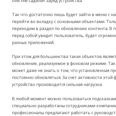
они «не садили» заряд устройства.
Так что достаточно лишь будет зайти в меню с на
перейти во вкладку с основными объектами. Толь
переходим в раздел по обновлению контента. В 
перед собой увидит пользователь, будет огромно
разных приложений.
При этом для большинства таких объектов являе
обновление, реализуемое в фоновом режиме. Так
может даже не знать о том, что установленная п
постоянно обновляться. За счет активности этой 
устройство производится сильная нагрузка.
В любой момент можно пользоваться подсказкам
специально разработаны сотрудниками компании 
профессионалы предлагают работать с руководст