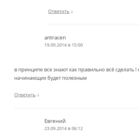
↓
Ответить
antracen
19.09.2014 в 15:00
в принципе все знают как правильно всё сделать !
начинающих будет полезным
↓
Ответить
Евгений
23.09.2014 в 06:12