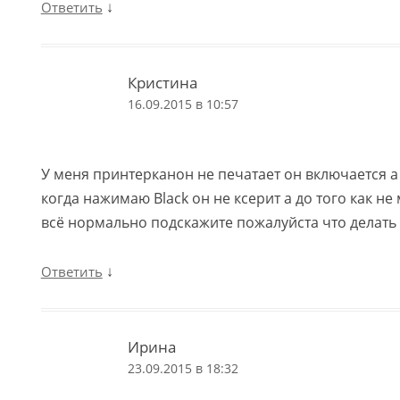
↓
Ответить
Кристина
16.09.2015 в 10:57
У меня принтерканон не печатает он включается а 
когда нажимаю Black он не ксерит а до того как не
всё нормально подскажите пожалуйста что делать
↓
Ответить
Ирина
23.09.2015 в 18:32