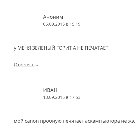
Аноним
06.09.2015 в 15:19
у МЕНЯ ЗЕЛЕНЫЙ ГОРИТ А НЕ ПЕЧАТАЕТ.
↓
Ответить
ИВАН
13.09.2015 в 17:53
мой canon пробную печятает аскампъютора не жэ