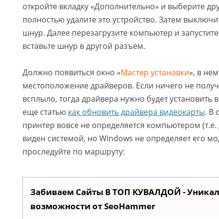
откройте вкладку «Дополнительно» и выберите др
полностью удалите это устройство. Затем выключи
шнур. Далее перезагрузите компьютер и запустите
вставьте шнур в другой разъем.
Должно появиться окно «
Мастер установки
», в не
местоположение драйверов. Если ничего не получ
всплыло, тогда драйвера нужно будет установить 
еще статью
как обновить драйвера видеокарты
. В
принтер вовсе не определяется компьютером (т.е.
виден системой, но Windows не определяет его мод
проследуйте по маршруту:
Забиваем Сайты В ТОП КУВАЛДОЙ - Уника
возможности от SeoHammer