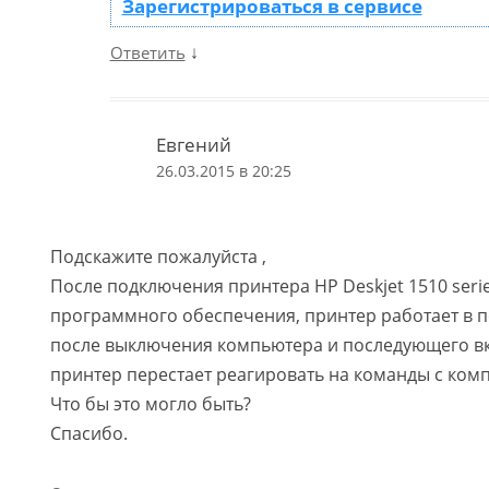
Зарегистрироваться в сервисе
↓
Ответить
Евгений
26.03.2015 в 20:25
Подскажите пожалуйста ,
После подключения принтера HP Deskjet 1510 serie
программного обеспечения, принтер работает в п
после выключения компьютера и последующего в
принтер перестает реагировать на команды с ком
Что бы это могло быть?
Спасибо.