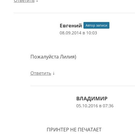
Евгений
Автор записи
08.09.2014 в 10:03
Пожалуйста Лилия)
↓
Ответить
ВЛАДИМИР
05.10.2016 в 07:36
ПРИНТЕР НЕ ПЕЧАТАЕТ