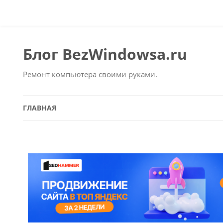
Блог BezWindowsa.ru
Ремонт компьютера своими руками.
ГЛАВНАЯ