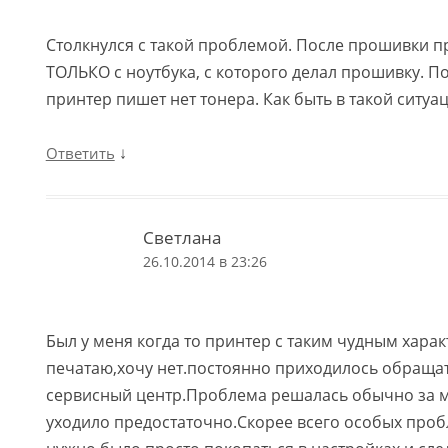
Столкнулся с такой проблемой. После прошивки п
ТОЛЬКО с ноутбука, с которого делал прошивку. П
принтер пишет нет тонера. Как быть в такой ситуа
↓
Ответить
Светлана
26.10.2014 в 23:26
Был у меня когда то принтер с таким чудным хара
печатаю,хочу нет.постоянно приходилось обращать
сервисный центр.Проблема решалась обычно за ми
уходило предостаточно.Скорее всего особых пробл