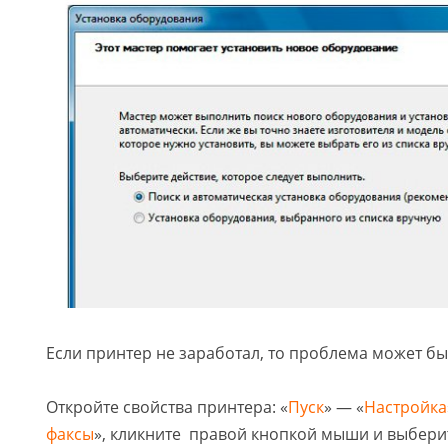
Если принтер не заработал, то проблема может бы
Откройте свойства принтера: «
Пуск
» — «
Настройка
факсы
», кликните правой кнопкой мыши и выбери