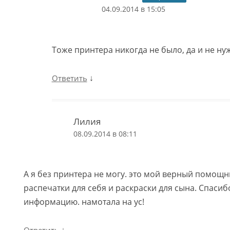
04.09.2014 в 15:05
Тоже принтера никогда не было, да и не н
↓
Ответить
Лилия
08.09.2014 в 08:11
А я без принтера не могу. это мой верный помощн
распечатки для себя и раскраски для сына. Спасиб
информацию. намотала на ус!
↓
Ответить