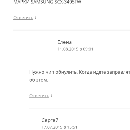
МАРКИ SAMSUNG SCX-3405FW
↓
Ответить
Елена
11.08.2015 в 09:01
Нужно чип обнулить. Когда идете заправлят
об этом.
↓
Ответить
Сергей
17.07.2015 в 15:51