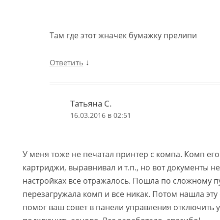
Там где этот жначек бумажку прелипи
↓
Ответить
Татьяна С.
16.03.2016 в 02:51
У меня тоже не печатал принтер с компа. Комп его
картриджи, выравнивал и т.п., но вот документы не
настройках все отражалось. Пошла по сложному пу
перезагружала комп и все никак. Потом нашла эту
помог ваш совет в панели управления отключить у