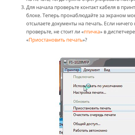
Для начала проверьте контакт кабеля в прин
блоке. Теперь пронаблюдайте за экраном мон
отсылаете документы на печать. Если ничего 
проверьте, не стоит ли «
птичка
» в диспетчере
«
Приостановить печать
»?