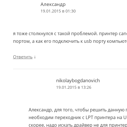
Александр
19.01.2015 в 01:30
я тоже столкнулся с такой проблемой. принтер cano
портом, а как его подключить к usb порту компьют
↓
Ответить
nikolaybogdanovich
19.01.2015 в 13:26
Александр, для того, чтобы решить данную
необходим переходник с LPT принтера на U
скорее, надо искать драйвер не для принтера