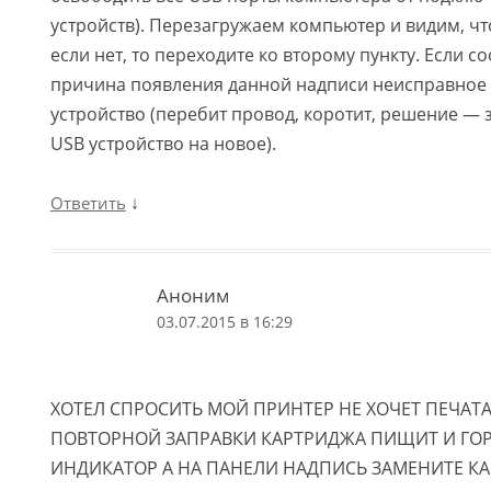
устройств). Перезагружаем компьютер и видим, ч
если нет, то переходите ко второму пункту. Если 
причина появления данной надписи неисправное
устройство (перебит провод, коротит, решение —
USB устройство на новое).
↓
Ответить
Аноним
03.07.2015 в 16:29
ХОТЕЛ СПРОСИТЬ МОЙ ПРИНТЕР НЕ ХОЧЕТ ПЕЧАТ
ПОВТОРНОЙ ЗАПРАВКИ КАРТРИДЖА ПИЩИТ И ГО
ИНДИКАТОР А НА ПАНЕЛИ НАДПИСЬ ЗАМЕНИТЕ К