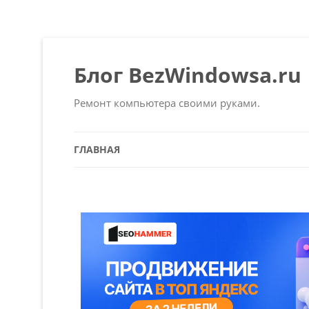
Блог BezWindowsa.ru
Ремонт компьютера своими руками.
ГЛАВНАЯ