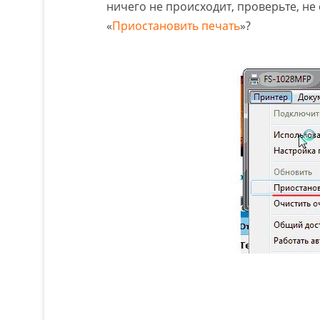
ничего не происходит, проверьте, не 
«
Приостановить печать
»?