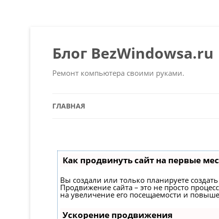
Блог BezWindowsa.ru
Ремонт компьютера своими руками.
ГЛАВНАЯ
Как продвинуть сайт на первые мес
Вы создали или только планируете создать 
Продвижение сайта – это не просто процес
на увеличение его посещаемости и повыше
Ускорение продвижения