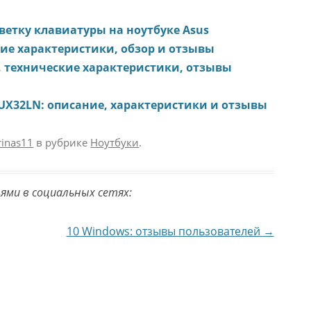
ветку клавиатуры на ноутбуке Asus
кие характеристики, обзор и отзывы
ор, технические характеристики, отзывы
 UX32LN: описание, характеристики и отзывы
rinas11
в рубрике
Ноутбуки
.
ьями в социальных сетях:
10 Windows: отзывы пользователей
→