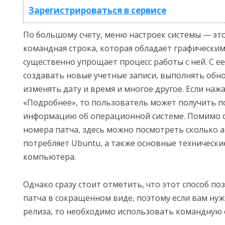
Зарегистрироваться в сервисе
По большому счету, меню настроек системы — это
командная строка, которая обладает графическим
существенно упрощает процесс работы с ней. С 
создавать новые учетные записи, выполнять обн
изменять дату и время и многое другое. Если наж
«Подробнее», то пользователь может получить 
информацию об операционной системе. Помимо 
номера патча, здесь можно посмотреть сколько 
потребляет Ubuntu, а также основные технически
компьютера.
Однако сразу стоит отметить, что этот способ по
патча в сокращенном виде, поэтому если вам ну
релиза, то необходимо использовать командную 