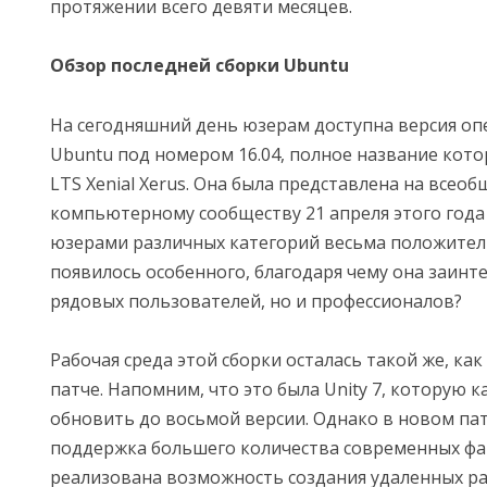
протяжении всего девяти месяцев.
Обзор последней сборки Ubuntu
На сегодняшний день юзерам доступна версия о
Ubuntu под номером 16.04, полное название кото
LTS Xenial Xerus. Она была представлена на всео
компьютерному сообществу 21 апреля этого года
юзерами различных категорий весьма положитель
появилось особенного, благодаря чему она заинт
рядовых пользователей, но и профессионалов?
Рабочая среда этой сборки осталась такой же, ка
патче. Напомним, что это была Unity 7, которую
обновить до восьмой версии. Однако в новом па
поддержка большего количества современных фа
реализована возможность создания удаленных ра