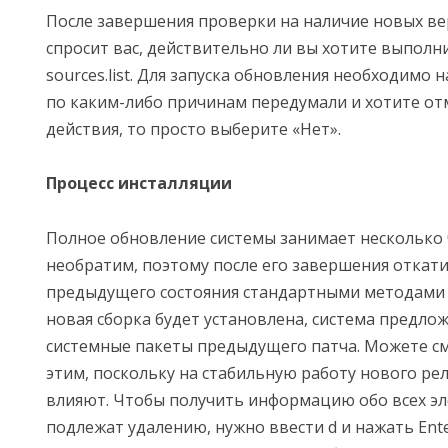
После завершения проверки на наличие новых ве
спросит вас, действительно ли вы хотите выполн
sources.list. Для запуска обновления необходимо н
по каким-либо причинам передумали и хотите от
действия, то просто выберите «Нет».
Процесс инсталляции
Полное обновление системы занимает несколько ч
необратим, поэтому после его завершения откати
предыдущего состояния стандартными методами н
новая сборка будет установлена, система предло
системные пакеты предыдущего патча. Можете см
этим, поскольку на стабильную работу нового рел
влияют. Чтобы получить информацию обо всех эл
подлежат удалению, нужно ввести d и нажать Enter