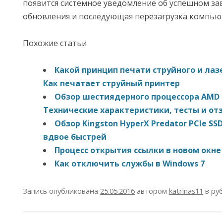
появится системное уведомление об успешном з
обновления и последующая перезагрузка компью
Похожие статьи
Какой принцип печати струйного и лаз
Как печатает струйный принтер
Обзор шестиядерного процессора AMD F
Технические характеристики, тесты и от
Обзор Kingston HyperX Predator PCIe SS
вдвое быстрей
Процесс открытия ссылки в новом окне
Как отключить службы в Windows 7
Запись опубликована
25.05.2016
автором
katrinas11
в ру