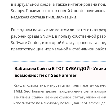
в виртуальной среде, а также интегрирована по
Snappy. Помимо этого, в новой Ubuntu появилась
надежная система инициализации.
Еще одним важным моментом является отказ раз
рабочей среды GNOME в пользу собственной раз
Software Center, в которой были устранены все не
препятствующие нормальной и стабильной работе
Забиваем Сайты В ТОП КУВАЛДОЙ - Уник
возможности от SeoHammer
Каждая ссылка анализируется по трем пакетам оценк
SMM.
SeoHammer делает продвижение сайта прозра
занятием. Ссылки, вечные ссылки, статьи, упоминания
используйте по максимуму потенциал SeoHammer д