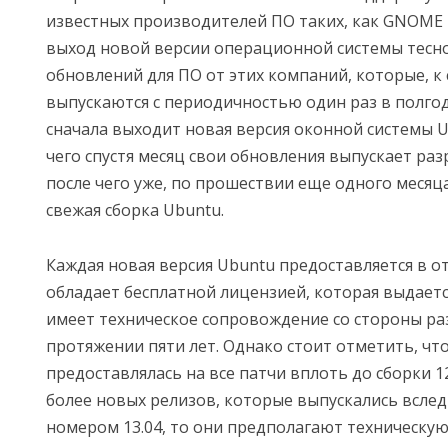
известных производителей ПО таких, как GNOME и
выход новой версии операционной системы тесно
обновлений для ПО от этих компаний, которые, к 
выпускаются с периодичностью один раз в полгод
сначала выходит новая версия оконной системы Un
чего спустя месяц свои обновления выпускает ра
после чего уже, по прошествии еще одного месяц
свежая сборка Ubuntu.
Каждая новая версия Ubuntu предоставляется в о
обладает бесплатной лицензией, которая выдается
имеет техническое сопровождение со стороны ра
протяжении пяти лет. Однако стоит отметить, чт
предоставлялась на все патчи вплоть до сборки 12
более новых релизов, которые выпускались вслед
номером 13.04, то они предполагают техническу