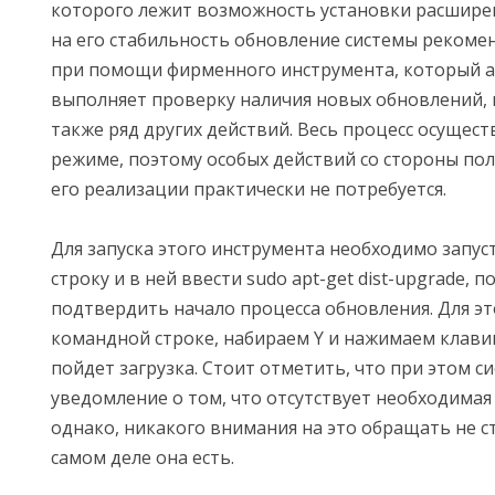
которого лежит возможность установки расшире
на его стабильность обновление системы рекоме
при помощи фирменного инструмента, который 
выполняет проверку наличия новых обновлений, 
также ряд других действий. Весь процесс осущест
режиме, поэтому особых действий со стороны пол
его реализации практически не потребуется.
Для запуска этого инструмента необходимо запу
строку и в ней ввести sudo apt-get dist-upgrade, п
подтвердить начало процесса обновления. Для это
командной строке, набираем Y и нажимаем клавиш
пойдет загрузка. Стоит отметить, что при этом 
уведомление о том, что отсутствует необходимая 
однако, никакого внимания на это обращать не ст
самом деле она есть.