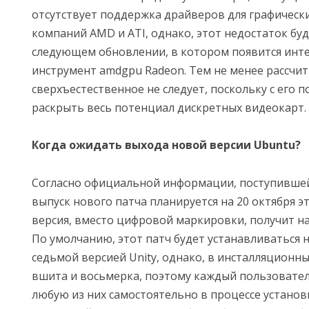
отсутствует поддержка драйверов для графически
компаний AMD и ATI, однако, этот недостаток буд
следующем обновлении, в котором появится инт
инструмент amdgpu Radeon. Тем не менее рассчит
сверхъестественное не следует, поскольку с его
раскрыть весь потенциал дискретных видеокарт.
Когда ожидать выхода новой версии Ubuntu?
Согласно официальной информации, поступившей
выпуск нового патча планируется на 20 октября эт
версия, вместо цифровой маркировки, получит на
По умолчанию, этот патч будет устанавливаться 
седьмой версией Unity, однако, в инсталляционн
вшита и восьмерка, поэтому каждый пользовате
любую из них самостоятельно в процессе установ