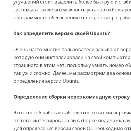
улучшений стоит выделить более быструю и стаб
системы, а также возможность установки больше
программного обеспечения от сторонних разрабо
Как определить версию своей Ubuntu?
Очень часто многие пользователи забывают верс
которую они инсталлировали на свой компьютер.
страшного в этом нет, поскольку узнать номер сб
так уж и сложно. Далее, мы рассмотрим два основ
определения версии Ubuntu.
Определение сборки через командную строку
Этот способ работает абсолютно со всеми верси
от того, интегрирована ли в сборке поддержка ру
Для определения версии своей ОС необходимо о