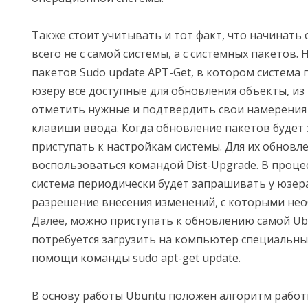
Также стоит учитывать и тот факт, что начинать
всего не с самой системы, а с системных пакетов. 
пакетов Sudo update APT-Get, в котором система
юзеру все доступные для обновления объекты, из
отметить нужные и подтвердить свои намерени
клавиши ввода. Когда обновление пакетов будет
приступать к настройкам системы. Для их обновл
воспользоваться командой Dist-Upgrade. В проце
система периодически будет запрашивать у юзер
разрешение внесения изменений, с которыми нео
Далее, можно приступать к обновлению самой Ubu
потребуется загрузить на компьютер специальны
помощи команды sudo apt-get update.
В основу работы Ubuntu положен алгоритм работы