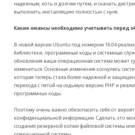
надежным, хоть и долгим путем, и скачать дистр
выполнить инсталляцию полностью с нуля.
Какие нюансы необходимо учитывать перед о
В новой версии Ubuntu под номером 16.04 реали
библиотеки, программные коды и системные служ
обновления ваша операционная система может с
измениться. Основные изменения коснулись сист
которая теперь стала более надежной и защищен
перехода с пятой на седьмую версию PHP и реал
программных коды.
Поэтому очень важно обезопасить себя от вероят
конфиденциальной информации. Сделать это мо
создания резервной копии файловой системы или 
операционной системы.