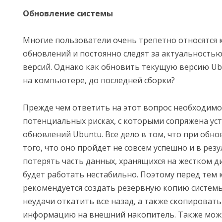
Обновление системы
Многие пользователи очень трепетно относятся 
обновлений и постоянно следят за актуальность
версий. Однако как обновить текущую версию Ub
на компьютере, до последней сборки?
Прежде чем ответить на этот вопрос необходимо 
потенциальных рисках, с которыми сопряжена ус
обновлений Ubuntu. Все дело в том, что при обно
того, что оно пройдет не совсем успешно и в рез
потерять часть данных, хранящихся на жестком д
будет работать нестабильно. Поэтому перед тем 
рекомендуется создать резервную копию системы,
неудачи откатить все назад, а также скопироват
информацию на внешний накопитель. Также можн