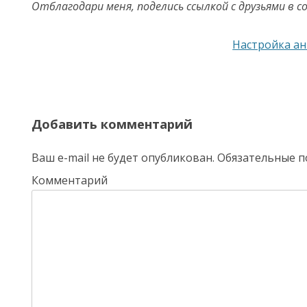
Отблагодари меня, поделись ссылкой с друзьями в с
Навигация по записям
Настройка ан
Добавить комментарий
Ваш e-mail не будет опубликован.
Обязательные п
Комментарий