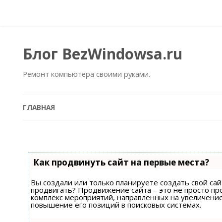
Блог BezWindowsa.ru
Ремонт компьютера своими руками.
ГЛАВНАЯ
Как продвинуть сайт на первые места?
Вы создали или только планируете создать свой сайт
продвигать? Продвижение сайта – это не просто пр
комплекс мероприятий, направленных на увеличени
повышение его позиций в поисковых системах.