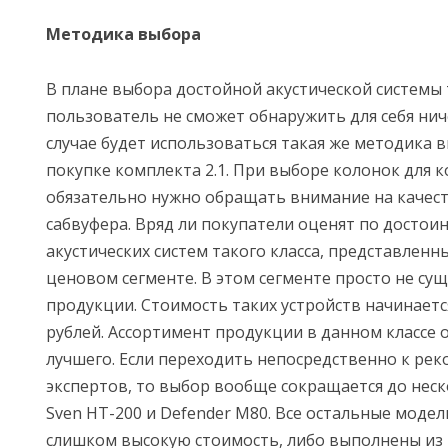
Методика выбора
В плане выбора достойной акустической системы 
пользователь не сможет обнаружить для себя нич
случае будет использоваться такая же методика в
покупке комплекта 2.1. При выборе колонок для
обязательно нужно обращать внимание на качес
сабвуфера. Вряд ли покупатели оценят по достои
акустических систем такого класса, представлен
ценовом сегменте. В этом сегменте просто не су
продукции. Стоимость таких устройств начинается
рублей. Ассортимент продукции в данном классе 
лучшего. Если переходить непосредственно к ре
экспертов, то выбор вообще сокращается до неск
Sven HT-200 и Defender M80. Все остальные моде
слишком высокую стоимость, либо выполнены из п