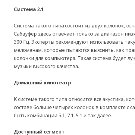
Система 2.1
Система такого типа состоит из двух колонок, о
Сабвуфер здесь отвечает только за диапазон низк
300 Гц. Эксперты рекомендуют использовать так
меломанам, которые пытаются выяснить, как пр
колонки для компьютера. Такая система будет л
музыки высокого качества.
Домашний кинотеатр
К системе такого типа относится вся акустика, ко
составе больше четырех колонок в комплекте с с
быть комбинации 5.1, 7.1, 9.1 и так далее.
Доступный сегмент