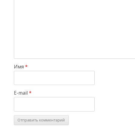
Имя
*
E-mail
*