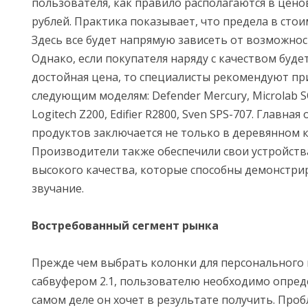
пользователя, как правило располагаются в цено
рублей. Практика показывает, что предела в стои
Здесь все будет напрямую зависеть от возможнос
Однако, если покупателя наряду с качеством буде
достойная цена, то специалисты рекомендуют пр
следующим моделям: Defender Mercury, Microlab S
Logitech Z200, Edifier R2800, Sven SPS-707. Главна
продуктов заключается не только в деревянном к
Производители также обеспечили свои устройст
высокого качества, которые способны демонстр
звучание.
Востребованный сегмент рынка
Прежде чем выбрать колонки для персонального
сабвуфером 2.1, пользователю необходимо опреде
самом деле он хочет в результате получить. Проб