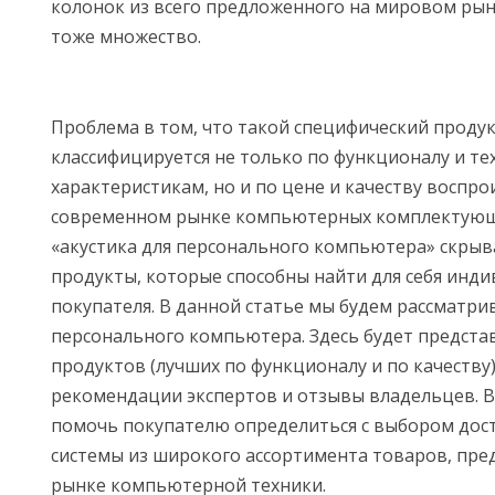
колонок из всего предложенного на мировом рын
тоже множество.
Проблема в том, что такой специфический продукт
классифицируется не только по функционалу и те
характеристикам, но и по цене и качеству воспро
современном рынке компьютерных комплектующ
«акустика для персонального компьютера» скры
продукты, которые способны найти для себя инд
покупателя. В данной статье мы будем рассматри
персонального компьютера. Здесь будет предста
продуктов (лучших по функционалу и по качеству)
рекомендации экспертов и отзывы владельцев. В
помочь покупателю определиться с выбором дос
системы из широкого ассортимента товаров, пре
рынке компьютерной техники.