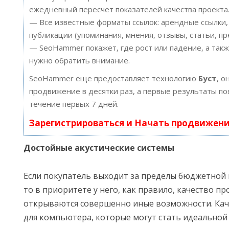
ежедневный пересчет показателей качества проекта
— Все известные форматы ссылок: арендные ссылки,
публикации (упоминания, мнения, отзывы, статьи, пр
— SeoHammer покажет, где рост или падение, а такж
нужно обратить внимание.
SeoHammer еще предоставляет технологию
Буст
, о
продвижение в десятки раз, а первые результаты по
течение первых 7 дней.
Зарегистрироваться и Начать продвижен
Достойные акустические системы
Если покупатель выходит за пределы бюджетной 
то в приоритете у него, как правило, качество п
открываются совершенно иные возможности. Ка
для компьютера, которые могут стать идеальной