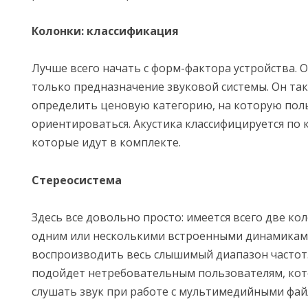
Колонки: классификация
Лучше всего начать с форм-фактора устройства. 
только предназначение звуковой системы. Он так
определить ценовую категорию, на которую пол
ориентироваться. Акустика классифицируется по 
которые идут в комплекте.
Стереосистема
Здесь все довольно просто: имеется всего две к
одним или несколькими встроенными динамикам
воспроизводить весь слышимый диапазон частот
подойдет нетребовательным пользователям, ко
слушать звук при работе с мультимедийными фай