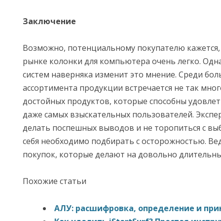
Заключение
Возможно, потенциальному покупателю кажется,
рынке колонки для компьютера очень легко. Одн
систем наверняка изменит это мнение. Среди бо
ассортимента продукции встречается не так мно
достойных продуктов, которые способны удовле
даже самых взыскательных пользователей. Экспе
делать поспешных выводов и не торопиться с выб
себя необходимо подбирать с осторожностью. Вед
покупок, которые делают на довольно длительны
Похожие статьи
АЛУ: расшифровка, определение и при