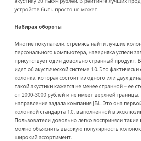
акустику 20 тысяч рублей. В рейтинге лучших пр
устройств быть просто не может.
Набирая обороты
Многие покупатели, стремясь найти лучшие коло
персонального компьютера, наверняка успели за
присутствует один довольно странный продукт. В
идет об акустической системе 1.0. Это фактическ
колонка, которая состоит из одного или двух ди
такой акустики кажется не менее странной – ее с
от 2000-3000 рублей и не имеет верхней границы.
направление задала компания JBL. Это она перво
колонкой стандарта 1.0, выполненной в эксклюзи
Пользователи довольно легко восприняли такие 
можно объяснить высокую популярность колонок 
широкий ассортимент.