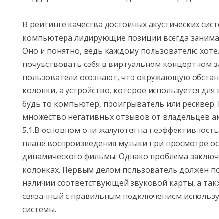
В рейтинге качества достойных акустических сис
компьютера лидирующие позиции всегда занимаю
Оно и понятно, ведь каждому пользователю хоте
почувствовать себя в виртуальном концертном за
пользователи осознают, что окружающую обстан
колонки, а устройство, которое используется для
будь то компьютер, проигрыватель или ресивер.
множество негативных отзывов от владельцев ак
5.1.В основном они жалуются на неэффективность
плане воспроизведения музыки при просмотре о
динамического фильмы. Однако проблема заключа
колонках. Первым делом пользователь должен по
наличии соответствующей звуковой карты, а так
связанный с правильным подключением использу
системы.