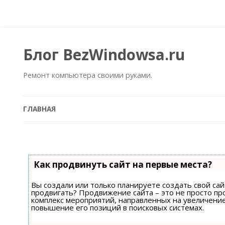
Блог BezWindowsa.ru
Ремонт компьютера своими руками.
ГЛАВНАЯ
Как продвинуть сайт на первые места?
Вы создали или только планируете создать свой сайт
продвигать? Продвижение сайта – это не просто пр
комплекс мероприятий, направленных на увеличени
повышение его позиций в поисковых системах.