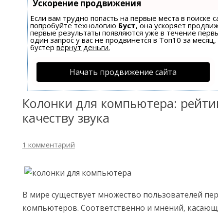
Ускорение продвижения
Если вам трудно попасть на первые места в поиске 
попробуйте технологию
Буст
, она ускоряет продвиж
первые результаты появляются уже в течение первы
один запрос у вас не продвинется в Топ10 за месяц,
бустер
вернут деньги.
Начать продвижение сайта
Колонки для компьютера: рейти
качеству звука
1 комментарий
В мире существует множество пользователей пе
компьютеров. Соответственно и мнений, касающ