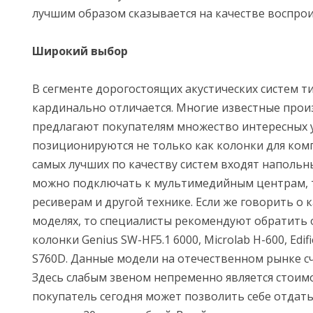
лучшим образом сказывается на качестве воспрои
Широкий выбор
В сегменте дорогостоящих акустических систем тип
кардинально отличается. Многие известные про
предлагают покупателям множество интересных 
позиционируются не только как колонки для ком
самых лучших по качеству систем входят напольн
можно подключать к мультимедийным центрам, 
ресиверам и другой технике. Если же говорить о 
моделях, то специалисты рекомендуют обратить 
колонки Genius SW-HF5.1 6000, Microlab H-600, Edifie
S760D. Данные модели на отечественном рынке с
Здесь слабым звеном непременно является стоим
покупатель сегодня может позволить себе отда