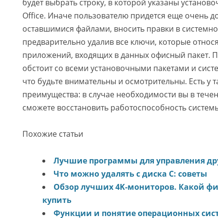
будет выбрать строку, в которой указаны установо
Office. Иначе пользователю придется еще очень д
оставшимися файлами, вносить правки в системно
предварительно удалив все ключи, которые относя
приложений, входящих в данных офисный пакет. П
обстоит со всеми установочными пакетами и сист
что будьте внимательны и осмотрительны. Есть у т
преимущества: в случае необходимости вы в течен
сможете восстановить работоспособность системы
Похожие статьи
Лучшие программы для управления д
Что можно удалять с диска С: советы
Обзор лучших 4K-мониторов. Какой ф
купить
Функции и понятие операционных сис