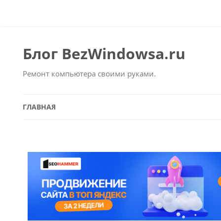
Блог BezWindowsa.ru
Ремонт компьютера своими руками.
ГЛАВНАЯ