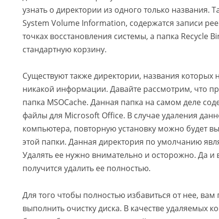
узнать о директории из одного только названия. Та
System Volume Information, содержатся записи ре
точках восстановления системы, а папка Recycle B
стандартную корзину.
Существуют также директории, названия которых 
никакой информации. Давайте рассмотрим, что пр
папка MSOCache. Данная папка на самом деле со
файлы для Microsoft Office. В случае удаления дан
компьютера, повторную установку можно будет в
этой папки. Данная директория по умолчанию явля
Удалять ее нужно внимательно и осторожно. Да и в
получится удалить ее полностью.
Для того чтобы полностью избавиться от нее, вам
выполнить очистку диска. В качестве удаляемых 