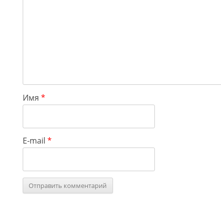
Имя
*
E-mail
*