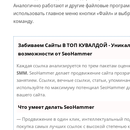
Аналогично работают и другие файловые програ
использовать главное меню кнопки «Файл» и выб
команду.
Забиваем Сайты В ТОП КУВАЛДОЙ - Уника
возможности от SeoHammer
Каждая ссылка анализируется по трем пакетам оцен
SMM.
SeoHammer делает продвижение сайта прозр
занятием. Ссылки, вечные ссылки, статьи, упоминан
используйте по максимуму потенциал SeoHammer д
вашего сайта.
Что умеет делать SeoHammer
— Продвижение в один клик, интеллектуальный по
покупка самых лучших ссылок с высокой степенью к