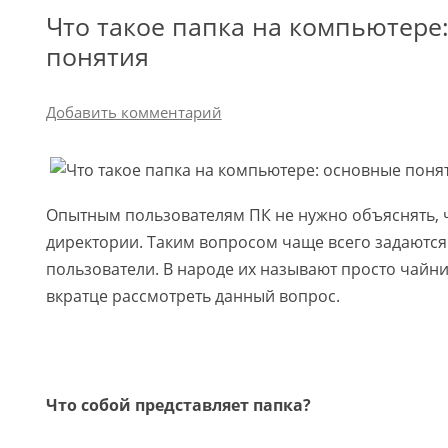
Что такое папка на компьютере
понятия
Добавить комментарий
Опытным пользователям ПК не нужно объяснять, ч
директории. Таким вопросом чаще всего задаютс
пользователи. В народе их называют просто чайн
вкратце рассмотреть данный вопрос.
Что собой представляет папка?