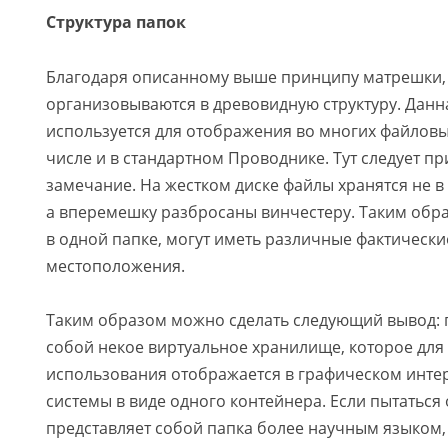
Структура папок
Благодаря описанному выше принципу матрешки,
организовываются в древовидную структуру. Данна
используется для отображения во многих файловы
числе и в стандартном Проводнике. Тут следует п
замечание. На жестком диске файлы хранятся не в 
а вперемешку разбросаны винчестеру. Таким обр
в одной папке, могут иметь различные фактически
местоположения.
Таким образом можно сделать следующий вывод: 
собой некое виртуальное хранилище, которое для
использования отображается в графическом инт
системы в виде одного контейнера. Если пытаться 
представляет собой папка более научным языком,