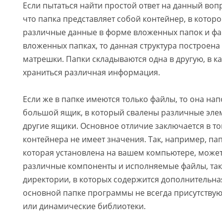
Если пытаться найти простой ответ на данный вопр
что папка представляет собой контейнер, в котор
различные данные в форме вложенных папок и фай
вложенных папках, то данная структура построена
матрешки. Папки складываются одна в другую, в 
храниться различная информация.
Если же в папке имеются только файлы, то она на
большой ящик, в который свалены различные элем
другие ящики. Основное отличие заключается в то
контейнера не имеет значения. Так, например, па
которая установлена на вашем компьютере, может 
различные компоненты и исполняемые файлы, та
директории, в которых содержится дополнительна
основной папке программы не всегда присутству
или динамические библиотеки.