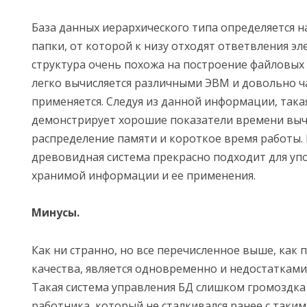
База данных иерархического типа определяется 
папки, от которой к низу отходят ответвления эл
структура очень похожа на построение файловых 
легко вычисляется различными ЭВМ и довольно ча
применяется. Следуя из данной информации, така
демонстрирует хорошие показатели времени выч
распределение памяти и короткое время работы.
древовидная система прекрасно подходит для уп
хранимой информации и ее применения.
Минусы.
Как ни странно, но все перечисленное выше, как
качества, является одновременно и недостатками
Такая система управления БД слишком громоздка 
работника, который не сталкивался ранее с таки