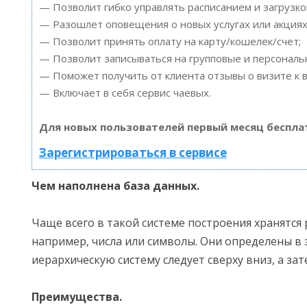
— Позволит гибко управлять расписанием и загрузко
— Разошлет оповещения о новых услугах или акциях
— Позволит принять оплату на карту/кошелек/счет;
— Позволит записываться на групповые и персонал
— Поможет получить от клиента отзывы о визите к в
— Включает в себя сервис чаевых.
Для новых пользователей первый месяц беспла
Зарегистрироваться в сервисе
Чем наполнена база данных.
Чаще всего в такой системе построения хранятся
например, числа или символы. Они определены в 
иерархическую систему следует сверху вниз, а зат
Преимущества.