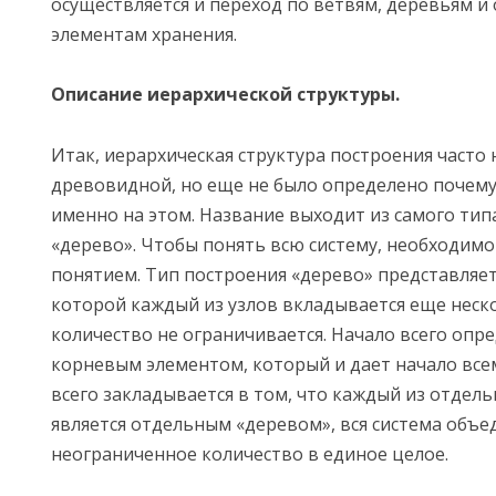
осуществляется и переход по ветвям, деревьям 
элементам хранения.
Описание иерархической структуры.
Итак, иерархическая структура построения часто
древовидной, но еще не было определено почему
именно на этом. Название выходит из самого тип
«дерево». Чтобы понять всю систему, необходимо
понятием. Тип построения «дерево» представляет 
которой каждый из узлов вкладывается еще неск
количество не ограничивается. Начало всего опре
корневым элементом, который и дает начало все
всего закладывается в том, что каждый из отдель
является отдельным «деревом», вся система объе
неограниченное количество в единое целое.