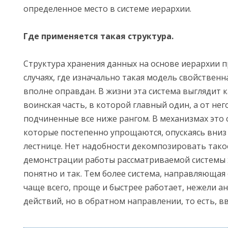
определенное место в системе иерархии.
Где применяется такая структура.
Структура хранения данных на основе иерархии 
случаях, где изначально такая модель свойственн
вполне оправдан. В жизни эта система выглядит к
воинская часть, в которой главный один, а от нег
подчиненные все ниже рангом. В механизмах это 
которые постепенно упрощаются, опускаясь вниз
лестнице. Нет надобности декомпозировать тако
демонстрации работы рассматриваемой системы х
понятно и так. Тем более система, направляющая 
чаще всего, проще и быстрее работает, нежели а
действий, но в обратном направлении, то есть, вв