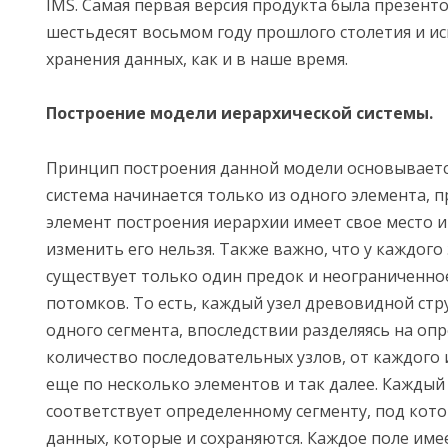
IMS. Самая первая версия продукта была презент
шестьдесят восьмом году прошлого столетия и ис
хранения данных, как и в наше время.
Построение модели иерархической системы.
Принцип построения данной модели основывается
система начинается только из одного элемента, 
элемент построения иерархии имеет свое место и
изменить его нельзя. Также важно, что у каждого
существует только один предок и неограниченно
потомков. То есть, каждый узел древовидной стр
одного сегмента, впоследствии разделяясь на оп
количество последовательных узлов, от каждого 
еще по несколько элементов и так далее. Каждый 
соответствует определенному сегменту, под кот
данных, которые и сохраняются. Каждое поле имее