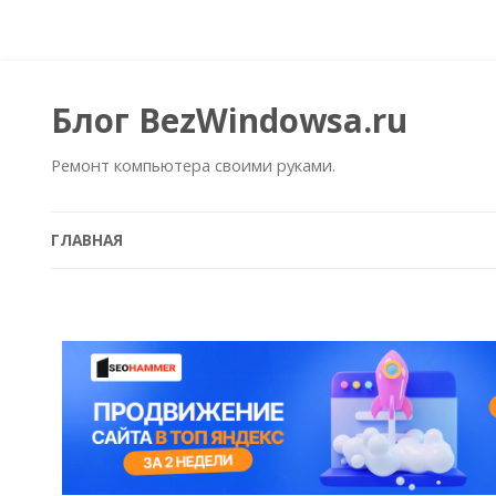
Блог BezWindowsa.ru
Ремонт компьютера своими руками.
ГЛАВНАЯ