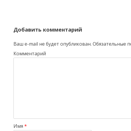
Добавить комментарий
Ваш e-mail не будет опубликован.
Обязательные п
Комментарий
Имя
*