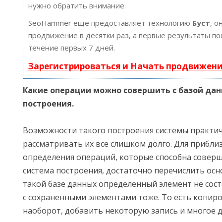
нужно обратить внимание.
SeoHammer еще предоставляет технологию
Буст
, о
продвижение в десятки раз, а первые результаты по
течение первых 7 дней.
Зарегистрироваться и Начать продвижен
Какие операции можно совершить с базой дан
построения.
Возможности такого построения системы практич
рассматривать их все слишком долго. Для прибли
определения операций, которые способна соверш
система построения, достаточно перечислить осн
такой базе данных определенный элемент не сост
с сохраненными элементами тоже. То есть копиро
наоборот, добавить некоторую запись и многое д