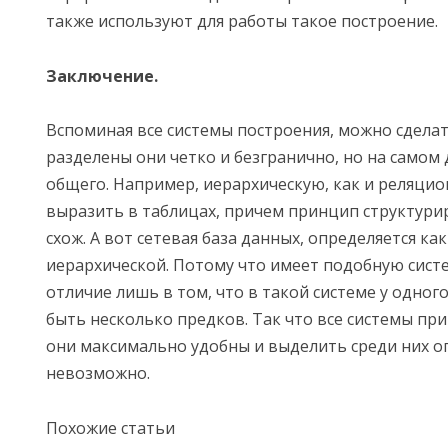
также используют для работы такое построение.
Заключение.
Вспоминая все системы построения, можно сделат
разделены они четко и безгранично, но на самом д
общего. Например, иерархическую, как и реляци
выразить в таблицах, причем принцип структурир
схож. А вот сетевая база данных, определяется ка
иерархической. Потому что имеет подобную сист
отличие лишь в том, что в такой системе у одног
быть несколько предков. Так что все системы при
они максимально удобны и выделить среди них о
невозможно.
Похожие статьи