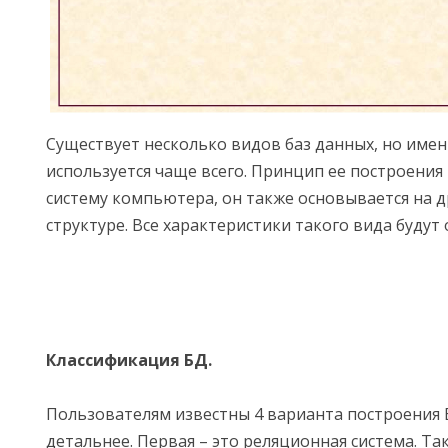
Существует несколько видов баз данных, но име
используется чаще всего. Принцип ее построения
систему компьютера, он также основывается на 
структуре. Все характеристики такого вида будут
Классификация БД.
Пользователям известны 4 варианта построения 
детальнее. Первая – это реляционная система. Та