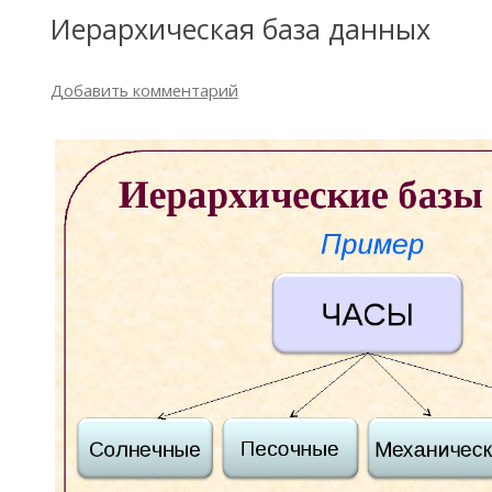
Иерархическая база данных
Добавить комментарий