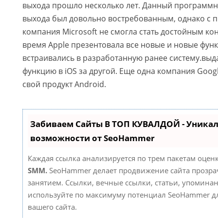
выхода прошло несколько лет. Данный программн
выхода был довольно востребованным, однако с 
компания Microsoft не смогла стать достойным кон
время Apple презентовала все новые и новые фун
встраивались в разработанную ранее систему.выд
функцию в iOS за другой. Еще одна компания Goog
свой продукт Android.
Забиваем Сайты В ТОП КУВАЛДОЙ - Уника
возможности от SeoHammer
Каждая ссылка анализируется по трем пакетам оцен
SMM.
SeoHammer делает продвижение сайта прозр
занятием. Ссылки, вечные ссылки, статьи, упоминан
используйте по максимуму потенциал SeoHammer д
вашего сайта.