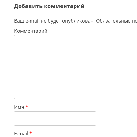
Добавить комментарий
Ваш e-mail не будет опубликован.
Обязательные п
Комментарий
Имя
*
E-mail
*