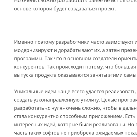
Но очень сложно разработать ранее не использов
основе которой будет создаваться проект.
Именно поэтому разработчики часто заимствуют и
модернизируют и дорабатывают их, а затем презе
программы. Так что в основном создатели ориент
конкурентов. Так происходит потому, что большая
выпуска продукта оказываются заняты этими самы
Уникальные идеи чаще всего удается реализовать,
создать узконаправленную утилиту. Целые прогр
разработать «с нуля» очень сложно, чтобы в даль
стала конкурентно способным приложением. Есть
интересных идей, которые были реализованы. Но 
часть таких софтов не приобрела ожидаемых пока