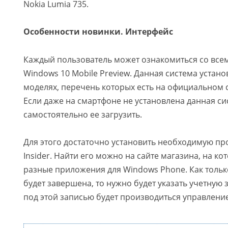
Nokia Lumia 735.
Особенности новинки. Интерфейс
Каждый пользователь может ознакомиться со все
Windows 10 Mobile Preview. Данная система устано
моделях, перечень которых есть на официальном 
Если даже на смартфоне не установлена данная си
самостоятельно ее загрузить.
Для этого достаточно установить необходимую п
Insider. Найти его можно на сайте магазина, на ко
разные приложения для Windows Phone. Как тольк
будет завершена, то нужно будет указать учетную
под этой записью будет производиться управление