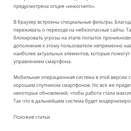
предусмотрена опция «инкогнито».
В браузер встроены специальные фильтры. Благод
переживать о переходе на небезопасные сайты. Т
блокировать угрозы на этапе попыток проникновен
дополнение к этому пользователи непременно на
наиболее актуальных элементов, которые помогут
управлением смартфона.
Мобильная операционная система в этой версии с
хорошим спутником смартфонов. Но все же приде
некоторых обновлений, чтобы работа стала макс
Так что в дальнейшем система будет модернизиро
Похожие статьи