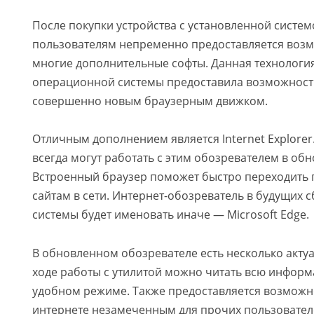
После покупки устройства с установленной систем
пользователям непременно предоставляется воз
многие дополнительные софты. Данная технологи
операционной системы предоставила возможност
совершенно новым браузерным движком.
Отличным дополнением является Internet Explorer.
всегда могут работать с этим обозревателем в об
Встроенный браузер поможет быстро переходить
сайтам в сети. Интернет-обозреватель в будущих 
системы будет именовать иначе — Microsoft Edge.
В обновленном обозревателе есть несколько акту
ходе работы с утилитой можно читать всю инфор
удобном режиме. Также предоставляется возможн
интернете незамеченным для прочих пользователе