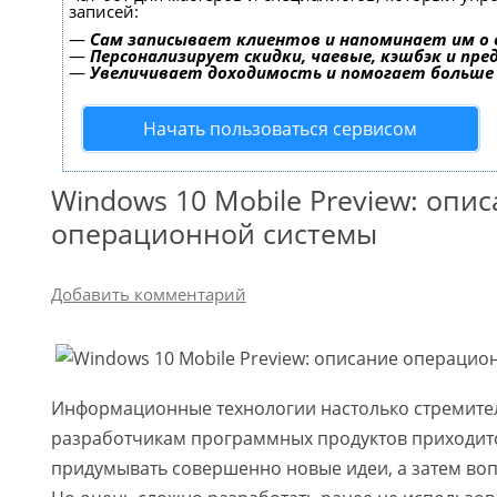
записей:
—
Сам записывает клиентов и напоминает им о 
—
Персонализирует скидки, чаевые, кэшбэк и пр
—
Увеличивает доходимость и помогает больше
Начать пользоваться сервисом
Windows 10 Mobile Preview: опи
операционной системы
Добавить комментарий
Информационные технологии настолько стремител
разработчикам программных продуктов приходит
придумывать совершенно новые идеи, а затем воп