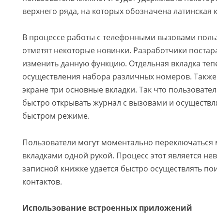
верхнего ряда, на которых обозначена латинская 
В процессе работы с телефонными вызовами поль
отметят некоторые новинки. Разработчики постар
изменить данную функцию. Отдельная вкладка тепе
осуществления набора различных номеров. Также
экране три основные вкладки. Так что пользовате
быстро открывать журнал с вызовами и осуществл
быстром режиме.
Пользователи могут моментально переключаться
вкладками одной рукой. Процесс этот является не
записной книжке удается быстро осуществлять по
контактов.
Использование встроенных приложений