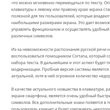
что можно мгновенно перемещаться по тексту. О
клавиатуры к левому или правому краю экрана ста
полезной для тех пользователей, которые владею
наибольшими размерами экрана. Это дает возмож
управлять функционалом и осуществлять удобный 
различных символов.
Из-за невозможности распознания русской речи н
воспользоваться помощником Cortana, который со
набора текста. В дальнейшем и этот аспект будет 
модернизации. Пробная версия системы является
актуальной, хотя в ней огромное количество недо
В качестве актуального новшества в клавиатуре, 
экране смартфона, является очень удобный быстр
символов. Все дополнительные знаки появятся в т
пользователь кликнет и будет удерживать некото