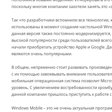
поскольку многие компании захотели занять это «
Так что разработчики вспомнили все технологии,
использованы в момент создания настольной Wind
данная версия также постоянно модернизируется, 
высокой популярности среди пользователей всег
начали приобретать устройство Apple и Google. 
являются очень популярными.
В общем, непременно стоит развивать произведе
с их помощью завоевывать внимание пользовател
мобильная операционная система позволит Micros
уровень. С увеличением востребованности хромбу
данной компании пришлось приступить к работе с
Windows Mobile – это не очень актуальная програ