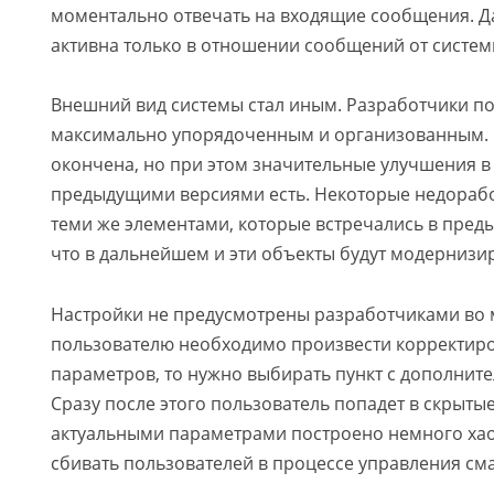
моментально отвечать на входящие сообщения. Д
активна только в отношении сообщений от систем
Внешний вид системы стал иным. Разработчики по
максимально упорядоченным и организованным. Р
окончена, но при этом значительные улучшения в
предыдущими версиями есть. Некоторые недораб
теми же элементами, которые встречались в преды
что в дальнейшем и эти объекты будут модернизи
Настройки не предусмотрены разработчиками во м
пользователю необходимо произвести корректиро
параметров, то нужно выбирать пункт с дополнит
Сразу после этого пользователь попадет в скрыты
актуальными параметрами построено немного хао
сбивать пользователей в процессе управления см