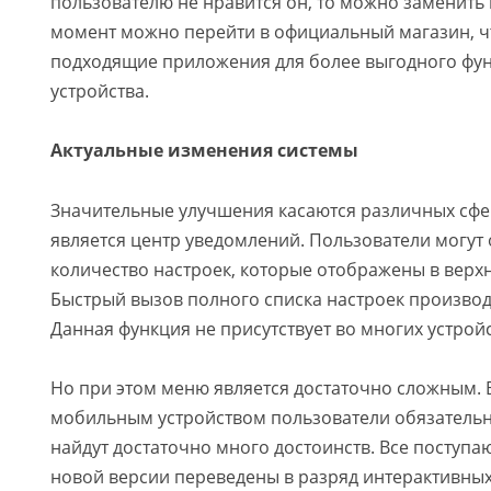
пользователю не нравится он, то можно заменить 
момент можно перейти в официальный магазин, ч
подходящие приложения для более выгодного фу
устройства.
Актуальные изменения системы
Значительные улучшения касаются различных сфер
является центр уведомлений. Пользователи могут
количество настроек, которые отображены в верхн
Быстрый вызов полного списка настроек производ
Данная функция не присутствует во многих устройс
Но при этом меню является достаточно сложным. 
мобильным устройством пользователи обязательно
найдут достаточно много достоинств. Все поступ
новой версии переведены в разряд интерактивных. 