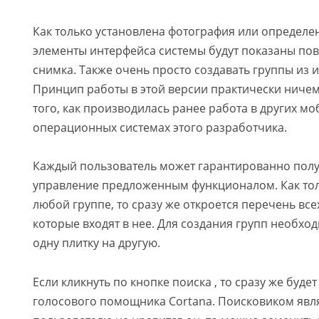
Как только установлена фотография или определен
элементы интерфейса системы будут показаны по
снимка. Также очень просто создавать группы из 
Принцип работы в этой версии практически ничем
того, как производилась ранее работа в других м
операционных системах этого разработчика.
Каждый пользователь может гарантированно полу
управление предложенным функционалом. Как тол
любой группе, то сразу же откроется перечень вс
которые входят в нее. Для создания групп необхо
одну плитку на другую.
Если кликнуть по кнопке поиска , то сразу же буде
голосового помощника Cortana. Поисковиком являе