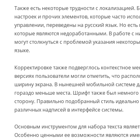
Также есть некоторые трудности с локализацией. 
настроек и прочих элементов, которые часто испо
управлении, переведены на русский язык. Но есть
которые являются недоработанными. В работе с н
могут столкнуться с проблемой указания некоторы
языке.
Корректировке также подверглось контекстное ме
версиях пользователи могли отметить, что распо
ширину экрана. В нынешней мобильной системе 
гораздо меньше места. Шрифт также был немного
сторону. Правильно подобранный стиль идеально
различных надписей в интерфейсе системы.
Основным инструментом для набора текста являет
Особенно ценными ее возможности являются имен