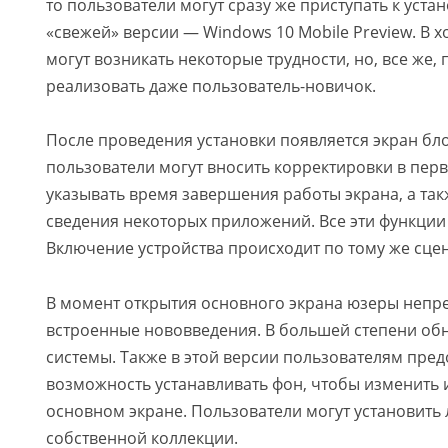
то пользователи могут сразу же приступать к уста
«свежей» версии — Windows 10 Mobile Preview. В х
могут возникать некоторые трудности, но, все же, 
реализовать даже пользователь-новичок.
После проведения установки появляется экран бло
пользователи могут вносить корректировки в пер
указывать время завершения работы экрана, а так
сведения некоторых приложений. Все эти функции
Включение устройства происходит по тому же сце
В момент открытия основного экрана юзеры непре
встроенные нововведения. В большей степени об
системы. Также в этой версии пользователям пред
возможность устанавливать фон, чтобы изменить
основном экране. Пользователи могут установить
собственной коллекции.