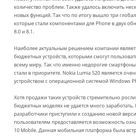
количество проблем. Также удалось включить не
новых функций. Так что по итогу вышло три глоба
которые стали компонентами для Phone в двух об
8.0 и 8.1.
Наиболее актуальным решением компании являет
бюджетных устройств, которыми смогут пользоват
всему миру. Так что именно недорогие смартфоны
стали в приоритете. Nokia Lumia 520 является оч
устройством с операционной системой Windows P
Хотя продажи таких устройств стремительно росли,
бюджетных моделях не удается много заработать.
разработчики приступили к созданию новой верси
пользователям предоставляется возможность озн
10 Mobile. Данная мобильная платформа была вст