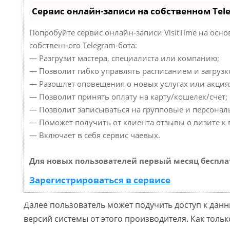
Сервис онлайн-записи на собственном Tel
Попробуйте сервис онлайн-записи VisitTime на осно
собственного Telegram-бота:
— Разгрузит мастера, специалиста или компанию;
— Позволит гибко управлять расписанием и загрузк
— Разошлет оповещения о новых услугах или акция
— Позволит принять оплату на карту/кошелек/счет;
— Позволит записываться на групповые и персонал
— Поможет получить от клиента отзывы о визите к 
— Включает в себя сервис чаевых.
Для новых пользователей первый месяц беспла
Зарегистрироваться в сервисе
Далее пользователь может подучить доступ к дан
версий системы от этого производителя. Как толь