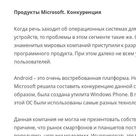
Продукты Microsoft. Конкуренция
Когда речь заходит об операционных системах дл
устройств, то проблемы в этом сегменте такие же
знаменитых мировых компаний приступили к разр
программного продукта. При этом далеко не всем 
пользователей.
Android – это очень востребованная платформа. Н
Microsoft решила составить конкуренцию данной с
образом, была создана утилита Windows Phone. В
этой ОС были использованы самые разных техноло
Данная компания не могла не презентовать собств
причине, что рынок смартфонов и планшетов пос
пополняясь новыми моделями. Игнорировать это 