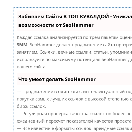
Забиваем Сайты В ТОП КУВАЛДОЙ - Уника
возможности от SeoHammer
Каждая ссылка анализируется по трем пакетам оцен
SMM.
SeoHammer делает продвижение сайта прозр
занятием. Ссылки, вечные ссылки, статьи, упоминан
используйте по максимуму потенциал SeoHammer д
вашего сайта.
Что умеет делать SeoHammer
— Продвижение в один клик, интеллектуальный по
покупка самых лучших ссылок с высокой степенью к
бирж ссылок.
— Регулярная проверка качества ссылок по более че
ежедневный пересчет показателей качества проекта
— Все известные форматы ссылок: арендные ссылки