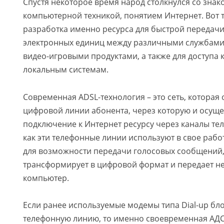
Спустя некоторое время народ столкнулся со знак
компьютерной техникой, понятием Интернет. Вот т
разработка именно ресурса для быстрой переда
электронных единиц между различными службами
видео-игровыми продуктами, а также для доступа 
локальным системам.
Современная ADSL-технология – это сеть, которая
цифровой линии абонента, через которую и осуще
подключение к Интернет ресурсу через каналы тел
как эти телефонные линии используют в свое рабо
для возможности передачи голосовых сообщений,
трансформирует в цифровой формат и передает н
компьютер.
Если ранее используемые модемы типа Dial-up бл
телефонную линию, то именно своевременная АДС