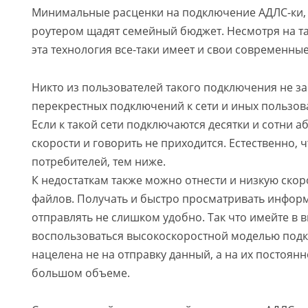
Минимальные расценки на подключение АДЛС-ки, 
роутером щадят семейный бюджет. Несмотря на т
эта технология все-таки имеет и свои современные
Никто из пользователей такого подключения не з
перекрестных подключений к сети и иных пользов
Если к такой сети подключаются десятки и сотни 
скорости и говорить не приходится. Естественно, 
потребителей, тем ниже.
К недостаткам также можно отнести и низкую скор
файлов. Получать и быстро просматривать инфор
отправлять не слишком удобно. Так что имейте в 
воспользоваться высокоскоростной моделью подк
нацелена не на отправку данный, а на их постоян
большом объеме.