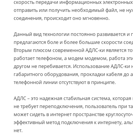
скорость передачи информационных электронных д
отправить или получить необходимый файл, не ну
соединения, происходит оно мгновенно.
Данный вид технологии постоянно развивается и
предлагаются боле и более большие скорости сое
Вторым плюсом современной АДЛС-ки является тот
работает телефоном, а модем модемом, работа эти
другом не перебивается. Использование АДЛС-ки н
габаритного оборудования, прокладки кабеля до 
телефонной линии отсутствуют в принципе.
АДЛС – это надежная стабильная система, которая 
не требует переподключения, пользователь при 
может сидеть в интернет пространстве круглосуто
эффективный метод подключения к интернету, аль
нет.