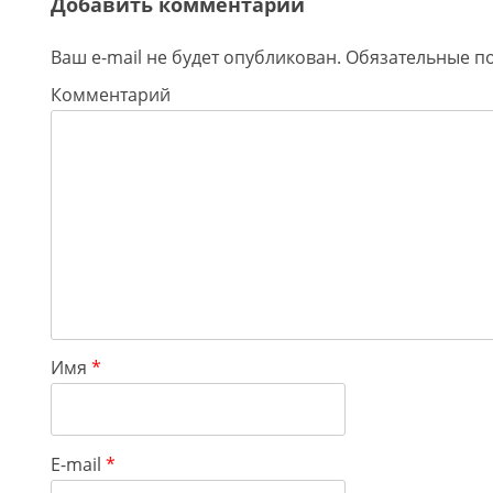
Добавить комментарий
Ваш e-mail не будет опубликован.
Обязательные п
Комментарий
Имя
*
E-mail
*