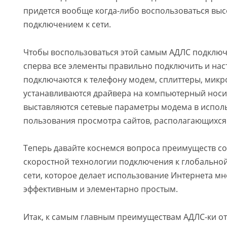
придется вообще когда-либо воспользоваться вы
подключением к сети.
Чтобы воспользоваться этой самым АДЛС подключ
сперва все элементы правильно подключить и наст
подключаются к телефону модем, сплиттеры, микр
устанавливаются драйвера на компьютерный нос
выставляются сетевые параметры модема в испол
пользования просмотра сайтов, располагающихся 
Теперь давайте коснемся вопроса преимуществ с
скоростной технологии подключения к глобальн
сети, которое делает использование Интернета м
эффективным и элементарно простым.
Итак, к самым главным преимуществам АДЛС-ки о