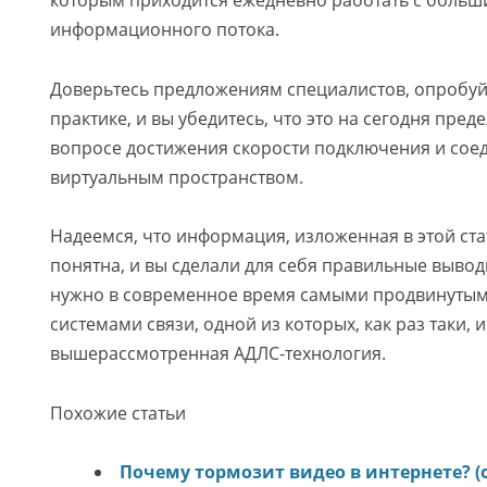
которым приходится ежедневно работать с боль
информационного потока.
Доверьтесь предложениям специалистов, опробуйт
практике, и вы убедитесь, что это на сегодня пред
вопросе достижения скорости подключения и сое
виртуальным пространством.
Надеемся, что информация, изложенная в этой ста
понятна, и вы сделали для себя правильные вывод
нужно в современное время самыми продвинуты
системами связи, одной из которых, как раз таки, и
вышерассмотренная АДЛС-технология.
Похожие статьи
Почему тормозит видео в интернете? (о