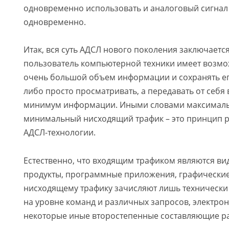
одновременно использовать и аналоговый сигнал
одновременно.
Итак, вся суть АДСЛ нового поколения заключается
пользователь компьютерной техники имеет возмо
очень большой объем информации и сохранять ег
либо просто просматривать, а передавать от себя 
минимум информации. Иными словами максималь
минимальный нисходящий трафик – это принцип 
АДСЛ-технологии.
Естественно, что входящим трафиком являются ви
продукты, программные приложения, графические
нисходящему трафику зачисляют лишь техническ
на уровне команд и различных запросов, электро
некоторые иные второстепенные составляющие ра