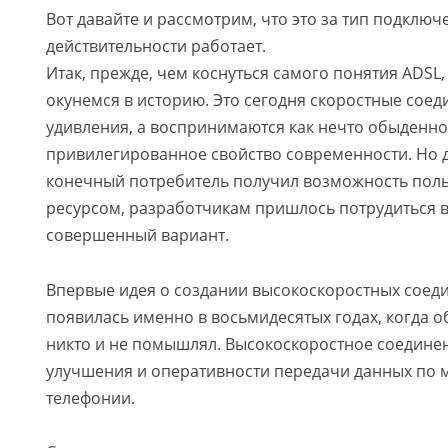
Вот давайте и рассмотрим, что это за тип подключе
действительности работает.
Итак, прежде, чем коснуться самого понятия ADSL
окунемся в историю. Это сегодня скоростные сое
удивления, а воспринимаются как нечто обыденн
привилегированное свойство современности. Но дл
конечный потребитель получил возможность поль
ресурсом, разработчикам пришлось потрудиться в 
совершенный вариант.
Впервые идея о создании высокоскоростных соедин
появилась именно в восьмидесятых годах, когда о
никто и не помышлял. Высокоскоростное соедине
улучшения и оперативности передачи данных по 
телефонии.