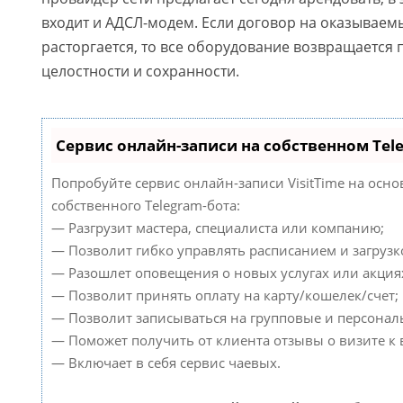
входит и АДСЛ-модем. Если договор на оказываем
расторгается, то все оборудование возвращается 
целостности и сохранности.
Сервис онлайн-записи на собственном Tel
Попробуйте сервис онлайн-записи VisitTime на осно
собственного Telegram-бота:
— Разгрузит мастера, специалиста или компанию;
— Позволит гибко управлять расписанием и загрузк
— Разошлет оповещения о новых услугах или акция
— Позволит принять оплату на карту/кошелек/счет;
— Позволит записываться на групповые и персонал
— Поможет получить от клиента отзывы о визите к 
— Включает в себя сервис чаевых.