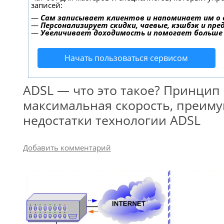
записей:
—
Сам записывает клиентов и напоминает им о 
—
Персонализирует скидки, чаевые, кэшбэк и пр
—
Увеличивает доходимость и помогает больше
Начать пользоваться сервисом
ADSL — что это такое? Принцип
максимальная скорость, преиму
недостатки технологии ADSL
Добавить комментарий