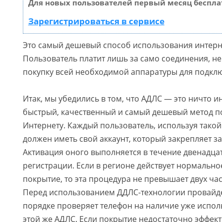
Для новых пользователей первый месяц беспла
Зарегистрироваться в сервисе
Это самый дешевый способ использования интерне
Пользователь платит лишь за само соединения, не
покупку всей необходимой аппаратуры для подкл
Итак, мы убедились в том, что АДЛС — это ничто и
быстрый, качественный и самый дешевый метод п
Интернету. Каждый пользователь, используя тако
должен иметь свой аккаунт, который закрепляет з
Активация оного выполняется в течение двенадца
регистрации. Если в регионе действует нормальн
покрытие, то эта процедура не превышает двух час
Перед использованием ДДЛС-технологии провайд
порядке проверяет телефон на наличие уже испо
этой же АДЛС. Если покрытие недостаточно эффект