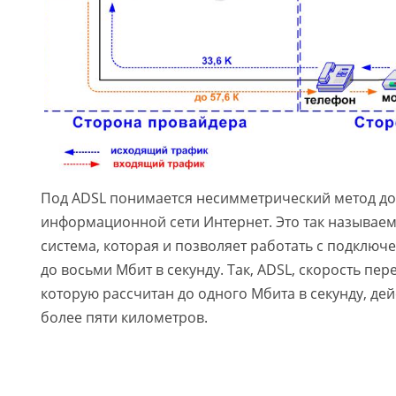
Под ADSL понимается несимметрический метод до
информационной сети Интернет. Это так называе
система, которая и позволяет работать с подключ
до восьми Мбит в секунду. Так, ADSL, скорость пе
которую рассчитан до одного Мбита в секунду, дей
более пяти километров.