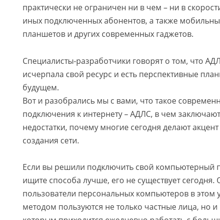
практически не ограничен ни в чем – ни в скорост
иных подключенных абонентов, а также мобильны
планшетов и других современных гаджетов.
Специалисты-разработчики говорят о том, что АДЛ
исчерпала свой ресурс и есть перспективные план
будущем.
Вот и разобрались мы с вами, что такое современ
подключения к интернету – АДЛС, в чем заключаю
недостатки, почему многие сегодня делают акцент
создания сети.
Если вы решили подключить свой компьютерный пр
ищите способа лучше, его не существует сегодня.
пользователи персональных компьютеров в этом 
методом пользуются не только частные лица, но и