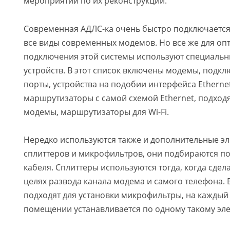
мероприятий по их реконструкции.
Современная АДЛС-ка очень быстро подключается
все виды современных модемов. Но все же для оп
подключения этой системы используют специаль
устройств. В этот список включены модемы, подк
порты, устройства на подобии интерфейса Ethernet
маршрутизаторы с самой схемой Ethernet, подход
модемы, маршрутизаторы для Wi-Fi.
Нередко используются также и дополнительные эл
сплиттеров и микрофильтров, они подбираются по
кабеля. Сплиттеры используются тогда, когда сдел
целях развода канала модема и самого телефона. 
подходят для установки микрофильтры, на каждый
помещении устанавливается по одному такому эле