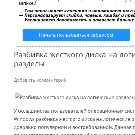
записей:
—
Сам записывает клиентов и напоминает им о 
—
Персонализирует скидки, чаевые, кэшбэк и пр
—
Увеличивает доходимость и помогает больше
Начать пользоваться сервисом
Разбивка жесткого диска на лог
разделы
Добавить комментарий
У большинства пользователей операционных сист
Windows разбивка жесткого диска на логические р
довольно популярной и востребованной. Данная 