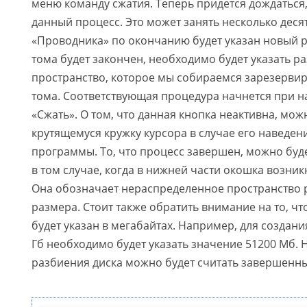
меню команду сжатия. Теперь придется дождаться
данный процесс. Это может занять несколько деся
«Проводника» по окончанию будет указан новый р
тома будет закончен, необходимо будет указать р
пространство, которое мы собираемся зарезервир
тома. Соответствующая процедура начнется при н
«Сжать». О том, что данная кнопка неактивна, мож
крутящемуся кружку курсора в случае его наведен
программы. То, что процесс завершен, можно буд
в том случае, когда в нижней части окошка возник
Она обозначает нераспределенное пространство 
размера. Стоит также обратить внимание на то, ч
будет указан в мегабайтах. Например, для создан
Гб необходимо будет указать значение 51200 Мб. 
разбиения диска можно будет считать завершенн