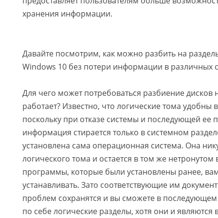
предоставляет пользователям больше возможност
хранения информации.
Давайте посмотрим, как можно разбить на разделы
Windows 10 без потери информации в различных с
Для чего может потребоваться разбиение дисков н
работает? Известно, что логические тома удобны 
поскольку при отказе системы и последующей ее 
информация стирается только в системном разделе, 
установлена сама операционная система. Она нику
логического тома и остается в том же нетронутом 
программы, которые были установлены ранее, вам
устанавливать. Зато соответствующие им докумен
проблем сохранятся и вы сможете в последующем 
по себе логические разделы, хотя они и являются