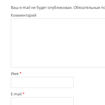
Ваш e-mail не будет опубликован.
Обязательные п
Комментарий
Имя
*
E-mail
*