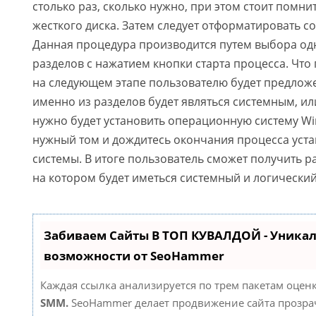
столько раз, сколько нужно, при этом стоит помн
жесткого диска. Затем следует отформатировать с
Данная процедура производится путем выбора од
разделов с нажатием кнопки старта процесса. Что
на следующем этапе пользователю будет предложе
именно из разделов будет являться системным, ил
нужно будет установить операционную систему W
нужный том и дождитесь окончания процесса уст
системы. В итоге пользователь сможет получить р
на котором будет иметься системный и логический
Забиваем Сайты В ТОП КУВАЛДОЙ - Уника
возможности от SeoHammer
Каждая ссылка анализируется по трем пакетам оцен
SMM.
SeoHammer делает продвижение сайта прозр