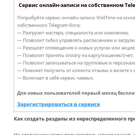
Сервис онлайн-записи на собственном Tel
Попробуйте сервис онлайн-записи VisitTime на осно
собственного Telegram-бота:
— Разгрузит мастера, специалиста или компанию;
— Позволит гибко управлять расписанием и загрузк
— Разошлет оповещения о новых услугах или акция
— Позволит принять оплату на карту/кошелек/счет;
— Позволит записываться на групповые и персонал
— Поможет получить от клиента отзывы о визите к 
— Включает в себя сервис чаевых.
Для новых пользователей первый месяц беспла
Зарегистрироваться в сервисе
Как создать разделы из нераспределенного пр