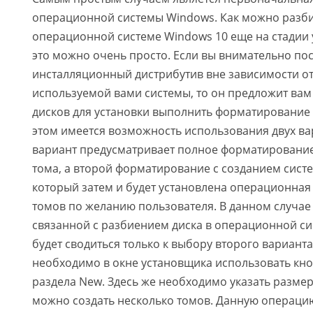
операционной системы Windows. Как можно разби
операционной системе Windows 10 еще на стадии 
это можно очень просто. Если вы внимательно по
инсталляционный дистрибутив вне зависимости от
используемой вами системы, то он предложит вам
дисков для установки выполнить форматирование 
этом имеется возможность использования двух ва
вариант предусматривает полное форматирование
тома, а второй форматирование с созданием систе
который затем и будет установлена операционная 
томов по желанию пользователя. В данном случа
связанной с разбиением диска в операционной си
будет сводиться только к выбору второго варианта
необходимо в окне установщика использовать кно
раздела New. Здесь же необходимо указать размер
можно создать несколько томов. Данную операци