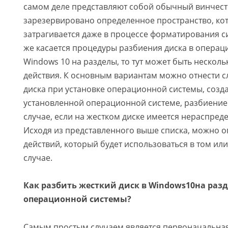
самом деле представляют собой обычный винчест
зарезервировано определенное пространство, ко
затрагивается даже в процессе форматирования с
же касается процедуры разбиения диска в операц
Windows 10 на разделы, то тут может быть нескол
действия. К основным вариантам можно отнести 
диска при установке операционной системы, созда
установленной операционной системе, разбиение 
случае, если на жестком диске имеется нераспред
Исходя из представленного выше списка, можно 
действий, который будет использоваться в том ил
случае.
Как разбить жесткий диск в Windows10на разд
операционной системы?
Самым простым случаем является первоначальная