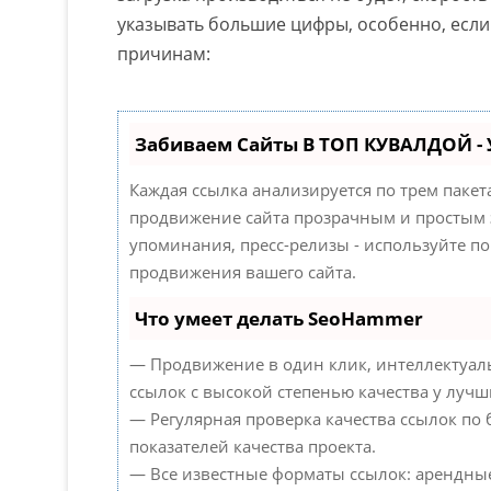
указывать большие цифры, особенно, если
причинам:
Забиваем Сайты В ТОП КУВАЛДОЙ -
Каждая ссылка анализируется по трем паке
продвижение сайта прозрачным и простым з
упоминания, пресс-релизы - используйте 
продвижения вашего сайта.
Что умеет делать SeoHammer
— Продвижение в один клик, интеллектуал
ссылок с высокой степенью качества у лучш
— Регулярная проверка качества ссылок по
показателей качества проекта.
— Все известные форматы ссылок: арендны