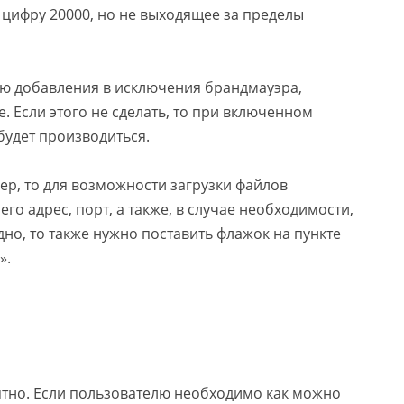
цифру 20000, но не выходящее за пределы
ю добавления в исключения брандмауэра,
. Если этого не сделать, то при включенном
будет производиться.
ер, то для возможности загрузки файлов
го адрес, порт, а также, в случае необходимости,
дно, то также нужно поставить флажок на пункте
».
нятно. Если пользователю необходимо как можно