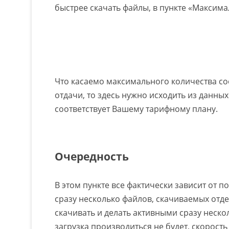
быстрее скачать файлы, в пункте «Максимал
Что касаемо максимального количества с
отдачи, то здесь нужно исходить из данных
соответствует Вашему тарифному плану.
Очередность
В этом пункте все фактически зависит от 
сразу несколько файлов, скачиваемых от
скачивать и делать активными сразу нескол
загрузка производиться не будет, скорость