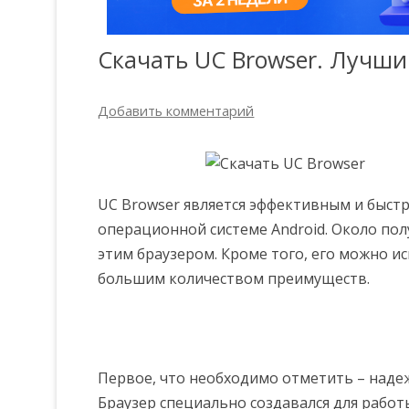
Скачать UC Browser. Лучши
Добавить комментарий
UC Browser является эффективным и быст
операционной системе Android. Около пол
этим браузером. Кроме того, его можно и
большим количеством преимуществ.
Первое, что необходимо отметить – наде
Браузер специально создавался для работ