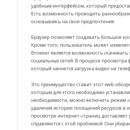
удобным интерфейсом, который предоста
Есть возможность проводить разнообраз
основываясь на свои предпочтения.
Браузер позволяет создавать большое кол
Кроме того, пользователь может изменят
Browser является возможность скачивать 
социальных сетей. В процессе просмотра 
который начнется загрузка видео на теле
Это преимущество ставит этот web-обозр
которым для этого необходимо устанавли
необходимости, можно включить режим «
удаления истории посещений ресурсов в и
просмотре интернет-страниц доставляет р
справляются с этой проблемой. Они убир