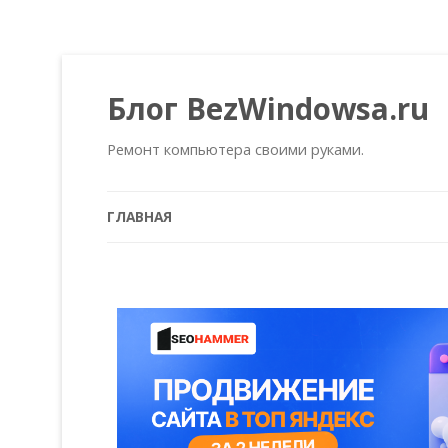
Блог BezWindowsa.ru
Ремонт компьютера своими руками.
ГЛАВНАЯ