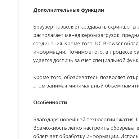
Дополнительные функции
Браузер позволяет создавать скриншоты 
располагает менеджером загрузок, предн
соединения. Кроме того, UC Browser обл
информации. Помимо этого, в процессе ра
удается достичь за счет специальной функ
Кроме того, обозреватель позволяет отк
этом занимая минимальный объем памяти
Особенности
Благодаря новейшей технологии сжатия, б
Возможность легко настроить обозревате
облегчает обработку информации. Использ