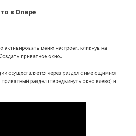
то в Опере
о активировать меню настроек, кликнув на
Создать приватное окно».
ии осуществляется через раздел с имеющимися
 приватный раздел (передвинуть окно влево) и