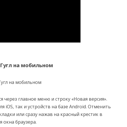
 Гугл на мобильном
 через главное меню и строку «Новая версия».
я iOS, так и устройств на базе Android. Отменить
ладки или сразу нажав на красный крестик в
я окна браузера.