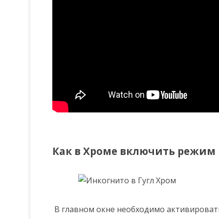
Как в Хроме включить режим
В главном окне необходимо активировать