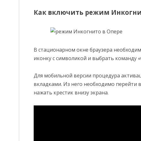
Как включить режим Инкогни
В стационарном окне браузера необходим
иконку с символикой и выбрать команду «
Для мобильной версии процедура активац
вкладками. Из него необходимо перейти в
нажать крестик внизу экрана.