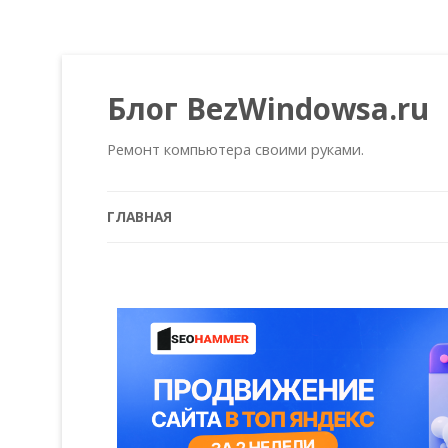
Блог BezWindowsa.ru
Ремонт компьютера своими руками.
ГЛАВНАЯ