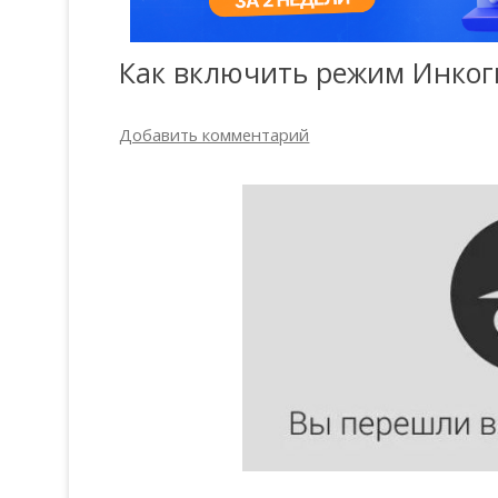
Как включить режим Инког
Добавить комментарий