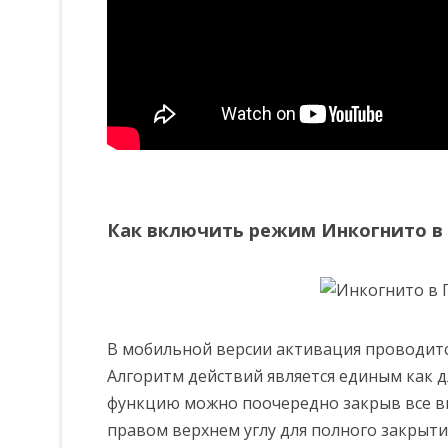
Как включить режим Инкогнито в
В мобильной версии активация проводится
Алгоритм действий является единым как дл
функцию можно поочередно закрыв все вк
правом верхнем углу для полного закрыти