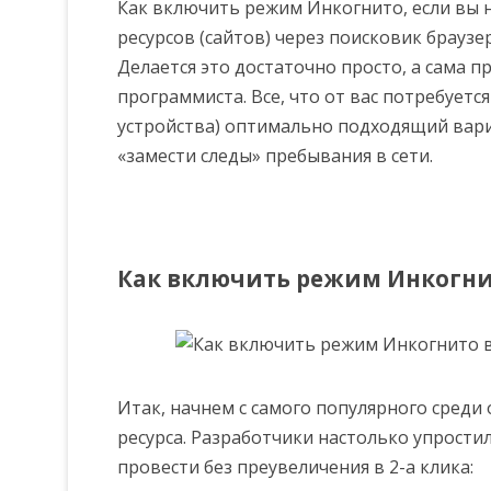
Как включить режим Инкогнито, если вы 
ресурсов (сайтов) через поисковик браузер
Делается это достаточно просто, а сама 
программиста. Все, что от вас потребуется
устройства) оптимально подходящий вар
«замести следы» пребывания в сети.
Как включить режим Инкогни
Итак, начнем с самого популярного среди
ресурса. Разработчики настолько упрости
провести без преувеличения в 2-а клика: