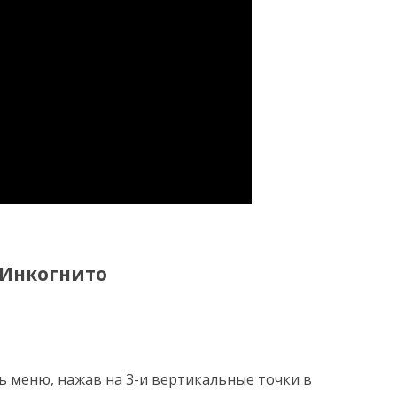
 Инкогнито
 меню, нажав на 3-и вертикальные точки в