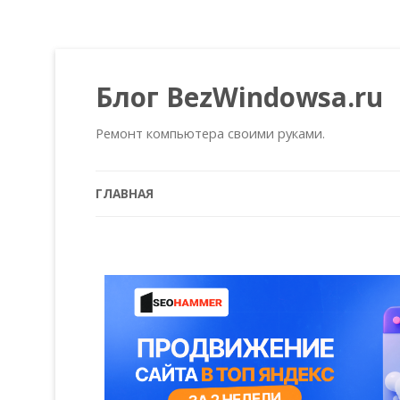
Блог BezWindowsa.ru
Ремонт компьютера своими руками.
ГЛАВНАЯ