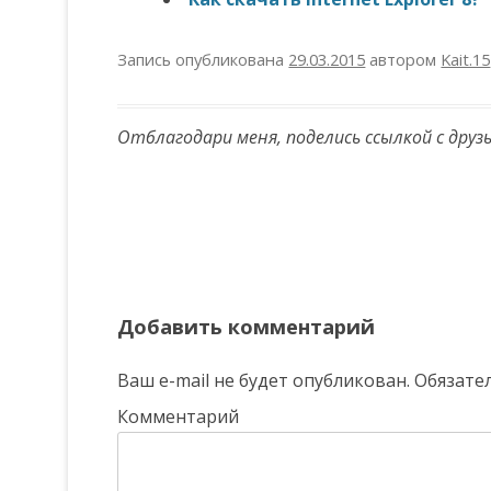
Запись опубликована
29.03.2015
автором
Kait.15
Отблагодари меня, поделись ссылкой с друз
Навигация по записям
Добавить комментарий
Ваш e-mail не будет опубликован.
Обязате
Комментарий