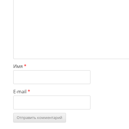
Имя
*
E-mail
*