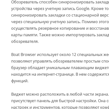
Обозреватель способен синхронизировать заклад
устройства через учетную запись Google. Кроме то
синхронизировать закладки со стационарной версие
через специальную учетную запись. Помимо этого
осуществлять резервное копирование и восстанав
карты памяти. Также можно импортировать закла
обозревателя.
Boat Browser использует около 12 специальных же
позволяют управлять обозревателем простым спос
браузер обладает уникальным плавающим виджет
находится на интернет-странице. В нем содержит
функций.
Виджет можно расположить в любой части экрана.
присутствует панель для быстрой настройки. Она
настроек и инструментов, которые позволяют ком