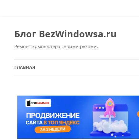
Блог BezWindowsa.ru
Ремонт компьютера своими руками.
ГЛАВНАЯ