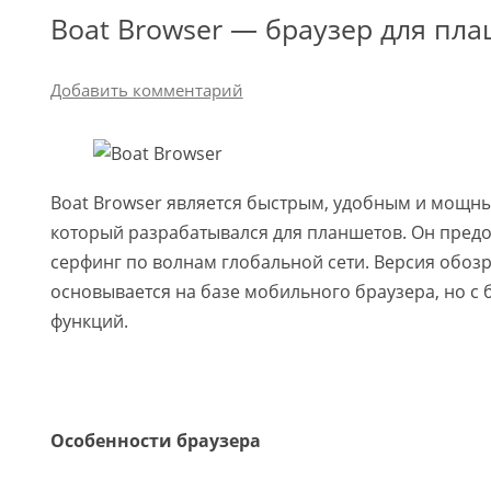
Boat Browser — браузер для пл
Добавить комментарий
Boat Browser является быстрым, удобным и мощн
который разрабатывался для планшетов. Он пред
серфинг по волнам глобальной сети. Версия обоз
основывается на базе мобильного браузера, но с
функций.
Особенности браузера