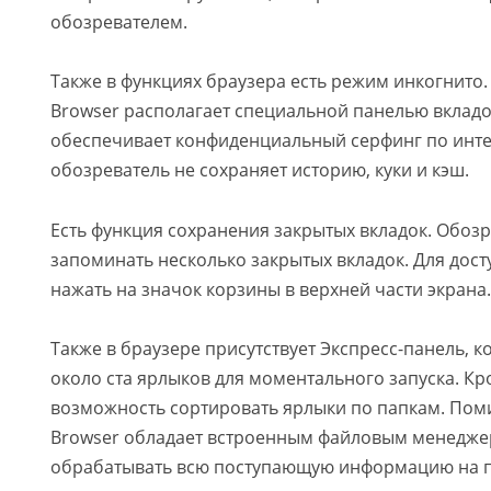
обозревателем.
Также в функциях браузера есть режим инкогнито. 
Browser располагает специальной панелью вкладо
обеспечивает конфиденциальный серфинг по инте
обозреватель не сохраняет историю, куки и кэш.
Есть функция сохранения закрытых вкладок. Обоз
запоминать несколько закрытых вкладок. Для дос
нажать на значок корзины в верхней части экрана.
Также в браузере присутствует Экспресс-панель, к
около ста ярлыков для моментального запуска. Кро
возможность сортировать ярлыки по папкам. Поми
Browser обладает встроенным файловым менедже
обрабатывать всю поступающую информацию на п