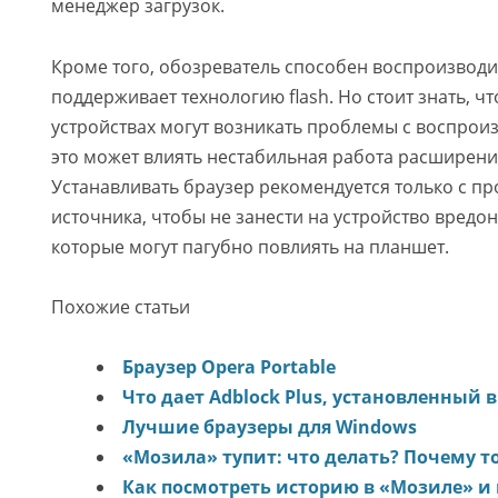
менеджер загрузок.
Кроме того, обозреватель способен воспроизводи
поддерживает технологию flash. Но стоит знать, ч
устройствах могут возникать проблемы с воспрои
это может влиять нестабильная работа расширения 
Устанавливать браузер рекомендуется только с п
источника, чтобы не занести на устройство вредо
которые могут пагубно повлиять на планшет.
Похожие статьи
Браузер Opera Portable
Что дает Adblock Plus, установленный в
Лучшие браузеры для Windows
«Мозила» тупит: что делать? Почему 
Как посмотреть историю в «Мозиле» и