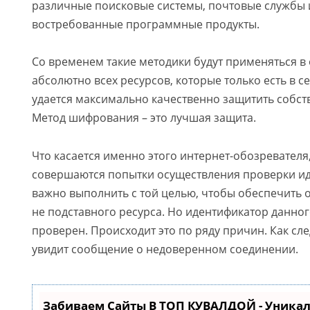
различные поисковые системы, почтовые службы 
востребованные программные продукты.
Со временем такие методики будут применяться 
абсолютно всех ресурсов, которые только есть в с
удается максимально качественно защитить собст
Метод шифрования – это лучшая защита.
Что касается именно этого интернет-обозревателя, т
совершаются попытки осуществления проверки ид
важно выполнить с той целью, чтобы обеспечить о
не подставного ресурса. Но идентификатор данног
проверен. Происходит это по ряду причин. Как сл
увидит сообщение о недоверенном соединении.
Забиваем Сайты В ТОП КУВАЛДОЙ - Уника