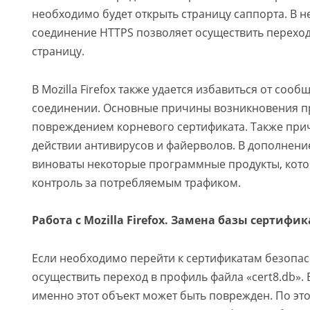
необходимо будет открыть страницу саппорта. В
соединение HTTPS позволяет осуществить перехо
страницу.
В Mozilla Firefox также удается избавиться от со
соединении. Основные причины возникновения п
повреждением корневого сертификата. Также при
действии антивирусов и файерволов. В дополнение
виноваты некоторые программные продукты, кот
контроль за потребляемым трафиком.
Работа с Mozilla Firefox. Замена базы сертифик
Если необходимо перейти к сертификатам безопасн
осуществить переход в профиль файла «cert8.db». 
именно этот объект может быть поврежден. По эт