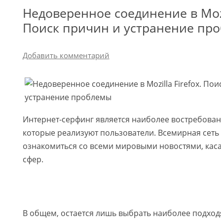
Недоверенное соединение в Mozil
Поиск причин и устранение пр
Добавить комментарий
Интернет-серфинг является наиболее востребова
которые реализуют пользователи. Всемирная сеть
ознакомиться со всеми мировыми новостями, ка
сфер.
В общем, остается лишь выбрать наиболее подхо