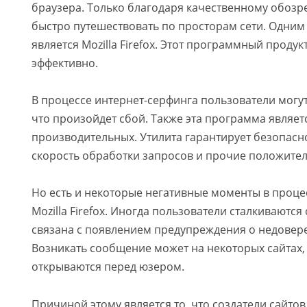
браузера. Только благодаря качественному обозр
быстро путешествовать по просторам сети. Одним
является Mozilla Firefox. Этот программный продук
эффективно.
В процессе интернет-серфинга пользователи могут
что произойдет сбой. Также эта программа являет
производительных. Утилита гарантирует безопасн
скорость обработки запросов и прочие положител
Но есть и некоторые негативные моменты в проце
Mozilla Firefox. Иногда пользователи сталкиваются
связана с появлением предупреждения о недовер
Возникать сообщение может на некоторых сайтах, 
открываются перед юзером.
Причиной этому является то, что создатели сайто