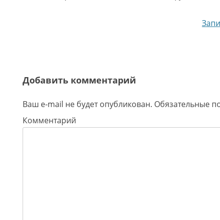
Навигация по записям
Запи
Добавить комментарий
Ваш e-mail не будет опубликован.
Обязательные п
Комментарий