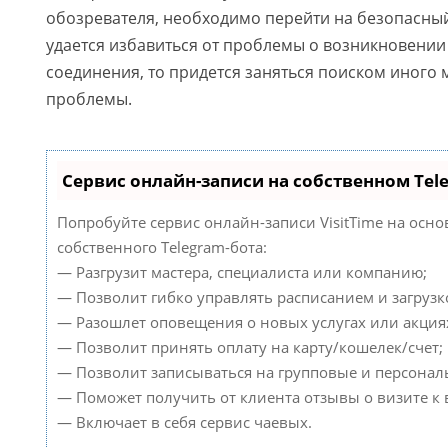
обозревателя, необходимо перейти на безопасный 
удается избавиться от проблемы о возникновени
соединения, то придется заняться поиском иного
проблемы.
Сервис онлайн-записи на собственном Tel
Попробуйте сервис онлайн-записи VisitTime на осно
собственного Telegram-бота:
— Разгрузит мастера, специалиста или компанию;
— Позволит гибко управлять расписанием и загрузк
— Разошлет оповещения о новых услугах или акция
— Позволит принять оплату на карту/кошелек/счет;
— Позволит записываться на групповые и персонал
— Поможет получить от клиента отзывы о визите к 
— Включает в себя сервис чаевых.