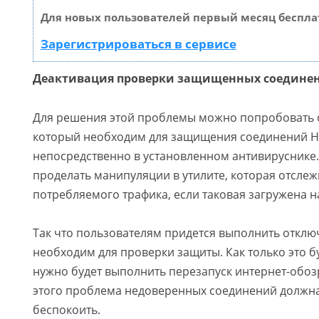
Для новых пользователей первый месяц беспла
Зарегистрироваться в сервисе
Деактивация проверки защищенных соедине
Для решения этой проблемы можно попробовать о
который необходим для защищения соединений HT
непосредственно в установленном антивируснике
проделать манипуляции в утилите, которая отслеж
потребляемого трафика, если таковая загружена н
Так что пользователям придется выполнить отклю
необходим для проверки защиты. Как только это б
нужно будет выполнить перезапуск интернет-обозр
этого проблема недоверенных соединений должн
беспокоить.