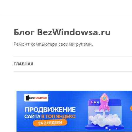
Блог BezWindowsa.ru
Ремонт компьютера своими руками.
ГЛАВНАЯ