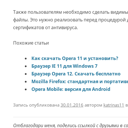
Также пользователям необходимо сделать видимы
файлы. Это нужно реализовать перед процедурой
сертификатов от антивируса.
Похожие статьи
Как скачать Opera 11 и установить?
Браузер IE 11 для Windows 7
Браузер Opera 12. Скачать бесплатно
Mozilla Firefox: стандартная и портати
Opera Mobile: версия для Android
Запись опубликована
30.01.2016
автором
katrinas11
в
Отблагодари меня, поделись ссылкой с друзьями в с