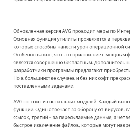
Обновленная версия AVG проводит меры по Интер
Основная функция утилиты проявляется в перехв
которые способны нанести урон операционной си
Особенно важно, что это приложение с мощным 
является совершенно бесплатным. Дополнительн
разработчики программы предлагают приобрести 
Но в большинстве случаев и без них софт прекрасн
поставленными задачами.
AVG состоит из нескольких модулей. Каждый вып
функции. Один отвечает за оборону от вирусов, в
ссылок, третий – за пересылаемые данные, а чет
быстрое извлечение файлов, которые могут навре