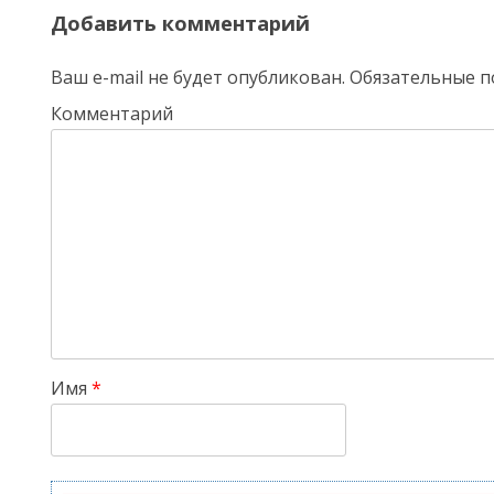
Добавить комментарий
Ваш e-mail не будет опубликован.
Обязательные п
Комментарий
Имя
*