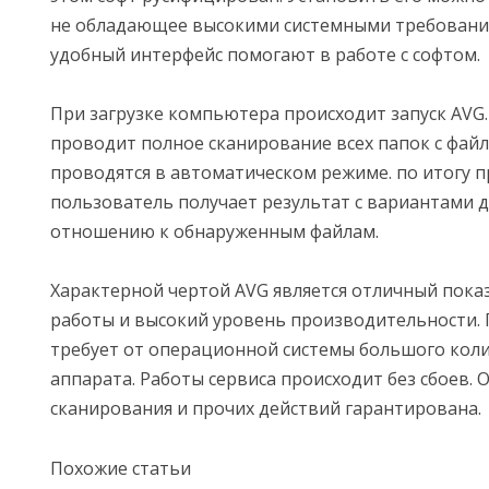
не обладающее высокими системными требования
удобный интерфейс помогают в работе с софтом.
При загрузке компьютера происходит запуск AVG.
проводит полное сканирование всех папок с файл
проводятся в автоматическом режиме. по итогу 
пользователь получает результат с вариантами 
отношению к обнаруженным файлам.
Характерной чертой AVG является отличный пока
работы и высокий уровень производительности.
требует от операционной системы большого коли
аппарата. Работы сервиса происходит без сбоев.
сканирования и прочих действий гарантирована.
Похожие статьи