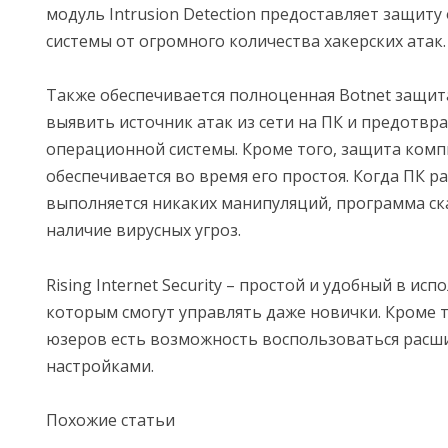
модуль Intrusion Detection предоставляет защит
системы от огромного количества хакерских атак.
Также обеспечивается полноценная Botnet защита
выявить источник атак из сети на ПК и предотвр
операционной системы. Кроме того, защита ком
обеспечивается во время его простоя. Когда ПК ра
выполняется никаких манипуляций, программа ск
наличие вирусных угроз.
Rising Internet Security – простой и удобный в ис
которым смогут управлять даже новички. Кроме т
юзеров есть возможность воспользоваться рас
настройками.
Похожие статьи