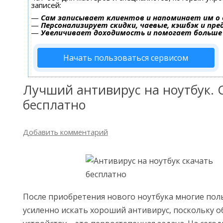
записей:
—
Сам записывает клиентов и напоминает им о 
—
Персонализирует скидки, чаевые, кэшбэк и пр
—
Увеличивает доходимость и помогает больше
Начать пользоваться сервисом
Лучший антивирус на ноутбук. 
бесплатно
Добавить комментарий
После приобретения нового ноутбука многие по
усиленно искать хороший антивирус, поскольку 