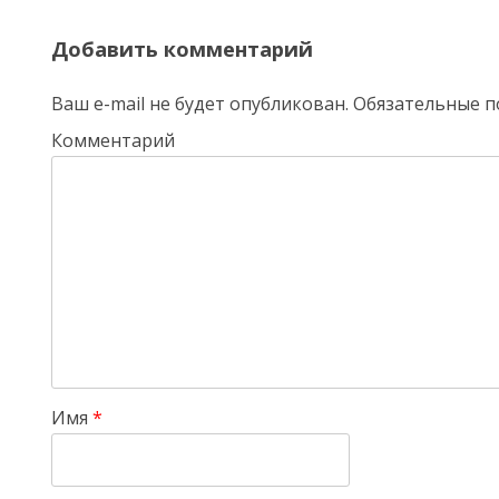
Добавить комментарий
Ваш e-mail не будет опубликован.
Обязательные п
Комментарий
Имя
*