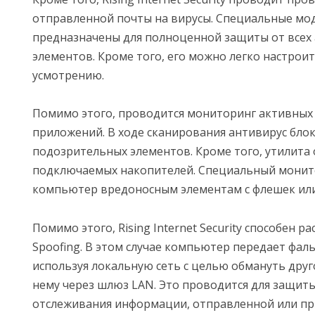
отправленной почты на вирусы. Специальные моду
предназначены для полноценной защиты от всех
элементов. Кроме того, его можно легко настроит
усмотрению.
Помимо этого, проводится мониторинг активных
приложений. В ходе сканирования антивирус бло
подозрительных элементов. Кроме того, утилита
подключаемых накопителей. Специальный монито
компьютер вредоносным элементам с флешек или
Помимо этого, Rising Internet Security способен р
Spoofing. В этом случае компьютер передает фа
используя локальную сеть с целью обмануть друго
нему через шлюз LAN. Это проводится для защиты
отслеживания информации, отправленной или при