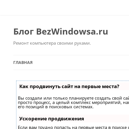
Блог BezWindowsa.ru
Ремонт компьютера своими руками.
ГЛАВНАЯ
Как продвинуть сайт на первые места?
Вы создали или только планируете создать свой сай
просто процесс, а целый комплекс мероприятий, 
его позиций в поисковых системах.
Ускорение продвижения
Если вам трудно попасть на первые места в поиске