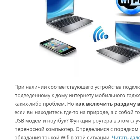
При наличии соответствующего устройства подкл
подведенному к дому интернету мобильного гадже
каких-либо проблем. Но
как включить раздачу в
если вы находитесь где-то на природе, а с собой 
USB модем и ноутбук? Функции роутера в этом слу
переносной компьютер. Определимся с порядком 
обладания точкой Wifi в этой ситуации.
Читать дал