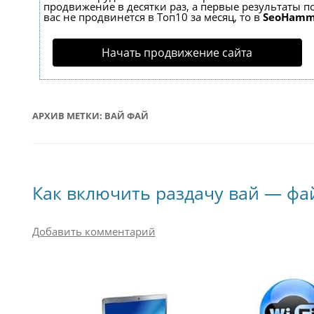
продвижение в десятки раз, а первые результаты по
вас не продвинется в Топ10 за месяц, то в
SeoHamm
Начать продвижение сайта
АРХИВ МЕТКИ:
ВАЙ ФАЙ
Как включить раздачу вай — фа
Добавить комментарий